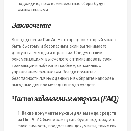
подождите, пока коммисионные сборы будут
минимальными.
Заключение
Вывод денег из Пин Ап — это процесс, который может
быть быстрым и безопасным, если вы понимаете
доступные методы и стратегии. Следуя нашим
рекомендациям, вы сможете оптимизировать свои
транзакции и избежать проблем, связанных с
управлением финансами. Всегда помните о
безопасности личных данных и выбирайте наиболее
выгодные для вас методы вывода средств.
Часто задаваемые вопросы (FAQ)
Какие документы нужны для вывода средств
из Пин Ап?
Обычно вам нужно будет подтвердить
свою личность, предоставив документы, такие как