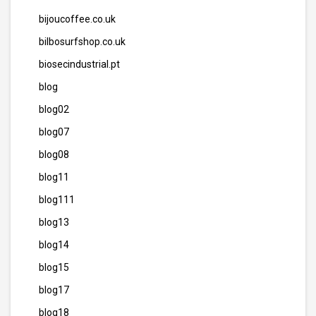
bijoucoffee.co.uk
bilbosurfshop.co.uk
biosecindustrial.pt
blog
blog02
blog07
blog08
blog11
blog111
blog13
blog14
blog15
blog17
blog18