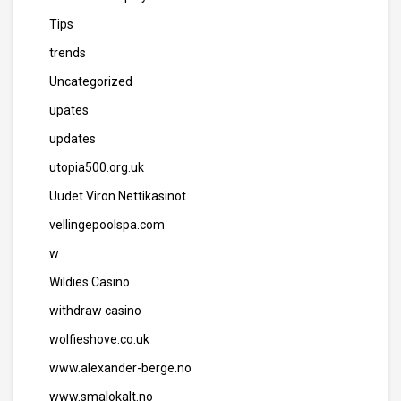
Tips
trends
Uncategorized
upates
updates
utopia500.org.uk
Uudet Viron Nettikasinot
vellingepoolspa.com
w
Wildies Casino
withdraw casino
wolfieshove.co.uk
www.alexander-berge.no
www.smalokalt.no