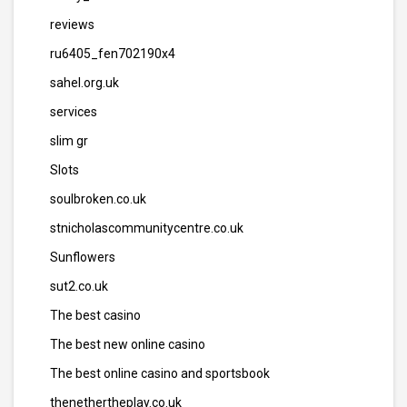
reviews
ru6405_fen702190x4
sahel.org.uk
services
slim gr
Slots
soulbroken.co.uk
stnicholascommunitycentre.co.uk
Sunflowers
sut2.co.uk
The best casino
The best new online casino
The best online casino and sportsbook
thenethertheplay.co.uk