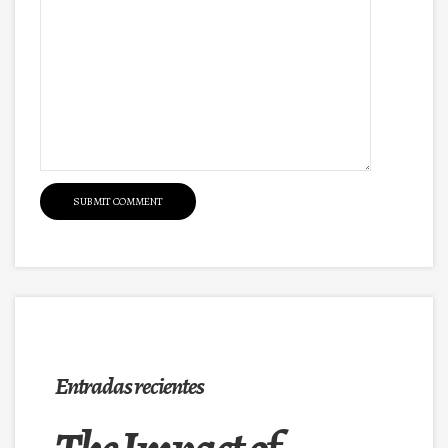
Entradas recientes