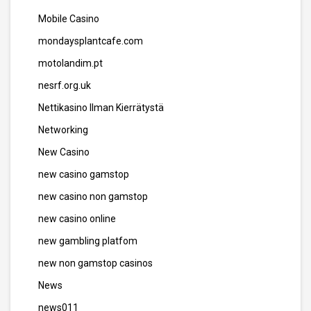
Mobile Casino
mondaysplantcafe.com
motolandim.pt
nesrf.org.uk
Nettikasino Ilman Kierrätystä
Networking
New Casino
new casino gamstop
new casino non gamstop
new casino online
new gambling platfom
new non gamstop casinos
News
news011