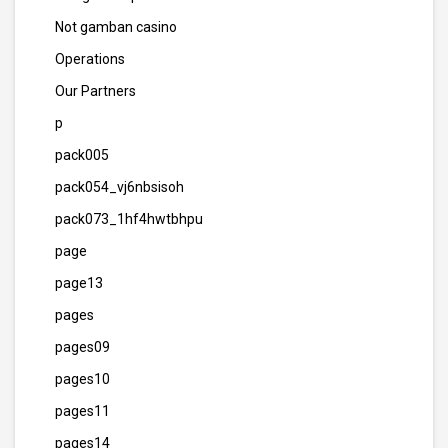
Not gamban casino
Operations
Our Partners
p
pack005
pack054_vj6nbsisoh
pack073_1hf4hwtbhpu
page
page13
pages
pages09
pages10
pages11
pages14