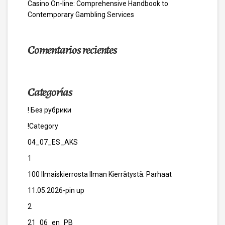
Casino On-line: Comprehensive Handbook to
Contemporary Gambling Services
Comentarios recientes
Categorías
! Без рубрики
!Category
04_07_ES_AKS
1
100 Ilmaiskierrosta Ilman Kierrätystä: Parhaat
11.05.2026-pin up
2
21_06_en_PB