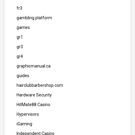
fr3
gambling platform
games
gr1
gr3
gr4
graphicmanual.ca
guides
hairclubbarbershop.com
Hardware Security
HitMate88 Casino
Hypervisors
iGaming
Independent Casino