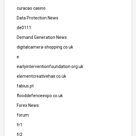
curacao casino
Data Protection News
de0111
Demand Generation News
digitalcamera-shopping.co.uk
e
earlyinterventionfoundation.org.uk
elementcreativehair.co.uk
fabius.pt
flooddefenceexpo.co.uk
Forex News
forum
fr1
fr2