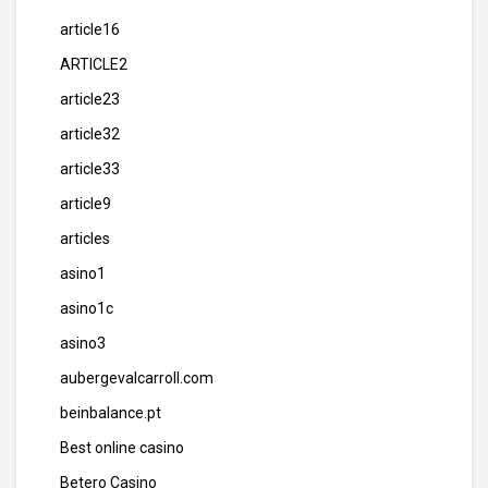
article16
ARTICLE2
article23
article32
article33
article9
articles
asino1
asino1c
asino3
aubergevalcarroll.com
beinbalance.pt
Best online casino
Betero Casino