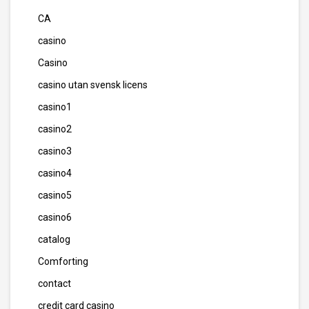
CA
casino
Casino
casino utan svensk licens
casino1
casino2
casino3
casino4
casino5
casino6
catalog
Comforting
contact
credit card casino