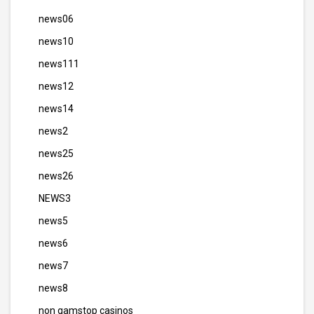
news06
news10
news111
news12
news14
news2
news25
news26
NEWS3
news5
news6
news7
news8
non gamstop casinos