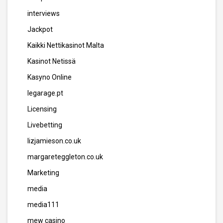
interviews
Jackpot
Kaikki Nettikasinot Malta
Kasinot Netissä
Kasyno Online
legarage.pt
Licensing
Livebetting
lizjamieson.co.uk
margareteggleton.co.uk
Marketing
media
media111
mew casino