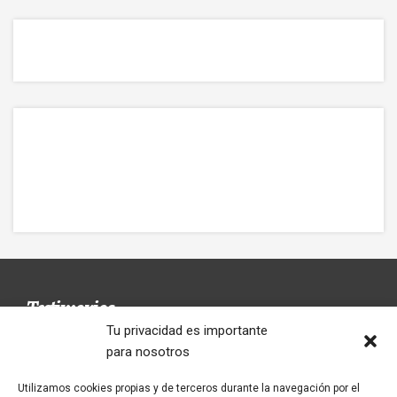
Testimonios
Tu privacidad es importante
para nosotros
Utilizamos cookies propias y de terceros durante la navegación por el