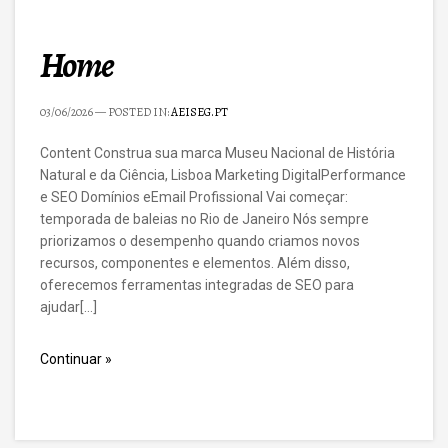
Home
03/06/2026
— POSTED IN:
AEISEG.PT
Content Construa sua marca Museu Nacional de História
Natural e da Ciência, Lisboa Marketing DigitalPerformance
e SEO Domínios eEmail Profissional Vai começar:
temporada de baleias no Rio de Janeiro Nós sempre
priorizamos o desempenho quando criamos novos
recursos, componentes e elementos. Além disso,
oferecemos ferramentas integradas de SEO para
ajudar[…]
Continuar »