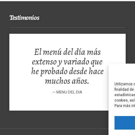
Testimonios
El menú del día más
extenso y variado que
he probado desde hace
muchos años.
Utilizamos c
finalidad de
MENU DEL DIA
estadísticas
cookies, así
Para más in
RESTAURANTE 