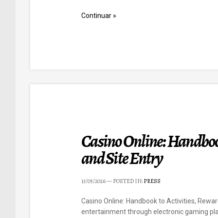
Continuar »
Casino Online: Handbook
and Site Entry
13/05/2026
— POSTED IN:
PRESS
Casino Online: Handbook to Activities, Rewar
entertainment through electronic gaming pla