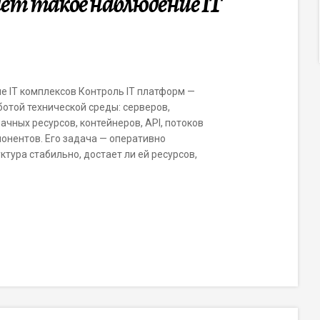
яет такое наблюдение IT
е IT комплексов Контроль IT платформ —
ботой технической среды: серверов,
ачных ресурсов, контейнеров, API, потоков
онентов. Его задача — оперативно
тура стабильно, достает ли ей ресурсов,