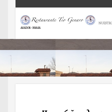
NUESTRO
ASADOR - BRASA