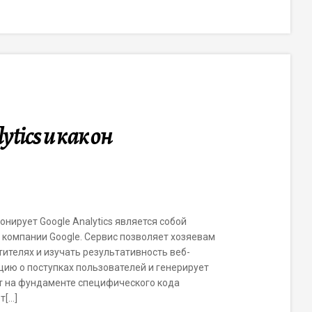
tics и как он
ионирует Google Analytics является собой
 компании Google. Сервис позволяет хозяевам
ителях и изучать результативность веб-
ию о поступках пользователей и генерирует
т на фундаменте специфического кода
т[…]