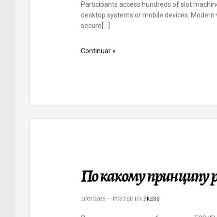
Participants access hundreds of slot machin
desktop systems or mobile devices. Modern
secure[…]
Continuar »
По какому принципу 
13/05/2026
— POSTED IN:
PRESS