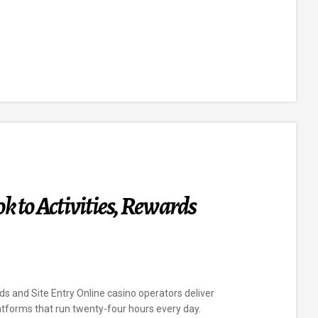
 to Activities, Rewards
ds and Site Entry Online casino operators deliver
tforms that run twenty-four hours every day.