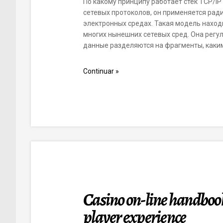
По какому принципу работает стек TCP/IP
сетевых протоколов, он применяется рад
электронных средах. Такая модель наход
многих нынешних сетевых сред. Она регул
данные разделяются на фрагменты, каки
Continuar »
Casino on-line handbook:
player experience