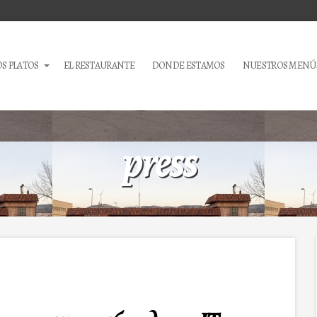
S PLATOS
EL RESTAURANTE
DONDE ESTAMOS
NUESTROS MENÚ
press