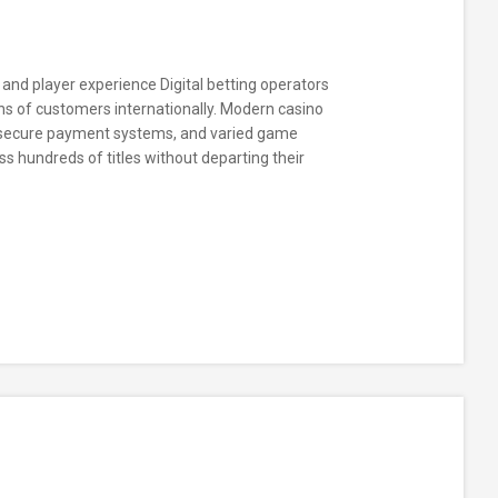
, and player experience Digital betting operators
ons of customers internationally. Modern casino
, secure payment systems, and varied game
ss hundreds of titles without departing their