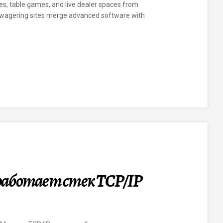
es, table games, and live dealer spaces from
 wagering sites merge advanced software with
работает стек TCP/IP