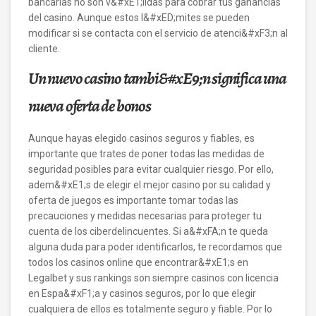
bancarias no son v&#xE1;lidas para cobrar tus ganancias
del casino. Aunque estos l&#xED;mites se pueden
modificar si se contacta con el servicio de atenci&#xF3;n al
cliente.
Un nuevo casino tambi&#xE9;n significa una
nueva oferta de bonos
Aunque hayas elegido casinos seguros y fiables, es
importante que trates de poner todas las medidas de
seguridad posibles para evitar cualquier riesgo. Por ello,
adem&#xE1;s de elegir el mejor casino por su calidad y
oferta de juegos es importante tomar todas las
precauciones y medidas necesarias para proteger tu
cuenta de los ciberdelincuentes. Si a&#xFA;n te queda
alguna duda para poder identificarlos, te recordamos que
todos los casinos online que encontrar&#xE1;s en
Legalbet y sus rankings son siempre casinos con licencia
en Espa&#xF1;a y casinos seguros, por lo que elegir
cualquiera de ellos es totalmente seguro y fiable. Por lo