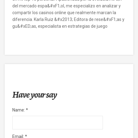
del mercado espa&#xF1;ol, me especializo en analizar y
compartir los casinos online que realmente marcan la
diferencia. Karla Ruiz &#x2013; Editora de rese&#xF1;as y
gu&#xED;as, especialista en estrategias de juego
Have your say
Name:
*
Email:
*