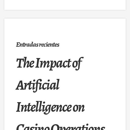
Entradas recientes
The Impact of
Artificial
Intelligence on
Casino Operations