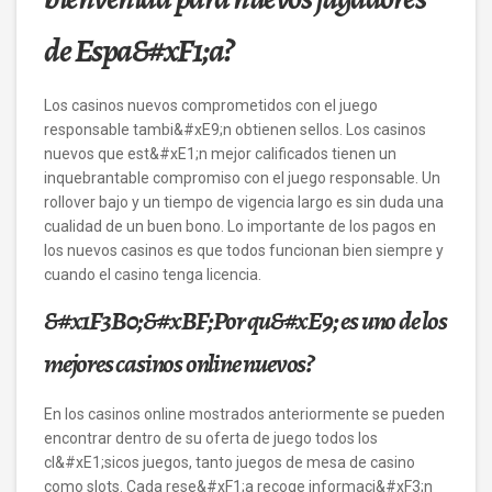
de Espa&#xF1;a?
Los casinos nuevos comprometidos con el juego
responsable tambi&#xE9;n obtienen sellos. Los casinos
nuevos que est&#xE1;n mejor calificados tienen un
inquebrantable compromiso con el juego responsable. Un
rollover bajo y un tiempo de vigencia largo es sin duda una
cualidad de un buen bono. Lo importante de los pagos en
los nuevos casinos es que todos funcionan bien siempre y
cuando el casino tenga licencia.
&#x1F3B0;&#xBF;Por qu&#xE9; es uno de los
mejores casinos online nuevos?
En los casinos online mostrados anteriormente se pueden
encontrar dentro de su oferta de juego todos los
cl&#xE1;sicos juegos, tanto juegos de mesa de casino
como slots. Cada rese&#xF1;a recoge informaci&#xF3;n