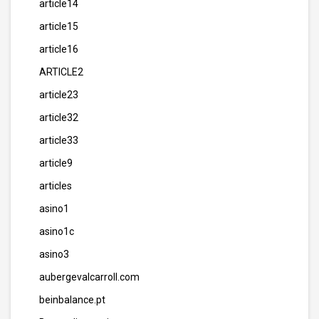
article14
article15
article16
ARTICLE2
article23
article32
article33
article9
articles
asino1
asino1c
asino3
aubergevalcarroll.com
beinbalance.pt