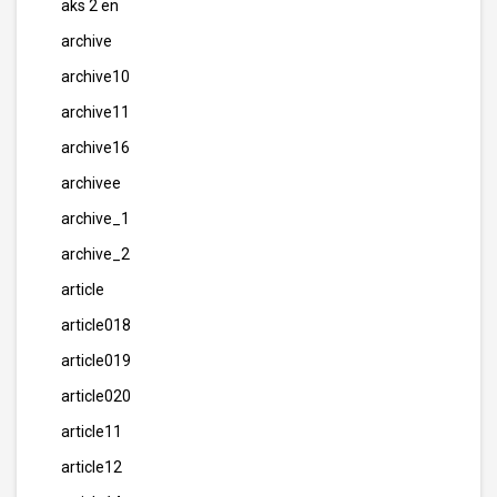
aks 2 en
archive
archive10
archive11
archive16
archivee
archive_1
archive_2
article
article018
article019
article020
article11
article12