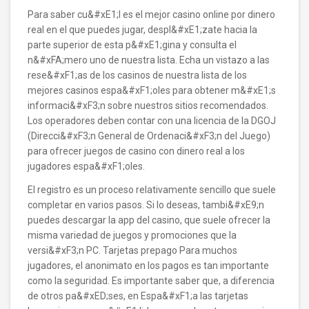
Para saber cu&#xE1;l es el mejor casino online por dinero
real en el que puedes jugar, despl&#xE1;zate hacia la
parte superior de esta p&#xE1;gina y consulta el
n&#xFA;mero uno de nuestra lista. Echa un vistazo a las
rese&#xF1;as de los casinos de nuestra lista de los
mejores casinos espa&#xF1;oles para obtener m&#xE1;s
informaci&#xF3;n sobre nuestros sitios recomendados.
Los operadores deben contar con una licencia de la DGOJ
(Direcci&#xF3;n General de Ordenaci&#xF3;n del Juego)
para ofrecer juegos de casino con dinero real a los
jugadores espa&#xF1;oles.
El registro es un proceso relativamente sencillo que suele
completar en varios pasos. Si lo deseas, tambi&#xE9;n
puedes descargar la app del casino, que suele ofrecer la
misma variedad de juegos y promociones que la
versi&#xF3;n PC. Tarjetas prepago Para muchos
jugadores, el anonimato en los pagos es tan importante
como la seguridad. Es importante saber que, a diferencia
de otros pa&#xED;ses, en Espa&#xF1;a las tarjetas