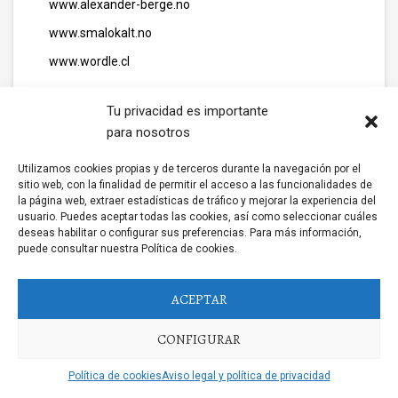
www.alexander-berge.no
www.smalokalt.no
www.wordle.cl
Tu privacidad es importante
para nosotros
Utilizamos cookies propias y de terceros durante la navegación por el
sitio web, con la finalidad de permitir el acceso a las funcionalidades de
la página web, extraer estadísticas de tráfico y mejorar la experiencia del
Testimonios
usuario. Puedes aceptar todas las cookies, así como seleccionar cuáles
deseas habilitar o configurar sus preferencias. Para más información,
puede consultar nuestra Política de cookies.
ACEPTAR
El menú del día más extenso y variado que he
El Restaurante Tío Genaro ofrece unos
almuerzos inolvidables. Repetirás, seguro.
probado desde hace muchos años.
CONFIGURAR
ALMUERZOS EXCELENTES
MENU DEL DIA
Política de cookies
Aviso legal y política de privacidad