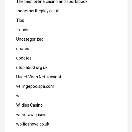
The best online casino and sportsbook
thenethertheplay.co.uk
Tips
trends
Uncategorized
upates
updates
utopia500.org.uk
Uudet Viron Nettikasinot
vellingepoolspa.com
w
Wildies Casino
withdraw casino
wolfieshove.co.uk