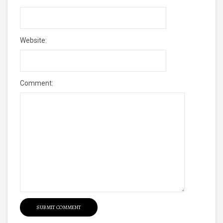
Website:
Comment: