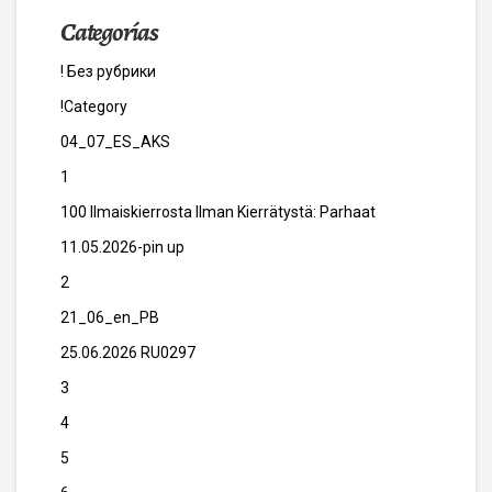
Categorías
! Без рубрики
!Category
04_07_ES_AKS
1
100 Ilmaiskierrosta Ilman Kierrätystä: Parhaat
11.05.2026-pin up
2
21_06_en_PB
25.06.2026 RU0297
3
4
5