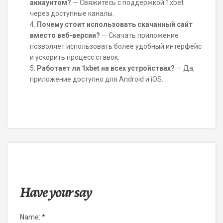
аккаунтом?
— Свяжитесь с поддержкой 1xbet
через доступные каналы.
Почему стоит использовать скачанный сайт
вместо веб-версии?
— Скачать приложение
позволяет использовать более удобный интерфейс
и ускорить процесс ставок.
Работает ли 1xbet на всех устройствах?
— Да,
приложение доступно для Android и iOS.
Have your say
Name:
*