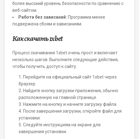
более высокий уровень безопасности по сравнению с
веб-сайтом.
Работа без зависаний:
Программа менее
подвержена сбоям и зависаниям.
Как скачать 1xbet
Процесс скачивания 1xbet очень прост и включает
несколько шагов. Выполните следующие действия,
чтобы получить доступ к сайту:
Перейдите на официальный сайт 1xbet через
браузер.
Найдите кнопку загрузки приложения, обычно
расположенную на главной странице.
Нажмите на кнопку и начните загрузку файла.
После завершения загрузки, откройте файл для
установки.
Следуйте инструкциям на экране для
завершения установки.