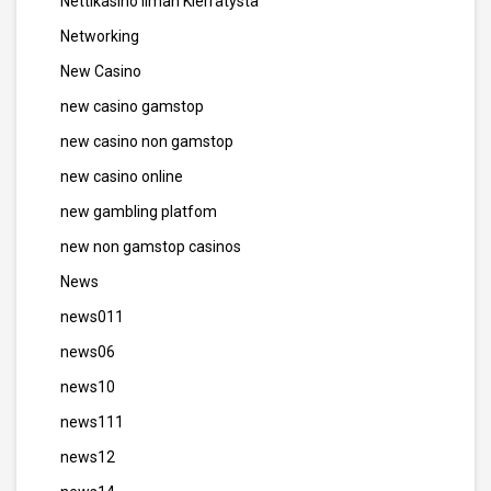
Nettikasino Ilman Kierrätystä
Networking
New Casino
new casino gamstop
new casino non gamstop
new casino online
new gambling platfom
new non gamstop casinos
News
news011
news06
news10
news111
news12