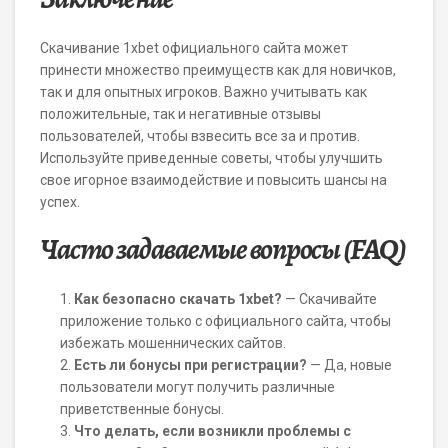
Скачивание 1xbet официального сайта может
принести множество преимуществ как для новичков,
так и для опытных игроков. Важно учитывать как
положительные, так и негативные отзывы
пользователей, чтобы взвесить все за и против.
Используйте приведенные советы, чтобы улучшить
свое игорное взаимодействие и повысить шансы на
успех.
Часто задаваемые вопросы (FAQ)
Как безопасно скачать 1xbet?
— Скачивайте
приложение только с официального сайта, чтобы
избежать мошеннических сайтов.
Есть ли бонусы при регистрации?
— Да, новые
пользователи могут получить различные
приветственные бонусы.
Что делать, если возникли проблемы с