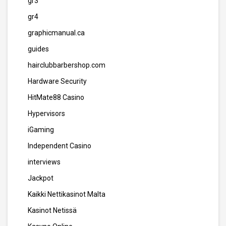
gr3
gr4
graphicmanual.ca
guides
hairclubbarbershop.com
Hardware Security
HitMate88 Casino
Hypervisors
iGaming
Independent Casino
interviews
Jackpot
Kaikki Nettikasinot Malta
Kasinot Netissä