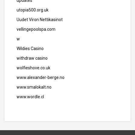
updates
utopia500.org.uk
Uudet Viron Nettikasinot
vellingepoolspa.com
w
Wildies Casino
withdraw casino
wolfieshove.co.uk
www.alexander-berge.no
www.smalokalt.no
www.wordle.cl