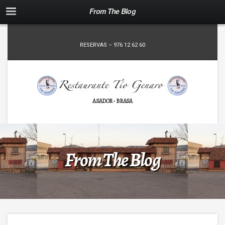
From The Blog
RESERVAS – 976 12 62 60
ASADOR - BRASA
From The Blog