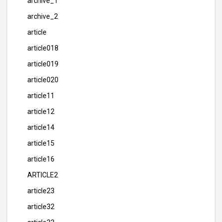
archive_1
archive_2
article
article018
article019
article020
article11
article12
article14
article15
article16
ARTICLE2
article23
article32