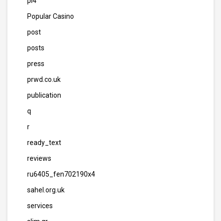
pl4
Popular Casino
post
posts
press
prwd.co.uk
publication
q
r
ready_text
reviews
ru6405_fen702190x4
sahel.org.uk
services