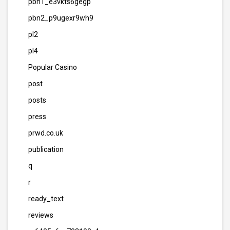
pbn1_e3vkts6gegp
pbn2_p9ugexr9wh9
pl2
pl4
Popular Casino
post
posts
press
prwd.co.uk
publication
q
r
ready_text
reviews