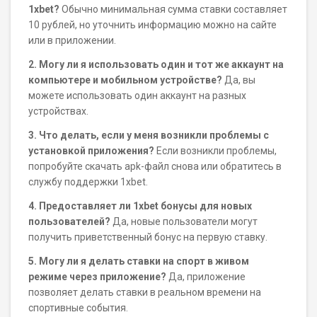
1xbet?
Обычно минимальная сумма ставки составляет
10 рублей, но уточнить информацию можно на сайте
или в приложении.
2. Могу ли я использовать один и тот же аккаунт на
компьютере и мобильном устройстве?
Да, вы
можете использовать один аккаунт на разных
устройствах.
3. Что делать, если у меня возникли проблемы с
установкой приложения?
Если возникли проблемы,
попробуйте скачать apk-файл снова или обратитесь в
службу поддержки 1xbet.
4. Предоставляет ли 1xbet бонусы для новых
пользователей?
Да, новые пользователи могут
получить приветственный бонус на первую ставку.
5. Могу ли я делать ставки на спорт в живом
режиме через приложение?
Да, приложение
позволяет делать ставки в реальном времени на
спортивные события.