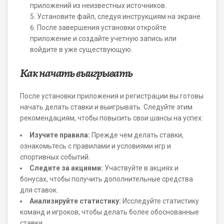
приложений из неизвестных источников.
Установите файл, следуя инструкциям на экране.
После завершения установки откройте
приложение и создайте учетную запись или
войдите в уже существующую.
Как начать выигрывать
После установки приложения и регистрации вы готовы
начать делать ставки и выигрывать. Следуйте этим
рекомендациям, чтобы повысить свои шансы на успех:
Изучите правила:
Прежде чем делать ставки,
ознакомьтесь с правилами и условиями игр и
спортивных событий.
Следите за акциями:
Участвуйте в акциях и
бонусах, чтобы получить дополнительные средства
для ставок.
Анализируйте статистику:
Исследуйте статистику
команд и игроков, чтобы делать более обоснованные
ставки.