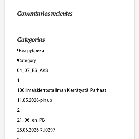
Comentarios recientes
Categorías
! Без рубрики
!Category
04_07_ES_AKS
1
100 Ilmaiskierrosta Ilman Kierrätystä: Parhaat
11.05.2026-pin up
2
21_06_en_PB
25.06.2026 RU0297