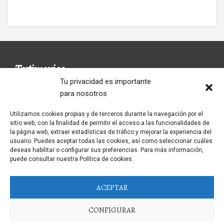
Testimonios
Tu privacidad es importante
para nosotros
Utilizamos cookies propias y de terceros durante la navegación por el
También dispone de una zona bastante amplia
El Restaurante Tío Genaro ofrece unos
sitio web, con la finalidad de permitir el acceso a las funcionalidades de
almuerzos inolvidables. Repetirás, seguro.
de barra y muy bien atendida.
la página web, extraer estadísticas de tráfico y mejorar la experiencia del
usuario. Puedes aceptar todas las cookies, así como seleccionar cuáles
ALMUERZOS EXCELENTES
BARRA
deseas habilitar o configurar sus preferencias. Para más información,
puede consultar nuestra Política de cookies.
ACEPTAR
CONFIGURAR
RESTAURANTE TIO GENARO -
AVISO LEGAL Y POLITICA DE PRIVACIDAD
|
POLÍTICA DE
COOKIES
- 2026