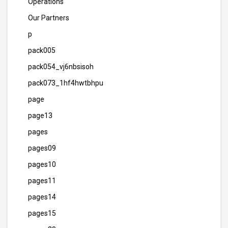
Operations
Our Partners
p
pack005
pack054_vj6nbsisoh
pack073_1hf4hwtbhpu
page
page13
pages
pages09
pages10
pages11
pages14
pages15