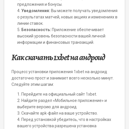
предложения и бонусы.
Уведомления:
Вы можете получать уведомления
о результатах матчей, новых акциях и изменениях в
линии ставок.
Безопасность:
Приложение обеспечивает
высокий уровень безопасности вашей личной
информации и финансовых транзакций.
Как скачать 1xbet на андроид
Процесс установки приложения 1xbet на андроид
достаточно прост и занимает всего несколько минут.
Следуйте этим шагам:
Перейдите на официальный сайт 1xbet.
Найдите раздел «Мобильное приложение» и
выберите версию для андроид.
Скачайте apk-файл на ваше устройство.
Перед установкой убедитесь, что в настройках
вашего устройства разрешена установка