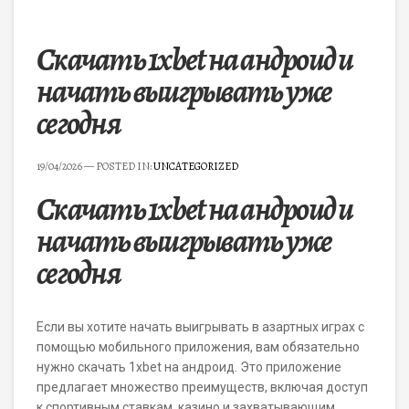
Скачать 1xbet на андроид и
начать выигрывать уже
сегодня
19/04/2026
— POSTED IN:
UNCATEGORIZED
Скачать 1xbet на андроид и
начать выигрывать уже
сегодня
Если вы хотите начать выигрывать в азартных играх с
помощью мобильного приложения, вам обязательно
нужно скачать 1xbet на андроид. Это приложение
предлагает множество преимуществ, включая доступ
к спортивным ставкам, казино и захватывающим