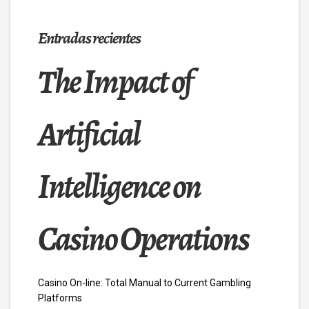
Entradas recientes
The Impact of
Artificial
Intelligence on
Casino Operations
Casino On-line: Total Manual to Current Gambling
Platforms