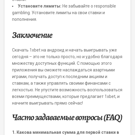
Установите лимиты:
Не забывайте о responsible
gambling. Установите лимиты на свои ставки и
пополнения.
Заключение
Скачать 1xbet на андроид и начать выигрывать уже
сегодня – это не только просто, но и удобно благодаря
множеству доступных функций. С помощью этого
приложения вы сможете наслаждаться азартными
играми, получать доступ к последним акциям и
ставкам, а также управлять своими финансами с
легкостью. Не упустите возможность воспользоваться
всеми преимуществами, которые предлагает 1xbet, и
начните выигрывать прямо сейчас!
Часто задаваемые вопросы (FAQ)
1. Какова минимальная сумма для первой ставки в