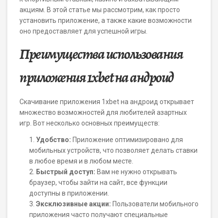
акциям. В этой статье мы рассмотрим, как просто
установить приложение, а также какие возможности
оно предоставляет для успешной игры.
Преимущества использования
приложения 1xbet на андроид
Скачивание приложения 1xbet на андроид открывает
множество возможностей для любителей азартных
игр. Вот несколько основных преимуществ:
Удобство:
Приложение оптимизировано для
мобильных устройств, что позволяет делать ставки
в любое время и в любом месте.
Быстрый доступ:
Вам не нужно открывать
браузер, чтобы зайти на сайт, все функции
доступны в приложении.
Эксклюзивные акции:
Пользователи мобильного
приложения часто получают специальные