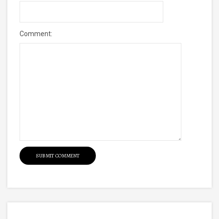
Comment: