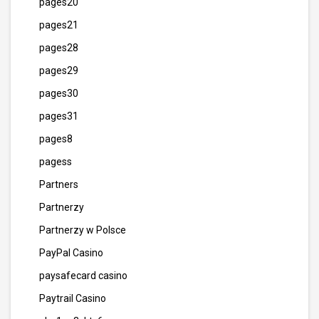
pages20
pages21
pages28
pages29
pages30
pages31
pages8
pagess
Partners
Partnerzy
Partnerzy w Polsce
PayPal Casino
paysafecard casino
Paytrail Casino