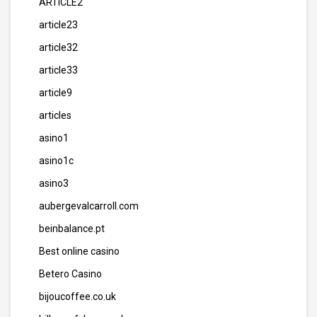
ARTICLE2
article23
article32
article33
article9
articles
asino1
asino1c
asino3
aubergevalcarroll.com
beinbalance.pt
Best online casino
Betero Casino
bijoucoffee.co.uk