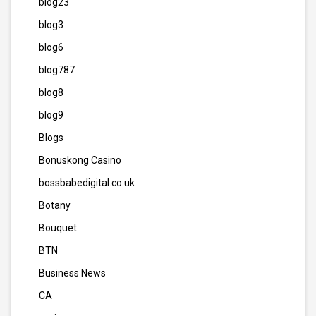
blog23
blog3
blog6
blog787
blog8
blog9
Blogs
Bonuskong Casino
bossbabedigital.co.uk
Botany
Bouquet
BTN
Business News
CA