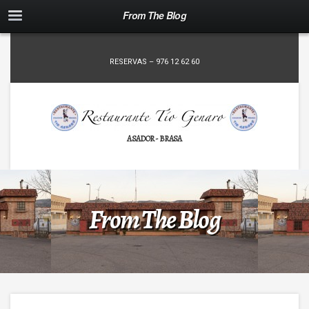
From The Blog
RESERVAS – 976 12 62 60
ASADOR - BRASA
From The Blog