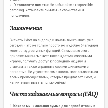
Установите лимиты:
Не забывайте о responsible
gambling. Установите лимиты на свои ставки и
пополнения.
Заключение
Скачать 1xbet на андроид и начать выигрывать уже
сегодня – это не только просто, но и удобно благодаря
множеству доступных функций. С помощью этого
приложения вы сможете наслаждаться азартными
играми, получать доступ к последним акциям и
ставкам, а также управлять своими финансами с
легкостью. Не упустите возможность воспользоваться
всеми преимуществами, которые предлагает 1xbet, и
начните выигрывать прямо сейчас!
Часто задаваемые вопросы (FAQ)
1. Какова минимальная сумма для первой ставки в