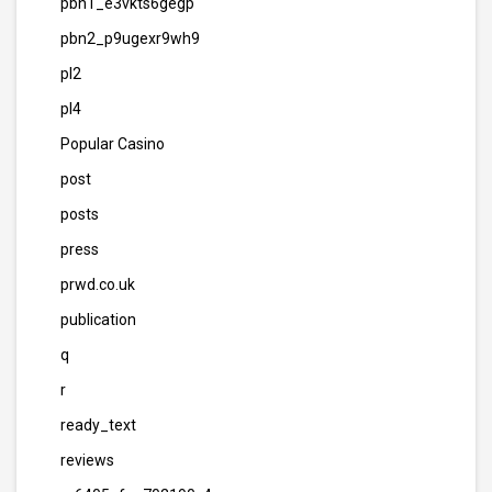
pbn1_e3vkts6gegp
pbn2_p9ugexr9wh9
pl2
pl4
Popular Casino
post
posts
press
prwd.co.uk
publication
q
r
ready_text
reviews