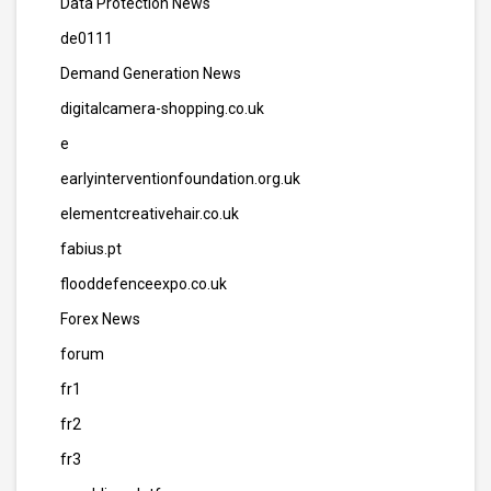
Data Protection News
de0111
Demand Generation News
digitalcamera-shopping.co.uk
e
earlyinterventionfoundation.org.uk
elementcreativehair.co.uk
fabius.pt
flooddefenceexpo.co.uk
Forex News
forum
fr1
fr2
fr3