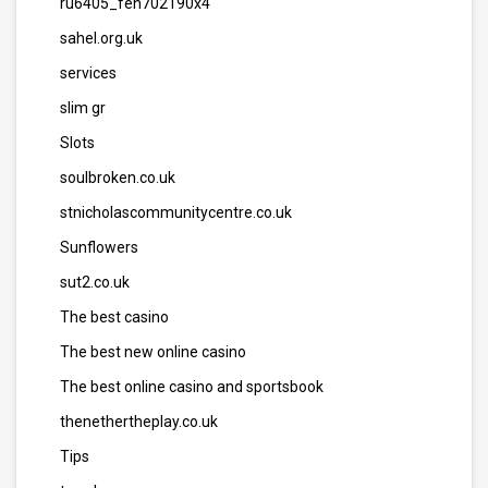
ru6405_fen702190x4
sahel.org.uk
services
slim gr
Slots
soulbroken.co.uk
stnicholascommunitycentre.co.uk
Sunflowers
sut2.co.uk
The best casino
The best new online casino
The best online casino and sportsbook
thenethertheplay.co.uk
Tips