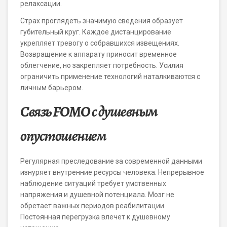
релаксации.
Страх проглядеть значимую сведения образует
губительный круг. Каждое дистанцирование
укрепляет тревогу о собравшихся извещениях.
Возвращение к аппарату приносит временное
облегчение, но закрепляет потребность. Усилия
ограничить применение технологий наталкиваются с
личным барьером.
Связь FOMO с душевным
опустошением
Регулярная преследование за современной данными
изнуряет внутренние ресурсы человека. Непрерывное
наблюдение ситуаций требует умственных
напряжения и душевной потенциала. Мозг не
обретает важных периодов реабилитации.
Постоянная перегрузка влечет к душевному