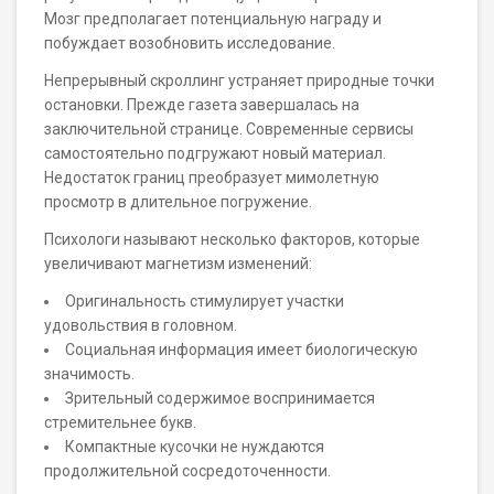
Мозг предполагает потенциальную награду и
побуждает возобновить исследование.
Непрерывный скроллинг устраняет природные точки
остановки. Прежде газета завершалась на
заключительной странице. Современные сервисы
самостоятельно подгружают новый материал.
Недостаток границ преобразует мимолетную
просмотр в длительное погружение.
Психологи называют несколько факторов, которые
увеличивают магнетизм изменений:
Оригинальность стимулирует участки
удовольствия в головном.
Социальная информация имеет биологическую
значимость.
Зрительный содержимое воспринимается
стремительнее букв.
Компактные кусочки не нуждаются
продолжительной сосредоточенности.