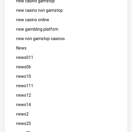
new casino gamstop
new casino non gamstop
new casino online
new gambling platfom
new non gamstop casinos
News
news011
news06
news10
news111
news12
news14
news2
news25