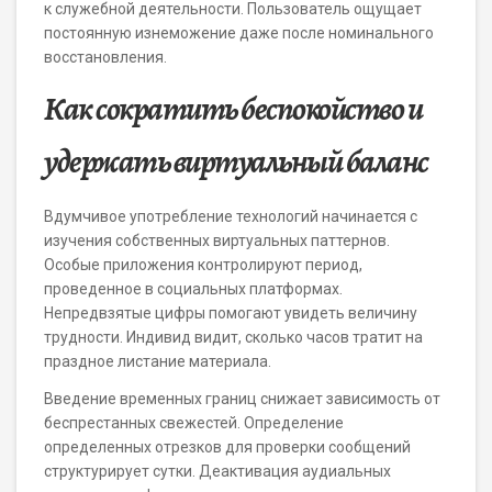
к служебной деятельности. Пользователь ощущает
постоянную изнеможение даже после номинального
восстановления.
Как сократить беспокойство и
удержать виртуальный баланс
Вдумчивое употребление технологий начинается с
изучения собственных виртуальных паттернов.
Особые приложения контролируют период,
проведенное в социальных платформах.
Непредвзятые цифры помогают увидеть величину
трудности. Индивид видит, сколько часов тратит на
праздное листание материала.
Введение временных границ снижает зависимость от
беспрестанных свежестей. Определение
определенных отрезков для проверки сообщений
структурирует сутки. Деактивация аудиальных