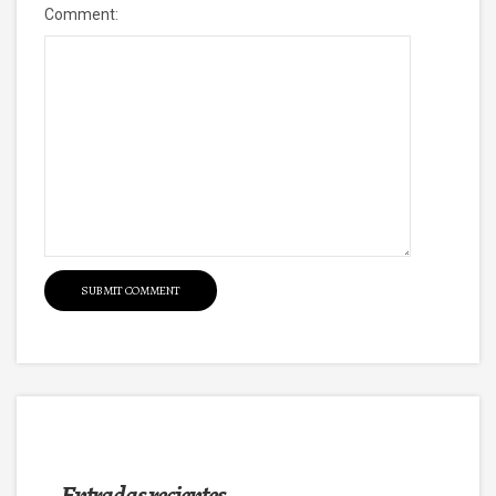
Comment:
Entradas recientes