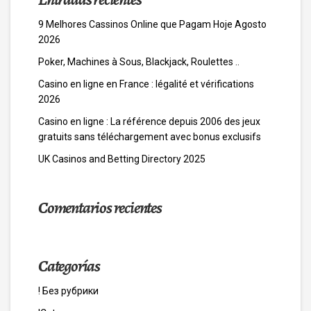
9 Melhores Cassinos Online que Pagam Hoje Agosto
2026
Poker, Machines à Sous, Blackjack, Roulettes ..
Casino en ligne en France : légalité et vérifications
2026
Casino en ligne : La référence depuis 2006 des jeux
gratuits sans téléchargement avec bonus exclusifs
UK Casinos and Betting Directory 2025
Comentarios recientes
Categorías
! Без рубрики