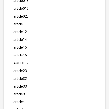
article018
article019
article020
article11
article12
article14
article15
article16
ARTICLE2
article23
article32
article33
article9
articles