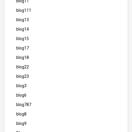
blog11
blog111
blog13
blog14
blog15
blog17
blog18
blog22
blog23
blog3
blog6
blog787
blog8
blog9