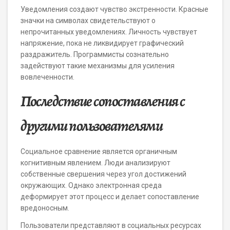
Уведомления создают чувство экстренности. Красные
значки на символах свидетельствуют о
непрочитанных уведомлениях. Личность чувствует
напряжение, пока не ликвидирует графический
раздражитель. Программисты сознательно
задействуют такие механизмы для усиления
вовлеченности.
Последствие сопоставления с
другими пользователями
Социальное сравнение является органичным
когнитивным явлением. Люди анализируют
собственные свершения через угол достижений
окружающих. Однако электронная среда
деформирует этот процесс и делает сопоставление
вредоносным.
Пользователи представляют в социальных ресурсах