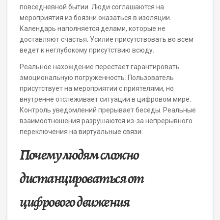
повседневной бытии. Люди соглашаются на
мероприятия из боязни оказаться в изоляции.
Календарь наполняется делами, которые не
доставляют счастья. Усилие присутствовать во всем
ведет к неглубокому присутствию всюду.
Реальное нахождение перестает гарантировать
эмоциональную погруженность. Пользователь
присутствует на мероприятии с приятелями, но
внутренне отслеживает ситуации в цифровом мире.
Контроль уведомлений прерывает беседы. Реальные
взаимоотношения разрушаются из-за непрерывного
переключения на виртуальные связи.
Почему людям сложно
дистанцироваться от
цифрового движения