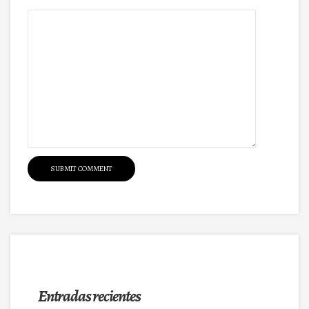
Entradas recientes