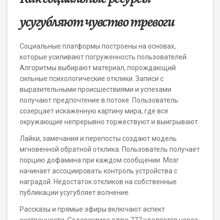
усугубляют чувство тревоги
Социальные платформы построены на основах,
которые усиливают погруженность пользователей.
Алгоритмы выбирают материал, порождающий
сильные психологические отклики. Записи с
выразительными происшествиями и успехами
получают предпочтение в потоке. Пользователь
созерцает искаженную картину мира, где все
окружающие непрерывно торжествуют и выигрывают.
Лайки, замечания и перепосты создают модель
мгновенной обратной отклика. Пользователь получает
порцию дофамина при каждом сообщении. Мозг
начинает ассоциировать контроль устройства с
наградой. Недостаток откликов на собственные
публикации усугубляет волнение.
Рассказы и прямые эфиры включают аспект