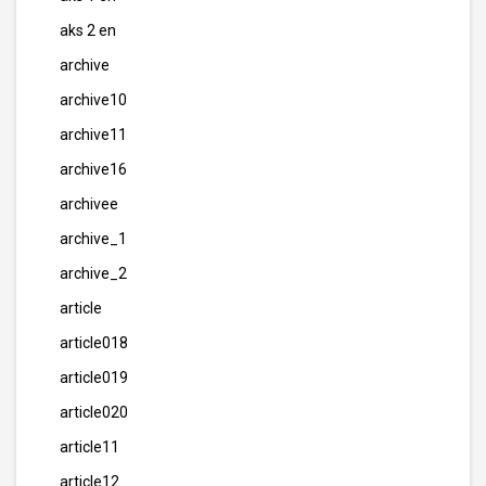
aks 2 en
archive
archive10
archive11
archive16
archivee
archive_1
archive_2
article
article018
article019
article020
article11
article12