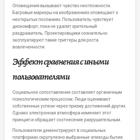
Оповещения вызывают чувство неотложности.
Багровые маркеры на изображениях оповещают о
неоткрытых посланиях. Пользователь чувствует
дискомфорт, пока не удалит зрительный
раздражитель. Проектировщики сознательно
эксплуатируют такие триггеры для роста
вовлеченности.
Эффект сравнения с иными
пользователями
Социальное сопоставление составляет органичным
психологическим процессом. Люди оценивают
собственные успехи через призму достижений других.
Однако электронная атмосфера изменяет этот
принцип и обращает соотнесение разрушительным.
Пользователи демонстрируют в социальных
платформах скрупулезно выбранные эпизоды бытия.