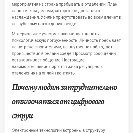
мероприятия из страха пребывать в отдалении. План
наполняется делами, которые не доставляют
наслаждения. Усилие присутствовать во всем влечет к
неглубокому нахождению везде.
Материальное участие заканчивает давать
психологическую погруженность. Личность пребывает
на встрече с приятелями, но внутренне наблюдает
происшествия в онлайн среде. Просмотр сообщений
останавливает общение. Настоящие
взаимоотношения портятся из-за регулярного
отвлечения на онлайн контакты.
Почему людям затруднительно
отключаться от цифрового
струи
Электронные технологии встроены в структуру