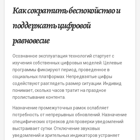
Как сократить беспокойство и
поддержать цифровой
равновесие
Осознанное эксплуатация технологий стартует с
изучения собственных цифровых моделей. Целевые
программы фиксируют период, проведенное в
социальных платформах. Непредвзятые цифры
содействуют разглядеть размер ситуации. Индивид
понимает, сколько часов тратит на праздное
пролистывание контента.
Назначение промежуточных рамок ослабляет
потребность от непрерывных обновлений. Назначение
специфических отрезков для проверки уведомлений
выстраивает сутки. Отключение звуковых
уведомлений и зрительных индикаторов устраняет