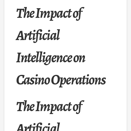
The Impact of
Artificial
Intelligence on
Casino Operations
The Impact of
Artificial