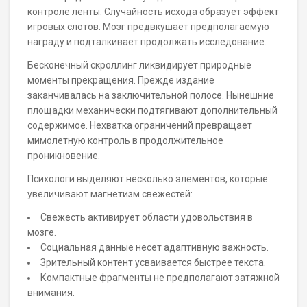
контроле ленты. Случайность исхода образует эффект
игровых слотов. Мозг предвкушает предполагаемую
награду и подталкивает продолжать исследование.
Бесконечный скроллинг ликвидирует природные
моменты прекращения. Прежде издание
заканчивалась на заключительной полосе. Нынешние
площадки механически подтягивают дополнительный
содержимое. Нехватка ограничений превращает
мимолетную контроль в продолжительное
проникновение.
Психологи выделяют несколько элементов, которые
увеличивают магнетизм свежестей:
Свежесть активирует области удовольствия в
мозге.
Социальная данные несет адаптивную важность.
Зрительный контент усваивается быстрее текста.
Компактные фрагменты не предполагают затяжной
внимания.