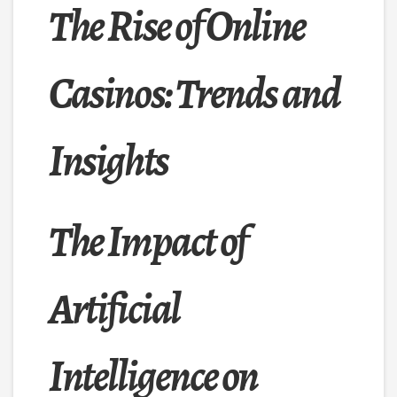
The Rise of Online
Casinos: Trends and
Insights
The Impact of
Artificial
Intelligence on