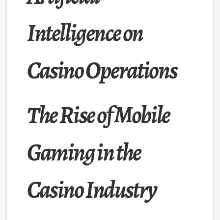
Intelligence on
Casino Operations
The Rise of Mobile
Gaming in the
Casino Industry