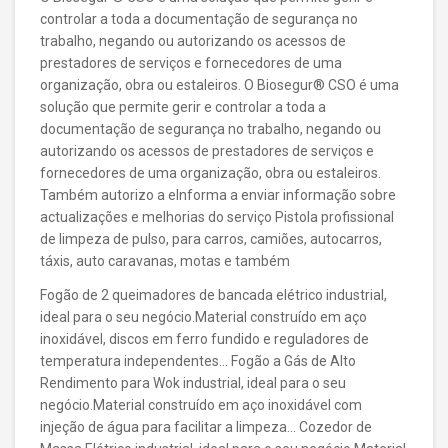
controlar a toda a documentação de segurança no
trabalho, negando ou autorizando os acessos de
prestadores de serviços e fornecedores de uma
organização, obra ou estaleiros. O Biosegur® CSO é uma
solução que permite gerir e controlar a toda a
documentação de segurança no trabalho, negando ou
autorizando os acessos de prestadores de serviços e
fornecedores de uma organização, obra ou estaleiros.
Também autorizo a eInforma a enviar informação sobre
actualizações e melhorias do serviço Pistola profissional
de limpeza de pulso, para carros, camiões, autocarros,
táxis, auto caravanas, motas e também
Fogão de 2 queimadores de bancada elétrico industrial,
ideal para o seu negócio.Material construído em aço
inoxidável, discos em ferro fundido e reguladores de
temperatura independentes… Fogão a Gás de Alto
Rendimento para Wok industrial, ideal para o seu
negócio.Material construído em aço inoxidável com
injeção de água para facilitar a limpeza… Cozedor de