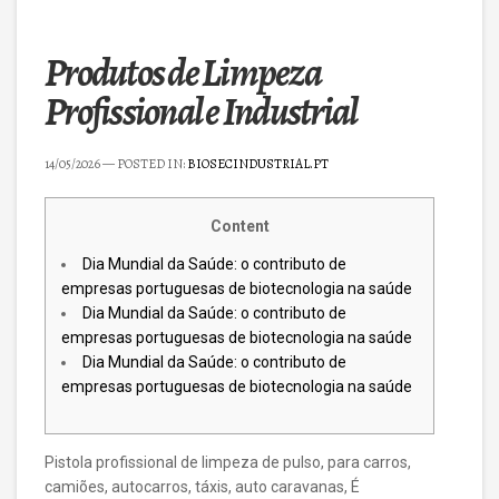
Produtos de Limpeza
Profissional e Industrial
14/05/2026
— POSTED IN:
BIOSECINDUSTRIAL.PT
Content
Dia Mundial da Saúde: o contributo de
empresas portuguesas de biotecnologia na saúde
Dia Mundial da Saúde: o contributo de
empresas portuguesas de biotecnologia na saúde
Dia Mundial da Saúde: o contributo de
empresas portuguesas de biotecnologia na saúde
Pistola profissional de limpeza de pulso, para carros,
camiões, autocarros, táxis, auto caravanas, É