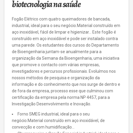
biotecnologia na saúde
Fogão Elétrico com quatro queimadores de bancada,
industrial, ideal para o seu negócio.Material construído em
aço inoxidável, fácil de limpar e higienizar… Este fogão é
construído em aço inoxidável e pode ser instalado contra
uma parede. Os estudantes dos cursos do Departamento
de Bioengenharia juntam-se anualmente para a
organização da Semana da Bioengenharia, uma iniciativa
que promove o contacto com várias empresas,
investigadores e percursos profissionais. Evoluímos nos
nossos métodos de pesquisa e organização da
informação e do conhecimento que nos surge de dentro e
de fora da empresa, processo esse que culminou com
certificação da empresa pela norma NP 4457, para a
Investigação Desenvolvimento e Inovação.
Forno SMEG industrial, ideal para o seu
negócio.Material construído em aço inoxidável, de
convecção e com humidificação…