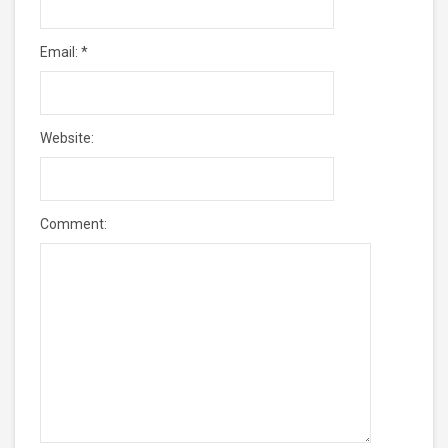
Email:
*
Website:
Comment: