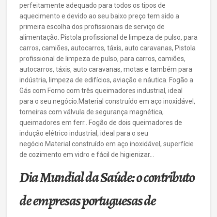
perfeitamente adequado para todos os tipos de
aquecimento e devido ao seu baixo preço tem sido a
primeira escolha dos profissionais de serviço de
alimentação. Pistola profissional de limpeza de pulso, para
carros, camiões, autocarros, táxis, auto caravanas, Pistola
profissional de limpeza de pulso, para carros, camiões,
autocarros, táxis, auto caravanas, motas e também para
indústria, limpeza de edifícios, aviação e náutica. Fogão a
Gás com Forno com três queimadores industrial, ideal
para o seu negócio.Material construído em aço inoxidável,
torneiras com válvula de segurança magnética,
queimadores em ferr.. Fogão de dois queimadores de
indução elétrico industrial, ideal para o seu
negócio.Material construído em aço inoxidável, superfície
de cozimento em vidro e fácil de higienizar…
Dia Mundial da Saúde: o contributo
de empresas portuguesas de