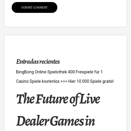
Entradas recientes
BingBong Online Spielothek 400 Freispiele für 1
Casino Spiele kostenlos >>> Hier 10 000 Spiele gratis!
The Future of Live
Dealer Games in