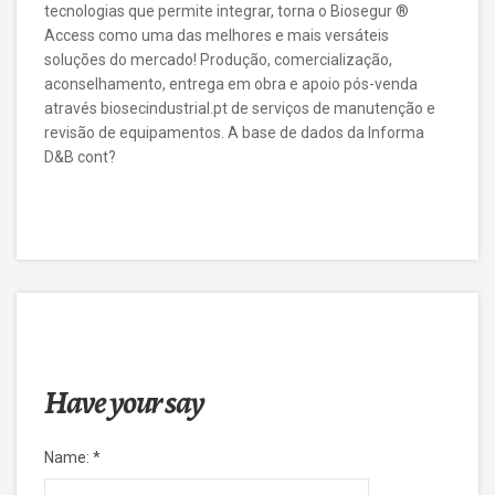
tecnologias que permite integrar, torna o Biosegur ®
Access como uma das melhores e mais versáteis
soluções do mercado! Produção, comercialização,
aconselhamento, entrega em obra e apoio pós-venda
através biosecindustrial.pt de serviços de manutenção e
revisão de equipamentos. A base de dados da Informa
D&B cont?
Have your say
Name:
*