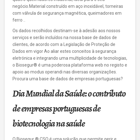
negócio.Material construído em aço inoxidável, torneiras
com válvula de segurança magnética, queimadores em
ferro ..
Os dados recolhidos destinam-se à adesão aos nossos
serviços e serão incluídos na nossa base de dados de
clientes, de acordo com a Legislação de Proteção de
Dados em vigor Ao aliar estes conceitos à segurança
eletrónica e integrando uma multiplicidade de tecnologias,
o Biosegur® é uma poderosa plataforma web no registo e
apoio ao modus operandi nas diversas organizações.
Procura uma base de dados de empresas portuguesas?
Dia Mundial da Saúde: o contributo
de empresas portuguesas de
biotecnologia na saúde
O Biosegur ® CSO é uma solução que permite gerir e