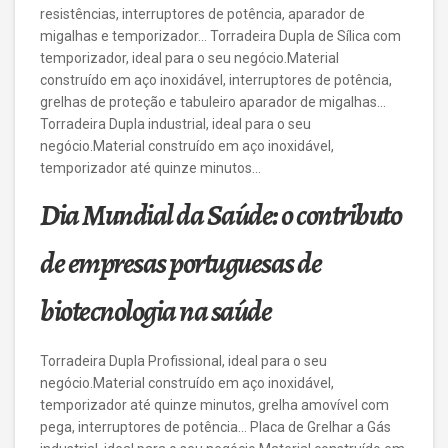
resistências, interruptores de potência, aparador de
migalhas e temporizador… Torradeira Dupla de Sílica com
temporizador, ideal para o seu negócio.Material
construído em aço inoxidável, interruptores de potência,
grelhas de proteção e tabuleiro aparador de migalhas…
Torradeira Dupla industrial, ideal para o seu
negócio.Material construído em aço inoxidável,
temporizador até quinze minutos…
Dia Mundial da Saúde: o contributo
de empresas portuguesas de
biotecnologia na saúde
Torradeira Dupla Profissional, ideal para o seu
negócio.Material construído em aço inoxidável,
temporizador até quinze minutos, grelha amovível com
pega, interruptores de potência… Placa de Grelhar a Gás