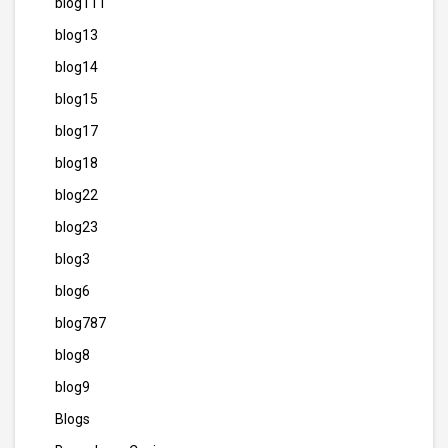
blog111
blog13
blog14
blog15
blog17
blog18
blog22
blog23
blog3
blog6
blog787
blog8
blog9
Blogs