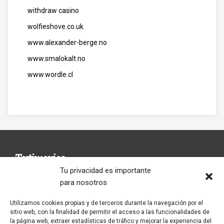
withdraw casino
wolfieshove.co.uk
www.alexander-berge.no
www.smalokalt.no
www.wordle.cl
Testimonios
Tu privacidad es importante
para nosotros
Utilizamos cookies propias y de terceros durante la navegación por el
Un restaurant avec le menú fait dans la
El Restaurante Tío Genaro ofrece unos
sitio web, con la finalidad de permitir el acceso a las funcionalidades de
maison. Les seveurs súper sympatiques. Je le
almuerzos inolvidables. Repetirás, seguro.
la página web, extraer estadísticas de tráfico y mejorar la experiencia del