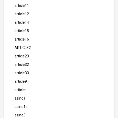
article11
article12
article14
article15
article16
ARTICLE2
article23
article32
article33
article9
articles
asino1
asino1c
asino3