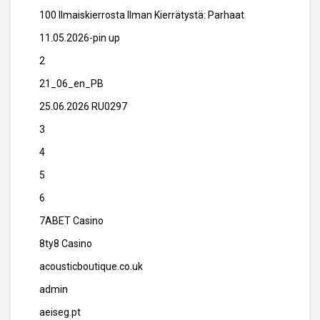
100 Ilmaiskierrosta Ilman Kierrätystä: Parhaat
11.05.2026-pin up
2
21_06_en_PB
25.06.2026 RU0297
3
4
5
6
7ABET Casino
8ty8 Casino
acousticboutique.co.uk
admin
aeiseg.pt