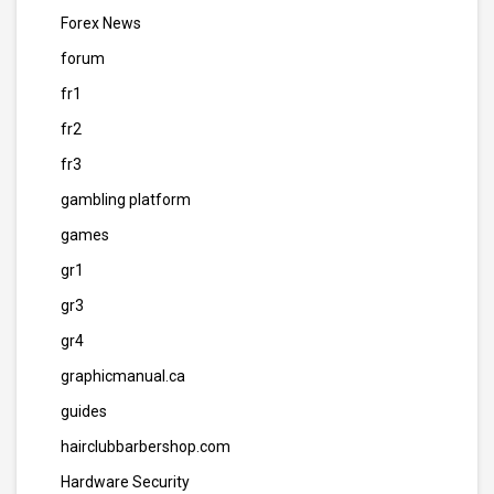
Forex News
forum
fr1
fr2
fr3
gambling platform
games
gr1
gr3
gr4
graphicmanual.ca
guides
hairclubbarbershop.com
Hardware Security