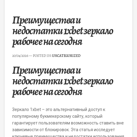
Преимущества и
недостатки 1xbet зеркало
рабочее на сегодня
20/04/2026
— POSTED IN:
UNCATEGORIZED
Преимущества и
недостатки 1xbet зеркало
рабочее на сегодня
Зеркало 1xbet – это альтернативный доступ к
популярному букмекерскому сайту, который
гарантирует пользователям возможность ставить вне
зависимости от блокировок. Эта статья исследует
ключевые преимущества и недостатки использования