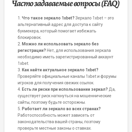
Часто задаваемые вопросы (FAQ)
Что такое зеркало 1xbet?
Зеркало 1xbet – это
альтернативный адрес для доступа к сайту
букмекера, который помогает избежать
блокировок.
Можно ли использовать зеркало без
регистрации?
Нет, для использования зеркала
необходимо иметь зарегистрированный аккаунт
1xbet.
Как найти актуальное зеркало 1xbet?
Проверяйте официальные каналы 1xbet и форумы
игроков для получения свежих ссылок.
Есть ли риски при использовании зеркал?
Да,
существует риск наткнуться на мошеннические
сайты, поэтому будьте осторожны.
Работает ли зеркало во всех странах?
Работоспособность может зависеть от
законодательства вашей страны, поэтому
проверьте местные законы о ставках.