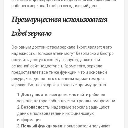
рабочего зеркала 1xbet на сегодняшний день.
Преимущества использования
1xbet зеркало
Основным достоинством зеркала 1xbet является его
надежность. Пользователи могут безопасно и быстро
получить доступ к своему аккаунту, даже если
основной сайт недоступен. Кроме того, зеркало
предоставляет все те же функции, что и основной
ресурс, что делает его отличным вариантом для
игроков. Вот некоторые ключевые преимущества:
Доступность:
всегда можно найти рабочее
зеркало, которое обновляется в реальном времени.
Безопасность:
надежные зеркала защищают
данные пользователей и их финансовую
информацию.
Полный функционал:
пользователи получают