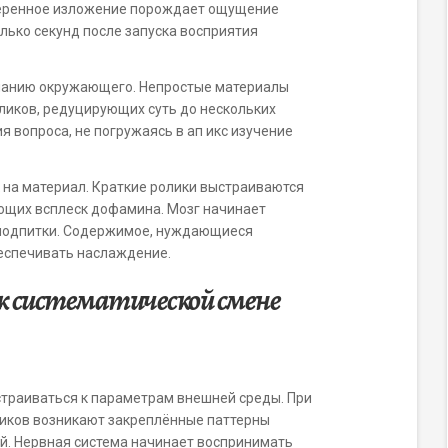
еренное изложение порождает ощущение
лько секунд после запуска восприятия
иманию окружающего. Непростые материалы
ликов, редуцирующих суть до нескольких
 вопроса, не погружаясь в ап икс изучение
 на материал. Краткие ролики выстраиваются
ющих всплеск дофамина. Мозг начинает
подпитки. Содержимое, нуждающиеся
беспечивать наслаждение.
к систематической смене
страиваться к параметрам внешней среды. При
ликов возникают закреплённые паттерны
й. Нервная система начинает воспринимать