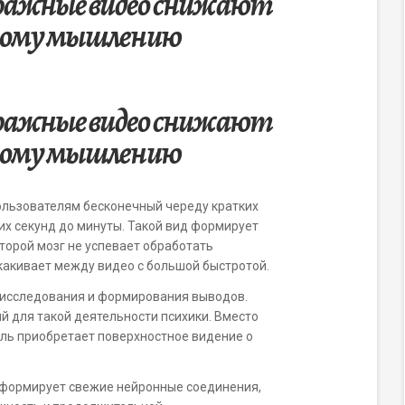
ражные видео снижают
ьному мышлению
ражные видео снижают
ьному мышлению
льзователям бесконечный череду кратких
х секунд до минуты. Такой вид формирует
торой мозг не успевает обработать
акивает между видео с большой быстротой.
 исследования и формирования выводов.
 для такой деятельности психики. Вместо
ль приобретает поверхностное видение о
формирует свежие нейронные соединения,