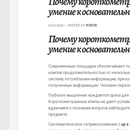
Почему короткомет
умение к основател
01/07/2026
— POSTED IN:
FORUM
Почему короткомет
умение к основател
Современные площадки обеспечивают по
клипов продолжительностью от нескольки
систему потребления информации, при ко
полученные информацию. Человек переск
Глубокое мышление нуждается срока для
Короткометражные клипы не дают условий
вдумчивого познания вопроса наблюдате
предмете.
Систематическое соприкосновение с
up x