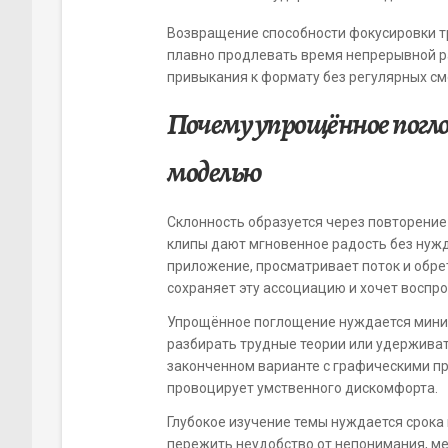
Возвращение способности фокусировки т
плавно продлевать время непрерывной р
привыкания к формату без регулярных см
Почему упрощённое погл
моделью
Склонность образуется через повторение
клипы дают мгновенное радость без нужд
приложение, просматривает поток и обре
сохраняет эту ассоциацию и хочет воспр
Упрощённое поглощение нуждается миним
разбирать трудные теории или удерживат
законченном варианте с графическими пр
провоцирует умственного дискомфорта.
Глубокое изучение темы нуждается срока
пережить неудобство от непонимания, ме