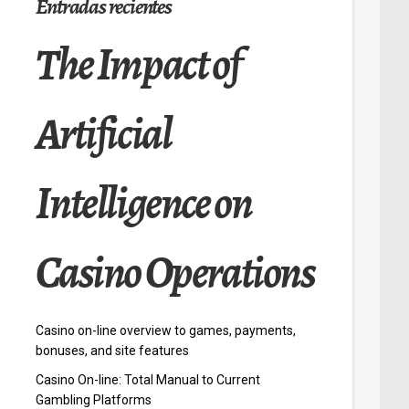
Entradas recientes
The Impact of
Artificial
Intelligence on
Casino Operations
Casino on-line overview to games, payments,
bonuses, and site features
Casino On-line: Total Manual to Current
Gambling Platforms