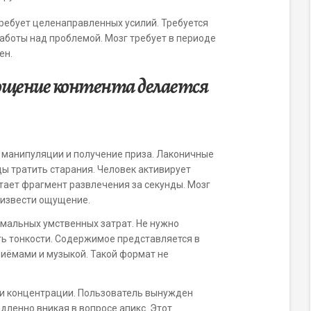
ребует целенаправленных усилий. Требуется
аботы над проблемой. Мозг требует в периоде
ен.
ощение контента делается
 манипуляции и получение приза. Лаконичные
ы тратить старания. Человек активирует
тает фрагмент развлечения за секунды. Мозг
оизвести ощущение.
альных умственных затрат. Не нужно
ь тонкости. Содержимое представляется в
иёмами и музыкой. Такой формат не
 и концентрации. Пользователь вынужден
дленно вникая в вопросе апикс. Этот