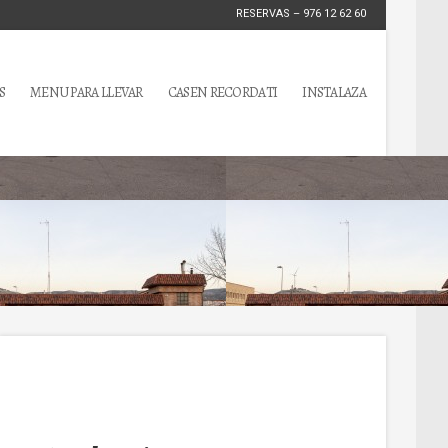
RESERVAS – 976 12 62 60
S
MENU PARA LLEVAR
CASEN RECORDATI
INSTALAZA