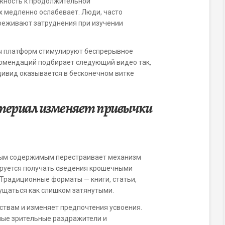
ожность к продолжительной
 медленно ослабевает. Люди, часто
реживают затруднения при изучении
мы платформ стимулируют беспрерывное
омендаций подбирает следующий видео так,
дивид оказывается в бесконечном витке
ериал изменяет привычки
ным содержимым перестраивает механизм
ируется получать сведения крошечными
Традиционные форматы — книги, статьи,
щаться как слишком затянутыми.
ствам и изменяет предпочтения усвоения.
ные зрительные раздражители и