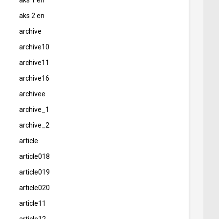
aks 1 en
aks 2 en
archive
archive10
archive11
archive16
archivee
archive_1
archive_2
article
article018
article019
article020
article11