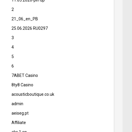
11.05.2026-pin up
2
21_06_en_PB
25.06.2026 RU0297
3
4
5
6
7ABET Casino
8ty8 Casino
acousticboutique.co.uk
admin
aeiseg.pt
Affiliate