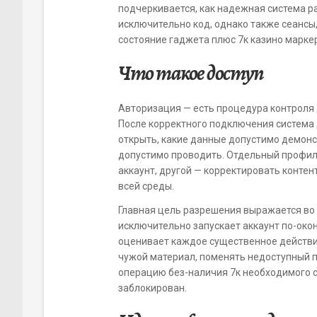
подчеркивается, как надежная система 
исключительно код, однако также сеансы,
состояние гаджета плюс 7к казино марке
Что такое доступ
Авторизация — есть процедура контроля 
После корректного подключения система
открыть, какие данные допустимо демонс
допустимо проводить. Отдельный профил
аккаунт, другой — корректировать контен
всей среды.
Главная цель разрешения выражается во 
исключительно запускает аккаунт по-окон
оценивает каждое существенное действие
чужой материал, поменять недоступный 
операцию без-наличия 7к необходимого 
заблокирован.