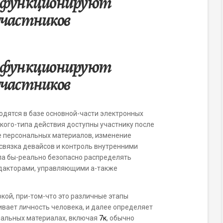
у функционируют
участников
у функционируют
участников
дятся в базе основной-части электронных
кого-типа действия доступны участнику после
е персональных материалов, изменение
связка девайсов и контроль внутренними
ла бы-реально безопасно распределять
едакторами, управляющими а-также
кой, при-том-что это различные этапы
ивает личность человека, и далее определяет
нальных материалах, включая
7к
, обычно