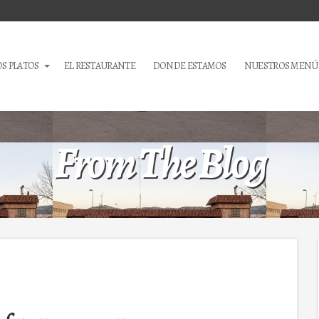
S PLATOS
EL RESTAURANTE
DONDE ESTAMOS
NUESTROS MENÚ
From The Blog