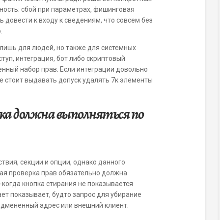
ность: сбой при параметрах, фишинговая
 довести к входу к сведениям, что совсем без
.
лишь для людей, но также для системных
туп, интеграция, бот либо скриптовый
нный набор прав. Если интеграции довольно
не стоит выдавать допуск удалять 7к элементы
ка должна выполняться по
вия, секции и опции, однако данного
ная проверка прав обязательно должна
-когда кнопка стирания не показывается
ает показывает, будто запрос для убирание
одмененный адрес или внешний клиент.