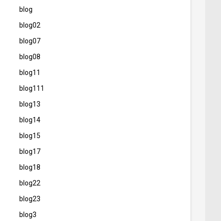
blog
blog02
blog07
blog08
blog11
blog111
blog13
blog14
blog15
blog17
blog18
blog22
blog23
blog3