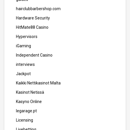
hairclubbarbershop.com
Hardware Security
HitMate88 Casino
Hypervisors
iGaming
Independent Casino
interviews
Jackpot
Kaikki Nettikasinot Malta
Kasinot Netissä
Kasyno Online
legarage.pt
Licensing
Livebetting