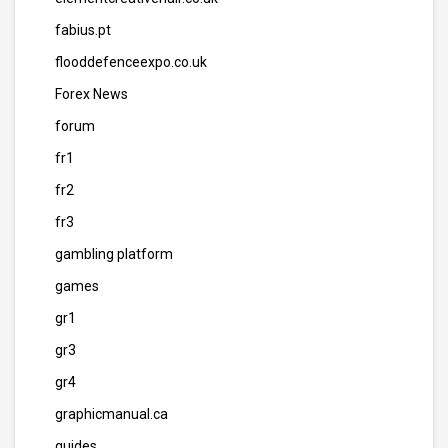
fabius.pt
flooddefenceexpo.co.uk
Forex News
forum
fr1
fr2
fr3
gambling platform
games
gr1
gr3
gr4
graphicmanual.ca
guides