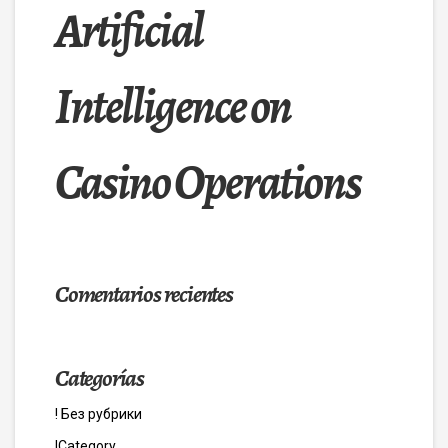
Artificial
Intelligence on
Casino Operations
Comentarios recientes
Categorías
! Без рубрики
!Category