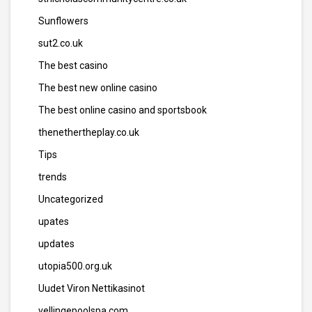
Sunflowers
sut2.co.uk
The best casino
The best new online casino
The best online casino and sportsbook
thenethertheplay.co.uk
Tips
trends
Uncategorized
upates
updates
utopia500.org.uk
Uudet Viron Nettikasinot
vellingepoolspa.com