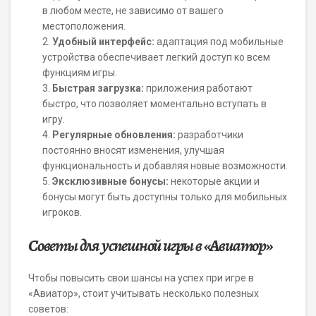
в любом месте, не зависимо от вашего
местоположения.
Удобный интерфейс:
адаптация под мобильные
устройства обеспечивает легкий доступ ко всем
функциям игры.
Быстрая загрузка:
приложения работают
быстро, что позволяет моментально вступать в
игру.
Регулярные обновления:
разработчики
постоянно вносят изменения, улучшая
функциональность и добавляя новые возможности.
Эксклюзивные бонусы:
некоторые акции и
бонусы могут быть доступны только для мобильных
игроков.
Советы для успешной игры в «Авиатор»
Чтобы повысить свои шансы на успех при игре в
«Авиатор», стоит учитывать несколько полезных
советов: