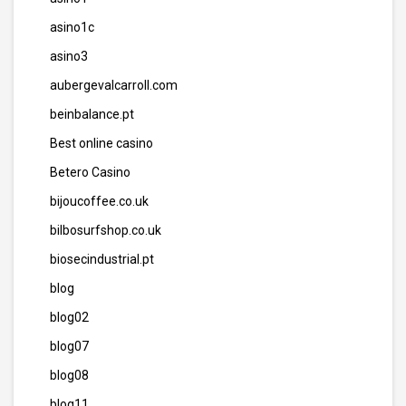
asino1c
asino3
aubergevalcarroll.com
beinbalance.pt
Best online casino
Betero Casino
bijoucoffee.co.uk
bilbosurfshop.co.uk
biosecindustrial.pt
blog
blog02
blog07
blog08
blog11