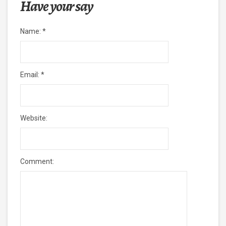
Have your say
Name:
*
Email:
*
Website:
Comment: