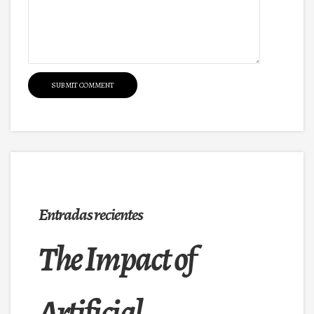
Entradas recientes
The Impact of
Artificial