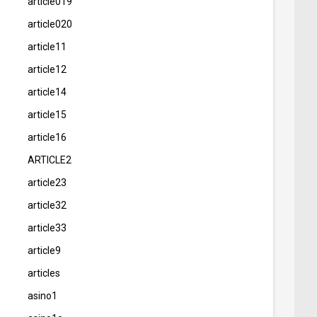
article019
article020
article11
article12
article14
article15
article16
ARTICLE2
article23
article32
article33
article9
articles
asino1