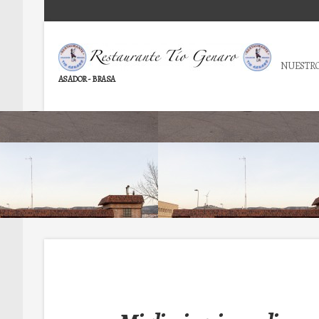
NUESTRO
ASADOR - BRASA