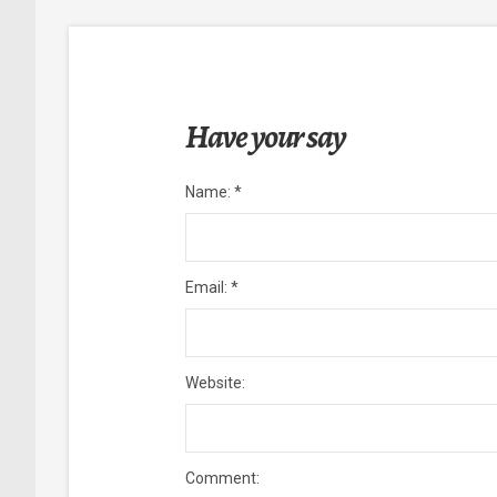
Have your say
Name:
*
Email:
*
Website:
Comment: