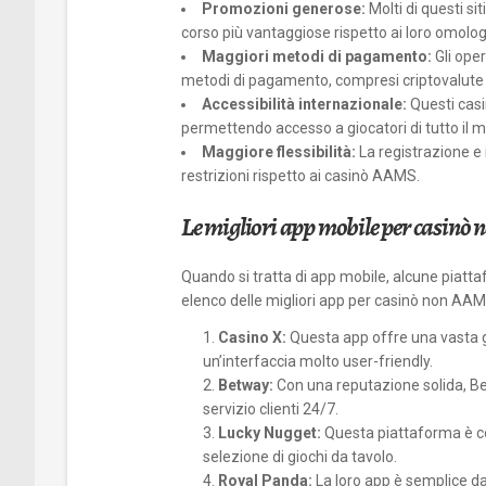
Promozioni generose:
Molti di questi s
corso più vantaggiose rispetto ai loro omol
Maggiori metodi di pagamento:
Gli ope
metodi di pagamento, compresi criptovalute e 
Accessibilità internazionale:
Questi casi
permettendo accesso a giocatori di tutto il 
Maggiore flessibilità:
La registrazione e 
restrizioni rispetto ai casinò AAMS.
Le migliori app mobile per casinò
Quando si tratta di app mobile, alcune piattaf
elenco delle migliori app per casinò non AAM
Casino X:
Questa app offre una vasta gam
un’interfaccia molto user-friendly.
Betway:
Con una reputazione solida, Be
servizio clienti 24/7.
Lucky Nugget:
Questa piattaforma è co
selezione di giochi da tavolo.
Royal Panda:
La loro app è semplice da 