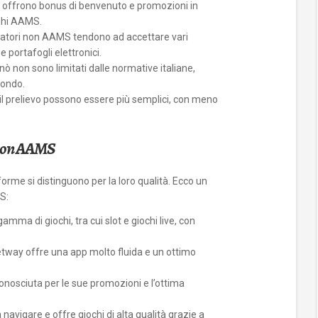
iti offrono bonus di benvenuto e promozioni in
oghi AAMS.
ratori non AAMS tendono ad accettare vari
portafogli elettronici.
nò non sono limitati dalle normative italiane,
mondo.
il prelievo possono essere più semplici, con meno
 non AAMS
orme si distinguono per la loro qualità. Ecco un
S:
ma di giochi, tra cui slot e giochi live, con
tway offre una app molto fluida e un ottimo
nosciuta per le sue promozioni e l’ottima
navigare e offre giochi di alta qualità grazie a