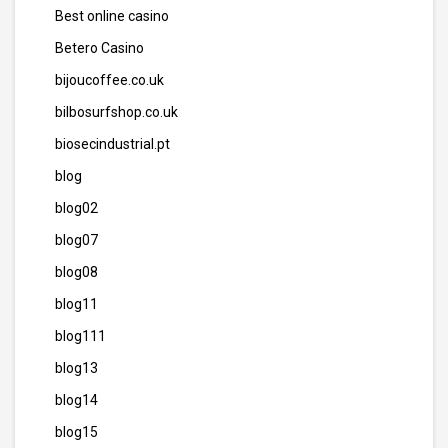
Best online casino
Betero Casino
bijoucoffee.co.uk
bilbosurfshop.co.uk
biosecindustrial.pt
blog
blog02
blog07
blog08
blog11
blog111
blog13
blog14
blog15