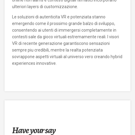
online non aams e contesti digitali tematici incorporano
ulteriori layers di customizzazione.
Le soluzioni di autenticita VR e potenziata stanno
emergendo come il prossimo grande balzo di sviluppo,
consentendo ai utenti di immergersi completamente in
contesti sale da gioco virtuali estremamente reali. I visori
VR di recente generazione garantiscono sensazioni
sempre piu credibili, mentre la realta potenziata
sovrappone aspetti virtuali al universo vero creando hybrid
experiences innovative.
Have your say