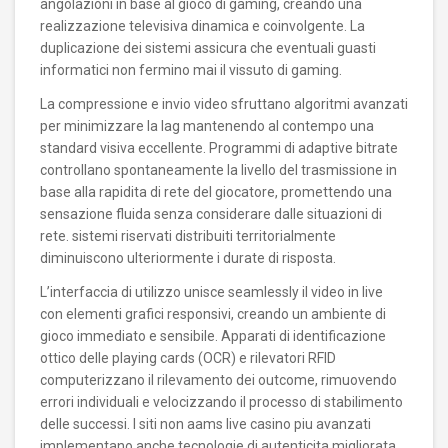
angolazioni in base al gioco di gaming, creando una
realizzazione televisiva dinamica e coinvolgente. La
duplicazione dei sistemi assicura che eventuali guasti
informatici non fermino mai il vissuto di gaming.
La compressione e invio video sfruttano algoritmi avanzati
per minimizzare la lag mantenendo al contempo una
standard visiva eccellente. Programmi di adaptive bitrate
controllano spontaneamente la livello del trasmissione in
base alla rapidita di rete del giocatore, promettendo una
sensazione fluida senza considerare dalle situazioni di
rete. sistemi riservati distribuiti territorialmente
diminuiscono ulteriormente i durate di risposta.
L’interfaccia di utilizzo unisce seamlessly il video in live
con elementi grafici responsivi, creando un ambiente di
gioco immediato e sensibile. Apparati di identificazione
ottico delle playing cards (OCR) e rilevatori RFID
computerizzano il rilevamento dei outcome, rimuovendo
errori individuali e velocizzando il processo di stabilimento
delle successi. I siti non aams live casino piu avanzati
implementano anche tecnologie di autenticita migliorata