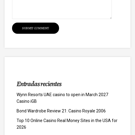
Entradas recientes
Wynn Resorts UAE casino to open in March 2027
Casino iGB
Bond Wardrobe Review 21: Casino Royale 2006
Top 10 Online Casino Real Money Sites in the USA for
2026