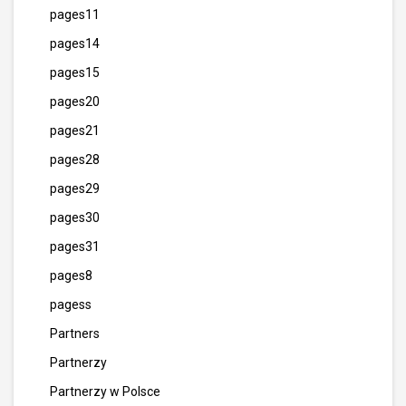
pages11
pages14
pages15
pages20
pages21
pages28
pages29
pages30
pages31
pages8
pagess
Partners
Partnerzy
Partnerzy w Polsce