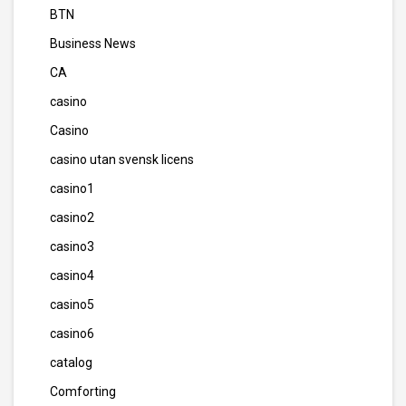
BTN
Business News
CA
casino
Casino
casino utan svensk licens
casino1
casino2
casino3
casino4
casino5
casino6
catalog
Comforting