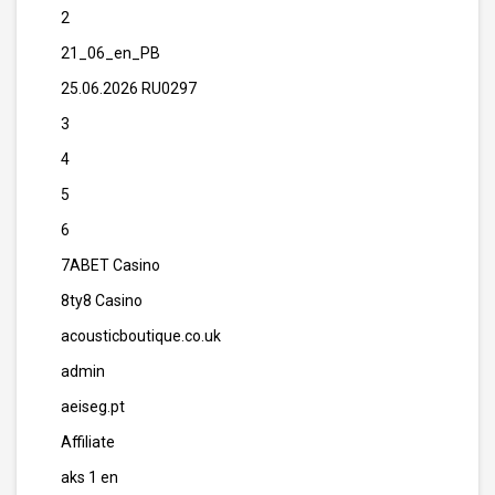
2
21_06_en_PB
25.06.2026 RU0297
3
4
5
6
7ABET Casino
8ty8 Casino
acousticboutique.co.uk
admin
aeiseg.pt
Affiliate
aks 1 en