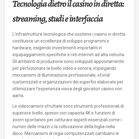
Tecnologia dietro il casino in diretta:
streaming, studi e interfaccia
L’infrastruttura tecnologica che sostiene i casino in diretta
costituisce un eccellenza di sviluppo programmi e
hardware, esigendo investimenti importanti in
equipaggiamenti specifiche e reti internet ad alta velocita.
Gli ambienti di produzione sono sviluppati appositamente
per perfezionare la livello video e sonora, impiegando
meccanismi di illuminazione professionale, sfondi
customizzati e organizzazioni dei superfici elaborate per
ottimizzare l’esperienza visiva degli giocatori casino non
aams.
Le videocamere sfruttate sono strumenti professionali di
superiore livello, spesso con capacita 4K e funzioni di
zoom spontaneo per catturare aspetti essenziali come i
numeri delle mazzi o la collocazione della biglia nella
disco. Meccanismi di regia computerizzati cambiano le