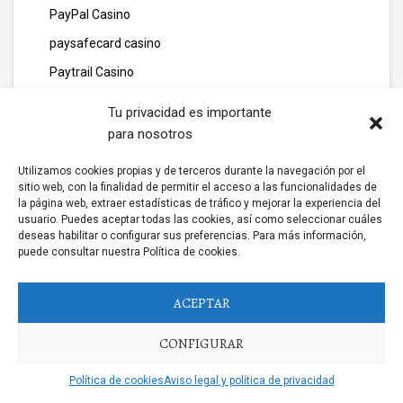
PayPal Casino
paysafecard casino
Paytrail Casino
pbn1_e3vkts6gegp
Tu privacidad es importante
pbn2_p9ugexr9wh9
para nosotros
pl2
Utilizamos cookies propias y de terceros durante la navegación por el
pl4
sitio web, con la finalidad de permitir el acceso a las funcionalidades de
la página web, extraer estadísticas de tráfico y mejorar la experiencia del
Popular Casino
usuario. Puedes aceptar todas las cookies, así como seleccionar cuáles
deseas habilitar o configurar sus preferencias. Para más información,
post
puede consultar nuestra Política de cookies.
posts
ACEPTAR
press
prwd.co.uk
CONFIGURAR
publication
Política de cookies
Aviso legal y política de privacidad
q