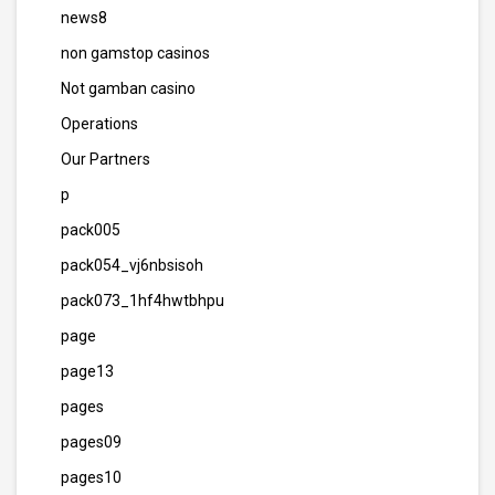
news8
non gamstop casinos
Not gamban casino
Operations
Our Partners
p
pack005
pack054_vj6nbsisoh
pack073_1hf4hwtbhpu
page
page13
pages
pages09
pages10