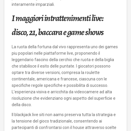
interamente imparziali.
I maggiori intrattenimenti live:
disco, 21, baccara e game shows
La ruota della fortuna dal vivo rappresenta uno dei games
piu popolari nelle piattaforme live, proponendo il
leggendario fascino della cerchio che ruota e della biglia
che stabilisce il esito delle puntate. I giocatori possono
optare tra diverse versioni, compresa la roulette
continentale, americana e francese, ciascuna con le
specifiche regole specifiche e possibilita di successo.
L’esperienza visiva e arricchita da videocamere ad alta
risoluzione che evidenziano ogni aspetto del superficie e
della disco.
Il blackjack live siti non aams preserva tutta la strategia e
la tensione del gioco tradizionale, consentendo ai
partecipanti di confrontarsi con il house attraverso scelte