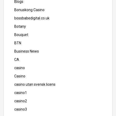
Blogs
Bonuskong Casino
bossbabedigital.co.uk
Botany
Bouquet
BTN
Business News
CA
casino
Casino
casino utan svensk licens
casino1
casino2
casino3