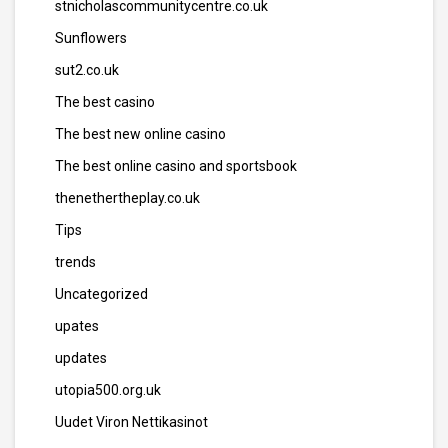
stnicholascommunitycentre.co.uk
Sunflowers
sut2.co.uk
The best casino
The best new online casino
The best online casino and sportsbook
thenethertheplay.co.uk
Tips
trends
Uncategorized
upates
updates
utopia500.org.uk
Uudet Viron Nettikasinot