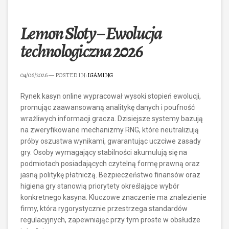
Lemon Sloty – Ewolucja
technologiczna 2026
04/06/2026
— POSTED IN:
IGAMING
Rynek kasyn online wypracował wysoki stopień ewolucji,
promując zaawansowaną analitykę danych i poufność
wrażliwych informacji gracza. Dzisiejsze systemy bazują
na zweryfikowane mechanizmy RNG, które neutralizują
próby oszustwa wynikami, gwarantując uczciwe zasady
gry. Osoby wymagający stabilności akumulują się na
podmiotach posiadających czytelną formę prawną oraz
jasną politykę płatniczą. Bezpieczeństwo finansów oraz
higiena gry stanowią priorytety określające wybór
konkretnego kasyna. Kluczowe znaczenie ma znalezienie
firmy, która rygorystycznie przestrzega standardów
regulacyjnych, zapewniając przy tym proste w obsłudze