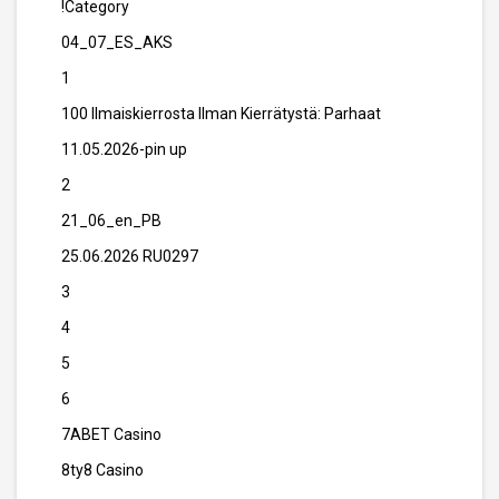
!Category
04_07_ES_AKS
1
100 Ilmaiskierrosta Ilman Kierrätystä: Parhaat
11.05.2026-pin up
2
21_06_en_PB
25.06.2026 RU0297
3
4
5
6
7ABET Casino
8ty8 Casino