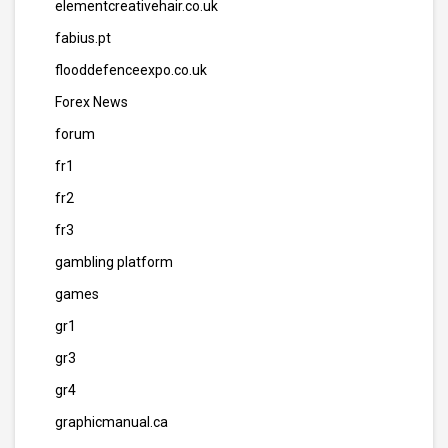
elementcreativehair.co.uk
fabius.pt
flooddefenceexpo.co.uk
Forex News
forum
fr1
fr2
fr3
gambling platform
games
gr1
gr3
gr4
graphicmanual.ca