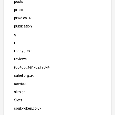
posts
press
prwd.co.uk
publication
q
r
ready_text
reviews
ru6405_fen702190x4
sahel.org.uk
services
slim gr
Slots
soulbroken.co.uk