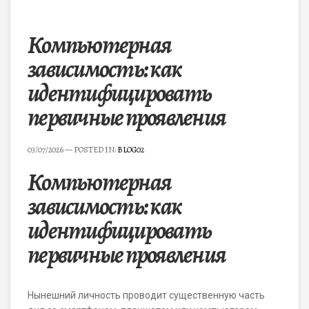
Компьютерная
зависимость: как
идентифицировать
первичные проявления
03/07/2026
— POSTED IN:
BLOG02
Компьютерная
зависимость: как
идентифицировать
первичные проявления
Нынешний личность проводит существенную часть