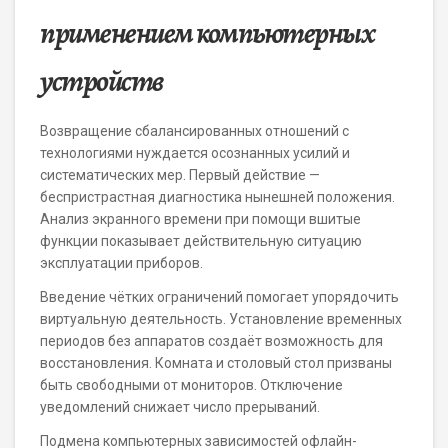
применением компьютерных
устройств
Возвращение сбалансированных отношений с
технологиями нуждается осознанных усилий и
систематических мер. Первый действие —
беспристрастная диагностика нынешней положения.
Анализ экранного времени при помощи вшитые
функции показывает действительную ситуацию
эксплуатации приборов.
Введение чётких ограничений помогает упорядочить
виртуальную деятельность. Установление временных
периодов без аппаратов создаёт возможность для
восстановления. Комната и столовый стол призваны
быть свободными от мониторов. Отключение
уведомлений снижает число прерываний.
Подмена компьютерных зависимостей офлайн-