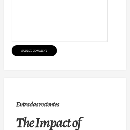
Entradas recientes
The Impact of