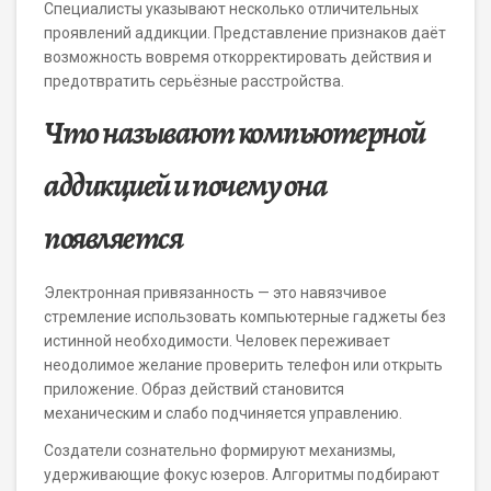
Специалисты указывают несколько отличительных
проявлений аддикции. Представление признаков даёт
возможность вовремя откорректировать действия и
предотвратить серьёзные расстройства.
Что называют компьютерной
аддикцией и почему она
появляется
Электронная привязанность — это навязчивое
стремление использовать компьютерные гаджеты без
истинной необходимости. Человек переживает
неодолимое желание проверить телефон или открыть
приложение. Образ действий становится
механическим и слабо подчиняется управлению.
Создатели сознательно формируют механизмы,
удерживающие фокус юзеров. Алгоритмы подбирают