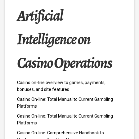
Artificial
Intelligence on
Casino Operations
Casino on-line overview to games, payments,
bonuses, and site features
Casino On-line: Total Manual to Current Gambling
Platforms
Casino On-line: Total Manual to Current Gambling
Platforms
Casino On-line: Comprehensive Handbook to