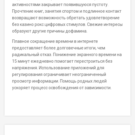
активностями закрывает появившуюся пустоту.
Прочтение книг, занятия спортом и подлинное контакт
возвращают возможность обретать удовлетворение
без казино рокс цифровых стимулов. Свежие интересы
образуют другие причины дофамина.
Плавное сокращение времени в интернете
предоставляет более долговечные итоги, чем
радикальный отказ. Понижение экранного времени на
15 минут ежедневно помогает перестроиться без
напряжения. Использование приложений для
регулирования ограничивает неограниченный
просмотр информации. Помощь родных людей
ускоряет процесс освобождения от зависимости.