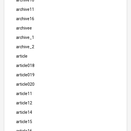
archive10
archive11
archive16
archivee
archive_1
archive_2
article
article018
article019
article020
article11
article12
article14
article15