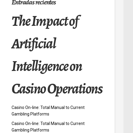
Entradas recientes
The Impact of
Artificial
Intelligence on
Casino Operations
Casino On-line: Total Manual to Current
Gambling Platforms
Casino On-line: Total Manual to Current
Gambling Platforms