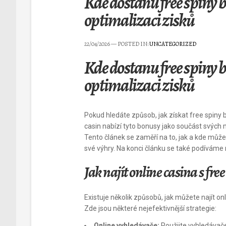
Kde dostanu free spiny 
optimalizaci zisků
22/04/2026
— POSTED IN:
UNCATEGORIZED
Kde dostanu free spiny 
optimalizaci zisků
Pokud hledáte způsob, jak získat free spiny 
casin nabízí tyto bonusy jako součást svých 
Tento článek se zaměří na to, jak a kde můžet
své výhry. Na konci článku se také podíváme n
Jak najít online casina s fre
Existuje několik způsobů, jak můžete najít onl
Zde jsou některé nejefektivnější strategie:
Online vyhledávače:
Použijte vyhledávače