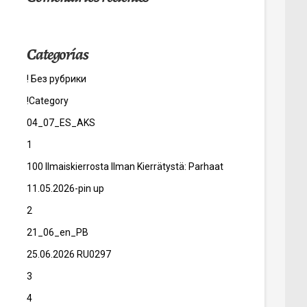
Categorías
! Без рубрики
!Category
04_07_ES_AKS
1
100 Ilmaiskierrosta Ilman Kierrätystä: Parhaat
11.05.2026-pin up
2
21_06_en_PB
25.06.2026 RU0297
3
4