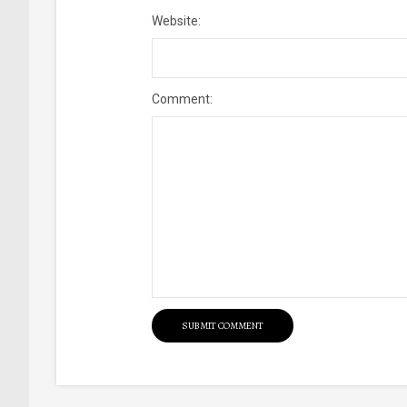
Website:
Comment: