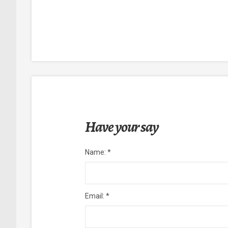
Have your say
Name:
*
Email:
*