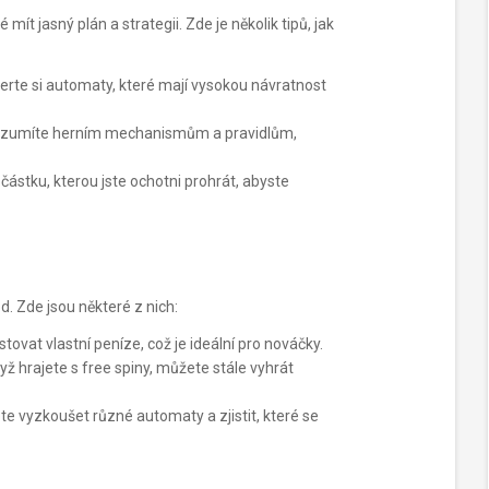
 mít jasný plán a strategii. Zde je několik tipů, jak
rte si automaty, které mají vysokou návratnost
 rozumíte herním mechanismům a pravidlům,
částku, kterou jste ochotni prohrát, abyste
d. Zde jsou některé z nich:
ovat vlastní peníze, což je ideální pro nováčky.
dyž hrajete s free spiny, můžete stále vyhrát
e vyzkoušet různé automaty a zjistit, které se