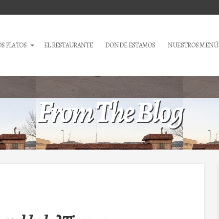
S PLATOS
EL RESTAURANTE
DONDE ESTAMOS
NUESTROS MENÚ
From The Blog