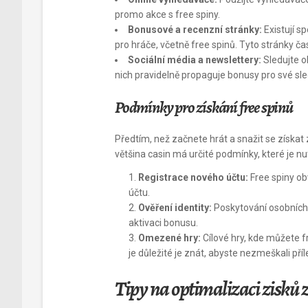
promo akce s free spiny.
Bonusové a recenzní stránky:
Existují s
pro hráče, včetně free spinů. Tyto stránky čas
Sociální média a newslettery:
Sledujte o
nich pravidelně propaguje bonusy pro své sled
Podmínky pro získání free spinů
Předtím, než začnete hrát a snažit se získat z
většina casin má určité podmínky, které je nu
Registrace nového účtu:
Free spiny ob
účtu.
Ověření identity:
Poskytování osobních 
aktivaci bonusu.
Omezené hry:
Cílové hry, kde můžete fr
je důležité je znát, abyste nezmeškali příl
Tipy na optimalizaci zisků z