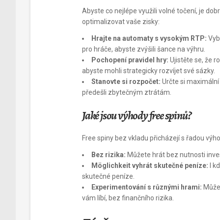
Abyste co nejlépe využili volné točení, je dobré
optimalizovat vaše zisky:
Hrajte na automaty s vysokým RTP:
Vybe
pro hráče, abyste zvýšili šance na výhru.
Pochopení pravidel hry:
Ujistěte se, že
abyste mohli strategicky rozvíjet své sázky.
Stanovte si rozpočet:
Určte si maximální 
předešli zbytečným ztrátám.
Jaké jsou výhody free spinů?
Free spiny bez vkladu přicházejí s řadou výho
Bez rizika:
Můžete hrát bez nutnosti invest
Möglichkeit vyhrát skutečné peníze:
I k
skutečné peníze.
Experimentování s různými hrami:
Můžet
vám líbí, bez finančního rizika.