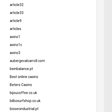
article32
article33
article9
articles
asino1
asino1c
asino3
aubergevalcarroll.com
beinbalance.pt
Best online casino
Betero Casino
bijoucoffee.co.uk
bilbosurfshop.co.uk
biosecindustrial.pt