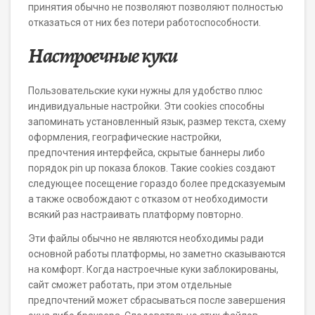
принятия обычно не позволяют позволяют полностью
отказаться от них без потери работоспособности.
Настроечные куки
Пользовательские куки нужны для удобство плюс
индивидуальные настройки. Эти cookies способны
запоминать установленный язык, размер текста, схему
оформления, географические настройки,
предпочтения интерфейса, скрытые баннеры либо
порядок pin up показа блоков. Такие cookies создают
следующее посещение гораздо более предсказуемым
а также освобождают с отказом от необходимости
всякий раз настраивать платформу повторно.
Эти файлы обычно не являются необходимы ради
основной работы платформы, но заметно сказываются
на комфорт. Когда настроечные куки заблокированы,
сайт сможет работать, при этом отдельные
предпочтений может сбрасываться после завершения