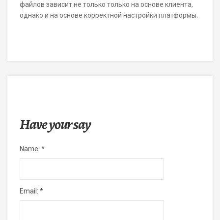
файлов зависит не только только на основе клиента,
однако и на основе корректной настройки платформы.
Have your say
Name:
*
Email:
*