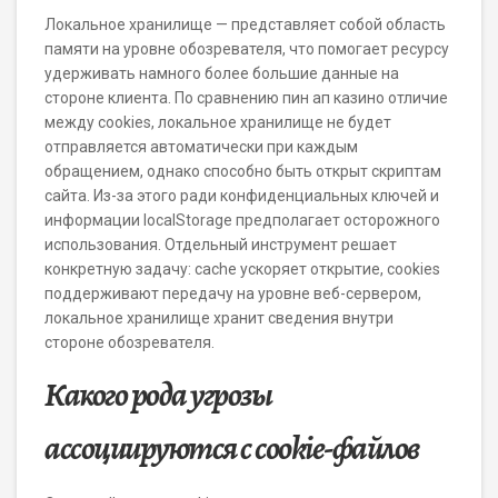
Локальное хранилище — представляет собой область
памяти на уровне обозревателя, что помогает ресурсу
удерживать намного более большие данные на
стороне клиента. По сравнению пин ап казино отличие
между cookies, локальное хранилище не будет
отправляется автоматически при каждым
обращением, однако способно быть открыт скриптам
сайта. Из-за этого ради конфиденциальных ключей и
информации localStorage предполагает осторожного
использования. Отдельный инструмент решает
конкретную задачу: cache ускоряет открытие, cookies
поддерживают передачу на уровне веб-сервером,
локальное хранилище хранит сведения внутри
стороне обозревателя.
Какого рода угрозы
ассоциируются с cookie-файлов