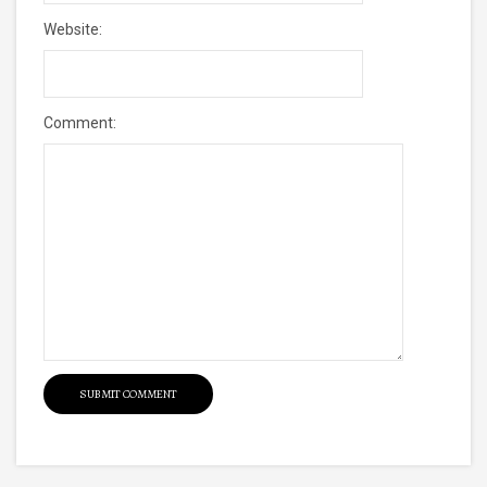
Website:
Comment: