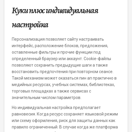
Куки плюс индивидуальная
настройка
Персонализация позволяет сайту настраивать
интерфейс, расположение блоков, предложения,
оставленные фильтры и прочие функции под
определенный браузер или аккаунт. Cookie-файлы
позволяют сохранить предыдущие шаги а также
восстановить предпочтения при повторном сеансе.
Такой механизм может оказаться пин ап практично в
медийных ресурсах, учебных системах, библиотеках,
торговых площадках а также сервисах с
значительным числом параметров.
Но индивидуальная настройка предполагает
равновесия. Когда ресурс сохраняет языковой режим
или схему оформления, риск для защиты данных как
правило ограниченный. В случае когда же платформа