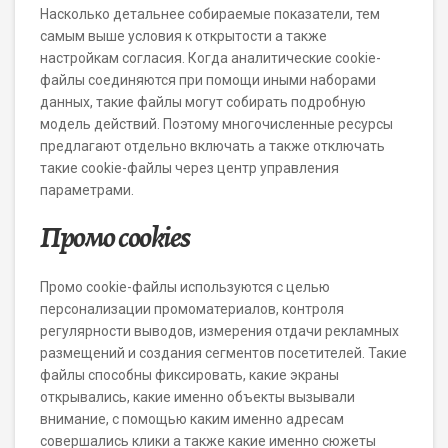
Насколько детальнее собираемые показатели, тем
самым выше условия к открытости а также
настройкам согласия. Когда аналитические cookie-
файлы соединяются при помощи иными наборами
данных, такие файлы могут собирать подробную
модель действий. Поэтому многочисленные ресурсы
предлагают отдельно включать а также отключать
такие cookie-файлы через центр управления
параметрами.
Промо cookies
Промо cookie-файлы используются с целью
персонализации промоматериалов, контроля
регулярности выводов, измерения отдачи рекламных
размещений и создания сегментов посетителей. Такие
файлы способны фиксировать, какие экраны
открывались, какие именно объекты вызывали
внимание, с помощью каким именно адресам
совершались клики а также какие именно сюжеты