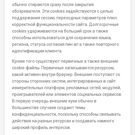
обычно стираются сразу после закрытия
обозревателя. Эти cookies задействуются с целью
поддержания сессии, переходных параметров плюс
корректной функциональности сайта. Долгосрочные
cookies удерживаются на больший срок а также
способны использоваться для сохранения языка,
региона, статуса согласия пин ап а также повторного
идентификации клиента.
Кроме того существуют первичные а также внешние
cookie-файлы. Первичные записываются ресурсом,
какой активен внутри браузер. Внешние поступают со
стороны сторонних систем, интегрированных в сайт:
измерительных платформ, рекламных сетей, модулей,
проигрывателей или элементов социальных сервисов.
В первую очередь внешние куки обычно в
большинстве случаев создают темы
конфиденциальности, поскольку способны связывать
действия на разных ресурсах и создавать намного
широкий профиль интересов.