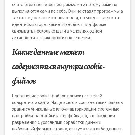
считаются являются программами и потому сами не
выполняются сами по себе. Они не ставят программы а
также не должны исполняют код, но могут содержать
идентификаторы, какие позволяют платформе
связывать несколько шаги в условиях одной
активности а также многих посещений.
Какие данные может
содержаться внутри cookie-
файлов
Наполнение cookie-файлов зависит от целей
конкретного сайта. Чаще всего в составе таких файлов
хранятся уникальные ключи авторизации, системные
настройки, настройки интерфейса, подтверждения
разрешения с условиями обработки данных,
выбранный формат, страна, статус входа либо данные