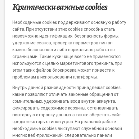
Критически важные cookies
Необходимые cookies поддерживают основную работу
сайта. При отсутствии этих cookies способна стать
невозможна идентификация, безопасность формы,
удержание сеанса, проверка параметров пин ап
казино безопасности либо нормальная работа по
страницами. Такие куки чаще всего не применяются
используются с целью маркетингового трекинга, при
этом таких файлов блокировка может привести к
проблемам в использовании платформы.
Внутрь данной разновидности принадлежат cookies,
какие позволяют отличать законные обращения от
сомнительных, удерживать вход внутри аккаунта,
фиксировать содержимое корзины, останавливать
повторную отправку данных а также оберегать сайт
среди некоторых типов угроз. На реальной работе
необходимые cookies выступают служебной основой
многих веб-приложений, следовательно панели