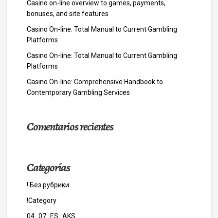
Casino on-line overview to games, payments,
bonuses, and site features
Casino On-line: Total Manual to Current Gambling
Platforms
Casino On-line: Total Manual to Current Gambling
Platforms
Casino On-line: Comprehensive Handbook to
Contemporary Gambling Services
Comentarios recientes
Categorías
! Без рубрики
!Category
04_07_ES_AKS