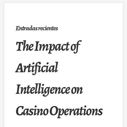
Entradas recientes
The Impact of
Artificial
Intelligence on
Casino Operations