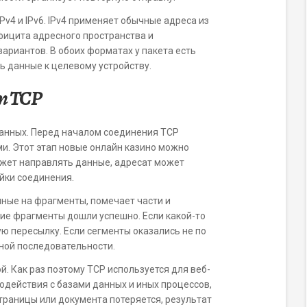
Pv4 и IPv6. IPv4 применяет обычные адреса из
ефицита адресного пространства и
риантов. В обоих форматах у пакета есть
ь данные к целевому устройству.
т TCP
данных. Перед началом соединения TCP
и. Этот этап новые онлайн казино можно
ожет направлять данные, адресат может
йки соединения.
нные на фрагменты, помечает части и
кие фрагменты дошли успешно. Если какой-то
ю пересылку. Если сегменты оказались не по
ной последовательности.
. Как раз поэтому TCP используется для веб-
модействия с базами данных и иных процессов,
траницы или документа потеряется, результат