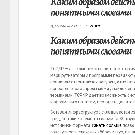
Каким образом дейст
понятными словами
23/06/2026
— POSTED IN:
PAGES
Каким образом дейст
понятными словами
TCP/IP — это комплекс правил, по которы
маршрутизаторы и программы передают с
правилам открываются ресурсы, отправл
направляются запросы между приложени
терминами, TCP/IP дает возможность сис
информацию на части, передать данные п
Сетевая инфраструктура складывается и
сред, но такие элементы взаимодействую
Источники формата
Узнать больше
позво
совокупность сложных аббревиатур, а в 