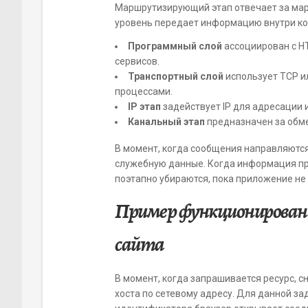
Маршрутизирующий этап отвечает за мар
уровень передает информацию внутри ко
Программный слой
ассоциирован с H
сервисов.
Транспортный слой
использует TCP и
процессами.
IP этап
задействует IP для адресации 
Канальный этап
предназначен за обме
В момент, когда сообщения направляются
служебную данные. Когда информация п
поэтапно убираются, пока приложение не
Пример функционировани
сайта
В момент, когда запрашивается ресурс, с
хоста по сетевому адресу. Для данной за