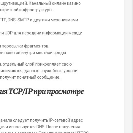
шрутизацией. Канальный онлайн казино
нкретной инфраструктуры.
TTP, DNS, SMTP и другими механизмами
ли UDP для передачи информации между
и пересылки фрагментов.
н пакетов внутри местной среды.
, отдельный слой прикрепляет свою
ринимаются, данные служебные уровни
 получит понятный сообщение.
я TCP/IP при просмотре
начала следует получить IP-сетевой адрес
дачи используется DNS. После получения