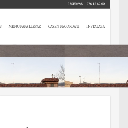
RESERVAS – 976 12 62 60
S
MENU PARA LLEVAR
CASEN RECORDATI
INSTALAZA