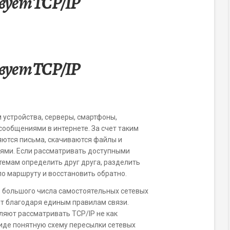
вует TCP/IP
вует TCP/IP
м устройства, серверы, смартфоны,
ообщениями в интернете. За счет таким
яются письма, скачиваются файлы и
ями. Если рассматривать доступными
темам определить друг друга, разделить
о маршруту и восстановить обратно.
з большого числа самостоятельных сетевых
т благодаря единым правилам связи.
ляют рассматривать TCP/IP не как
виде понятную схему пересылки сетевых