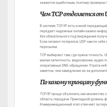
окажется ошибочным, поэтому проверка 
Чем TCP отделяется от
В системе TCP/IP есть и иной передающий
передает надежные онлайн казино инфор
без обязательного подтверждения получе
Если сегмент потерялся, UDP сам по себе
пересылки.
TCP выбирают там, где нужна точность. U
малая латентность: видеозвонки, аудио 
оперативные DNS-обращения. Утрата небо
заметна, чем замедление из-за дополнит
По какому принципу фу
TCP/IP проще объяснять как множество с
область передачи. Прикладной уровень 
Коммуникационный этап отвечает за пер