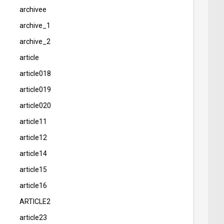
archivee
archive_1
archive_2
article
article018
article019
article020
article11
article12
article14
article15
article16
ARTICLE2
article23