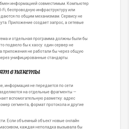
 обмен информацией совместимым. Компьютер
i-Fi, беспроводную инфраструктуру или
едаются по общим механизмам. Сервису не
ута. Приложение создает запрос, а сетевые
стема и отдельная программа должны были бы
о подвело бы к хаосу: один сервер не
 а приложения не работали бы через общую
 через унифицированные стандарты.
ят в пакеты
ые, информация не передается по сети
азделяются на отдельные фрагменты —
чает вспомогательную разметку: адрес
номер сегмента, формат протокола и другие
сти. Если объемный объект новые онлайн
массивом, каждая неполадка вызывала бы