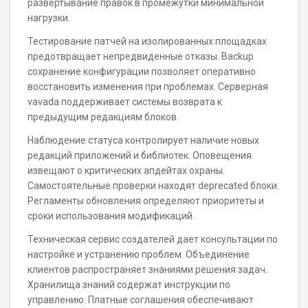
развертывание правок в промежутки минимальной
нагрузки.
Тестирование патчей на изолированных площадках
предотвращает непредвиденные отказы. Backup
сохранение конфигурации позволяет оперативно
восстановить изменения при проблемах. Серверная
vavada поддерживает системы возврата к
предыдущим редакциям блоков.
Наблюдение статуса контролирует наличие новых
редакций приложений и библиотек. Оповещения
извещают о критических апдейтах охраны.
Самостоятельные проверки находят deprecated блоки.
Регламенты обновления определяют приоритеты и
сроки использования модификаций.
Техническая сервис создателей дает консультации по
настройке и устранению проблем. Объединение
клиентов распространяет знаниями решения задач.
Хранилища знаний содержат инструкции по
управлению. Платные соглашения обеспечивают