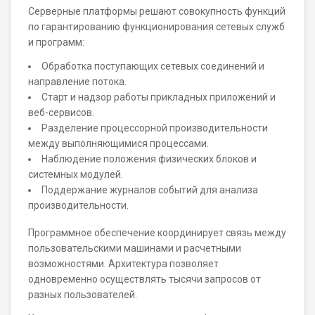
Серверные платформы решают совокупность функций
по гарантированию функционирования сетевых служб
и программ:
Обработка поступающих сетевых соединений и
направление потока.
Старт и надзор работы прикладных приложений и
веб-сервисов.
Разделение процессорной производительности
между выполняющимися процессами.
Наблюдение положения физических блоков и
системных модулей.
Поддержание журналов событий для анализа
производительности.
Программное обеспечение координирует связь между
пользовательскими машинами и расчетными
возможностями. Архитектура позволяет
одновременно осуществлять тысячи запросов от
разных пользователей.