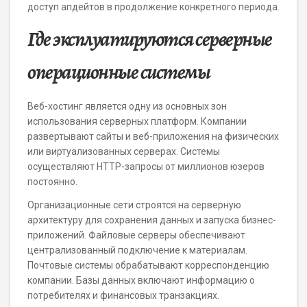
доступ апдейтов в продолжение конкретного периода.
Где эксплуатируются серверные
операционные системы
Веб-хостинг является одну из основных зон
использования серверных платформ. Компании
развертывают сайты и веб-приложения на физических
или виртуализованных серверах. Системы
осуществляют HTTP-запросы от миллионов юзеров
постоянно.
Организационные сети строятся на серверную
архитектуру для сохранения данных и запуска бизнес-
приложений. Файловые серверы обеспечивают
централизованный подключение к материалам.
Почтовые системы обрабатывают корреспонденцию
компании. Базы данных включают информацию о
потребителях и финансовых транзакциях.