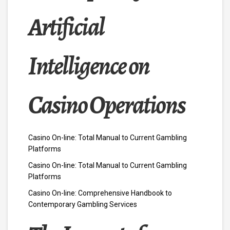
Artificial
Intelligence on
Casino Operations
Casino On-line: Total Manual to Current Gambling
Platforms
Casino On-line: Total Manual to Current Gambling
Platforms
Casino On-line: Comprehensive Handbook to
Contemporary Gambling Services