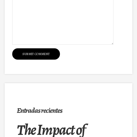
Entradas recientes
The Impact of