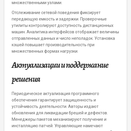
множественными узлами.
Отслеживание сетевой поведения фиксирует
передающую емкость и задержки. Проверочные
утилиты контролируют доступность дистанционных
машин. Аналитика интерфейсов отображает величины
отправленных данных и число неполадок. Установка
кэшей повышает производительность при
множественных формах нагрузки.
Актуализации и поддержание
решения
Периодическое актуализация программного
обеспечения гарантирует защищенность и
устойчивость деятельности. Авторы издают
обновления для ликвидации брешей и дефектов.
Менеджеры пакетов механизируют получение и
инсталляцию патчей. Управляющие намечают