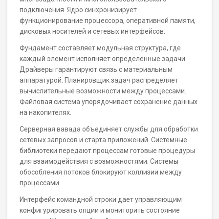
подключения. Ядро синхронизирует
функционирование процессора, оперативной памяти,
дисковых носителей и сетевых интерфейсов.
Фундамент составляет модульная структура, где
каждый элемент исполняет определенные задачи.
Драйверы гарантируют связь с материальным
аппаратурой. Планировщик задач распределяет
вычислительные возможности между процессами.
Файловая система упорядочивает сохранение данных
на накопителях.
Серверная вавада объединяет службы для обработки
сетевых запросов и старта приложений. Системные
библиотеки передают процессам готовые процедуры
для взаимодействия с возможностями. Системы
обособления потоков блокируют коллизии между
процессами.
Интерфейс командной строки дает управляющим
конфигурировать опции и мониторить состояние