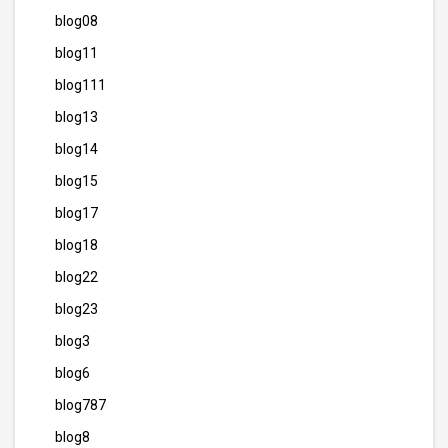
blog08
blog11
blog111
blog13
blog14
blog15
blog17
blog18
blog22
blog23
blog3
blog6
blog787
blog8