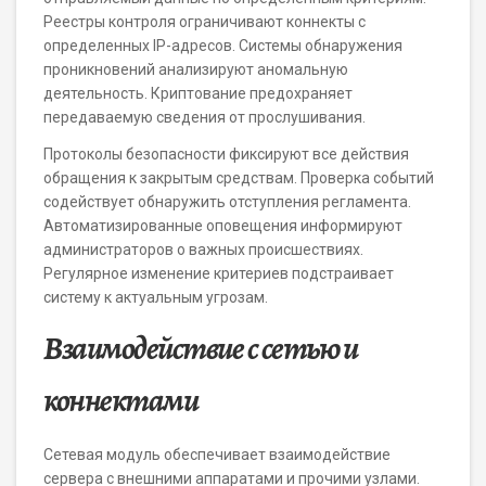
Реестры контроля ограничивают коннекты с
определенных IP-адресов. Системы обнаружения
проникновений анализируют аномальную
деятельность. Криптование предохраняет
передаваемую сведения от прослушивания.
Протоколы безопасности фиксируют все действия
обращения к закрытым средствам. Проверка событий
содействует обнаружить отступления регламента.
Автоматизированные оповещения информируют
администраторов о важных происшествиях.
Регулярное изменение критериев подстраивает
систему к актуальным угрозам.
Взаимодействие с сетью и
коннектами
Сетевая модуль обеспечивает взаимодействие
сервера с внешними аппаратами и прочими узлами.