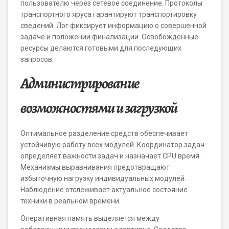
пользователю через сетевое соединение. Протоколы
транспортного яруса гарантируют транспортировку
сведений. Лог фиксирует информацию о совершенной
задаче и положении финализации. Освобожденные
ресурсы делаются готовыми для последующих
запросов.
Администрирование
возможностями и загрузкой
Оптимальное разделение средств обеспечивает
устойчивую работу всех модулей. Координатор задач
определяет важности задач и назначает CPU время.
Механизмы выравнивания предотвращают
избыточную нагрузку индивидуальных модулей.
Наблюдение отслеживает актуальное состояние
техники в реальном времени.
Оперативная память выделяется между