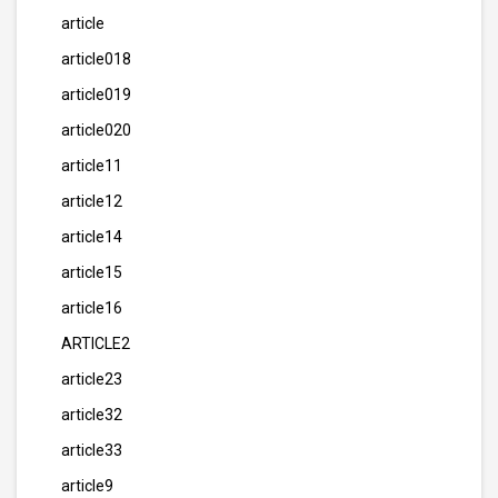
article
article018
article019
article020
article11
article12
article14
article15
article16
ARTICLE2
article23
article32
article33
article9