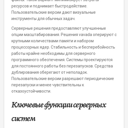
ресурсов и поднимает быстродействие.
Пользовательские версии дают визуальные
инструменты для обычных задач.
Серверные решения предоставляют улучшенные
опции масштабирования. Решения vavada оперируют с
крупными количествами памяти и набором
процессорных ядер. Стабильность и бесперебойность
работы крайне необходимы для серверного
программного обеспечения. Системы проектируются
для постоянного работы без перезапусков. Средства
дублирования оберегают от неполадок.
Пользовательские версии разрешают периодические
перезапуски и менее чувствительны к
отказоустойчивости.
Ключевые функции серверных
систем