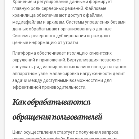
Хранение и регулирование данными формирует
главную роль серверных решений. Файловые
хранилища обеспечивают доступ к файлам,
медиафайлам и архивам. Системы управления базами
данных обрабатывают организованную данные.
Системы резервного дублирования ограждают
ценные информацию от утраты.
Платформа обеспечивает изоляцию клиентских
окружений и приложений. Виртуализация позволяет
запускать ряд изолированных казино вавада на одном
аппаратном узле. Балансировка нагруженности делит
задачи между доступными возможностями для
эффективной производительности.
Как обрабатываются
обращения пользователей
Цикл осуществления стартует с получения запроса