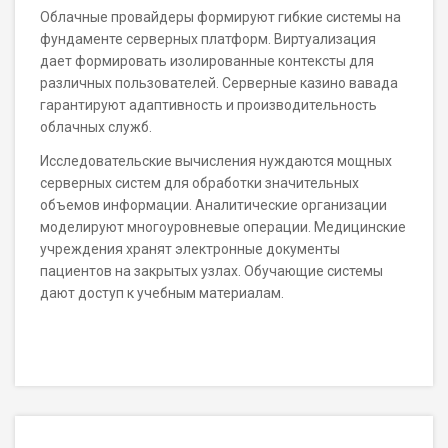
Облачные провайдеры формируют гибкие системы на
фундаменте серверных платформ. Виртуализация
дает формировать изолированные контексты для
различных пользователей. Серверные казино вавада
гарантируют адаптивность и производительность
облачных служб.
Исследовательские вычисления нуждаются мощных
серверных систем для обработки значительных
объемов информации. Аналитические организации
моделируют многоуровневые операции. Медицинские
учреждения хранят электронные документы
пациентов на закрытых узлах. Обучающие системы
дают доступ к учебным материалам.