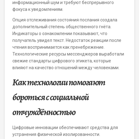
информационный шум и требуют беспрерывного
фокуса к уведомлениям.
Опция отслеживания состояния послания создала
дополнительный степень общественного гнёта.
Индикаторы о ознакомлении показывают, что
получатель увидел текст. Недостаток реакции после
чтения воспринимается как пренебрежение.
Технологические ресурсы мессенджеров выработали
свежие стандарты цифрового этикета, которые
влияют на качество отношений между человеками.
Как технологии помогают
бороться с социальной
отчуждённостью
Цифровые инновации обеспечивают средства для
устранения физической изолированности.