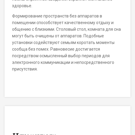
здоровье.
Формирование пространств без аппаратов в
помещении способствует качественному отдыху и
общению с близкими. Столовый стол, комната для сна
могут быть очищены от аппаратов. Подобные
установки содействуют семьям коротать моменты
сообща без помех. Равновесие достигается
посредством осмысленный выбор периодов для
электронного коммуникации и непосредственного
присутствия.