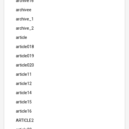
archive16
archivee
archive_1
archive_2
article
article018
article019
article020
article11
article12
article14
article15
article16
ARTICLE2