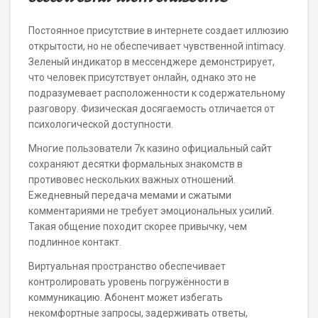
Постоянное присутствие в интернете создает иллюзию
открытости, но не обеспечивает чувственной intimacy.
Зеленый индикатор в мессенджере демонстрирует,
что человек присутствует онлайн, однако это не
подразумевает расположенности к содержательному
разговору. Физическая досягаемость отличается от
психологической доступности.
Многие пользователи 7к казино официальный сайт
сохраняют десятки формальных знакомств в
противовес нескольких важных отношений.
Ежедневный передача мемами и сжатыми
комментариями не требует эмоциональных усилий.
Такая общение походит скорее привычку, чем
подлинное контакт.
Виртуальная пространство обеспечивает
контролировать уровень погружённости в
коммуникацию. Абонент может избегать
некомфортные запросы, задерживать ответы,