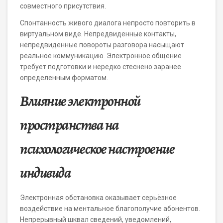
совместного присутствия.
Спонтанность живого диалога непросто повторить в
виртуальном виде. Непредвиденные контакты,
непредвиденные повороты разговора насыщают
реальное коммуникацию. Электронное общение
требует подготовки и нередко стеснено заранее
определенным форматом.
Влияние электронной
пространства на
психологическое настроение
индивида
Электронная обстановка оказывает серьёзное
воздействие на ментальное благополучие абонентов.
Непрерывный шквал сведений, уведомлений,