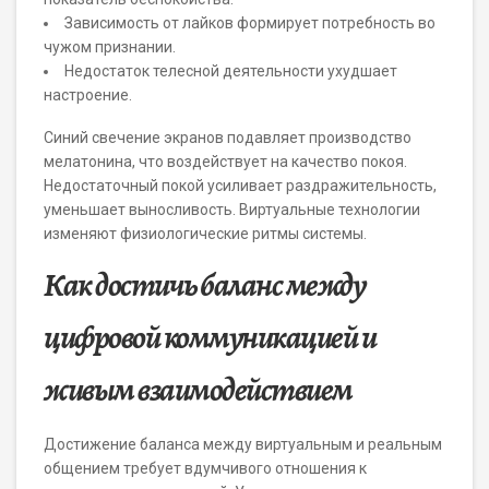
Зависимость от лайков формирует потребность во
чужом признании.
Недостаток телесной деятельности ухудшает
настроение.
Синий свечение экранов подавляет производство
мелатонина, что воздействует на качество покоя.
Недостаточный покой усиливает раздражительность,
уменьшает выносливость. Виртуальные технологии
изменяют физиологические ритмы системы.
Как достичь баланс между
цифровой коммуникацией и
живым взаимодействием
Достижение баланса между виртуальным и реальным
общением требует вдумчивого отношения к