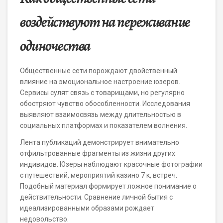
воздействуют на переживание
одиночества
Общественные сети порождают двойственный
влияние на эмоциональное настроение юзеров.
Сервисы сулят связь с товарищами, но регулярно
обостряют чувство обособленности. Исследования
выявляют взаимосвязь между длительностью в
социальных платформах и показателем волнения.
Лента публикаций демонстрирует внимательно
отфильтрованные фрагменты из жизни других
индивидов. Юзеры наблюдают красочные фотографии
с путешествий, мероприятий казино 7 к, встреч.
Подобный материал формирует ложное понимание о
действительности. Сравнение личной бытия с
идеализированными образами рождает
недовольство.