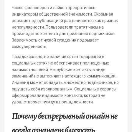
Число фолловеров и лайков превратилось
индикатором общественной значимости. Скромная
реакция под публикацией расценивается как признак
непопулярности. Пользователи тратят часы на
производство контента для признания подписчиков.
Зависимость от чужой суждения подрывает
самоуверенность.
Парадоксально, но наличие сотен товарищей в
социальных сетях не обеспечивает полноценных
взаимоотношений. Неглубокие контакты в виде
замечаний не вытесняют настоящего коммуникации.
Индивид может обладать множество подписчиков, но
ощущать себя изолированным. Социальные сервисы
сформировали видимость контакта, которая не
удовлетворяет нужду в принадлежности.
Почему беспрерывный онлайн не
всегда означает близость