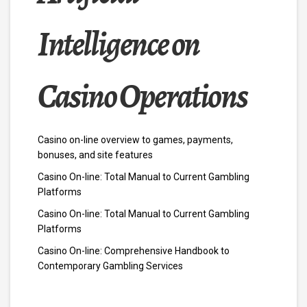
Intelligence on
Casino Operations
Casino on-line overview to games, payments,
bonuses, and site features
Casino On-line: Total Manual to Current Gambling
Platforms
Casino On-line: Total Manual to Current Gambling
Platforms
Casino On-line: Comprehensive Handbook to
Contemporary Gambling Services