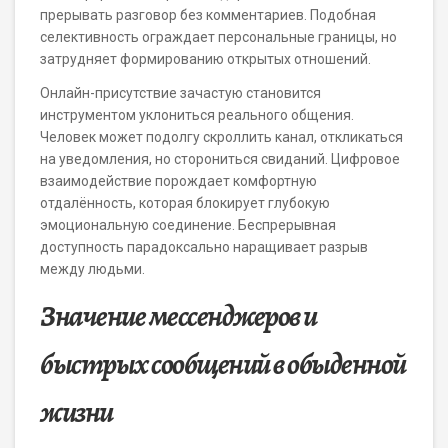
прерывать разговор без комментариев. Подобная
селективность ограждает персональные границы, но
затрудняет формированию открытых отношений.
Онлайн-присутствие зачастую становится
инструментом уклониться реального общения.
Человек может подолгу скроллить канал, откликаться
на уведомления, но сторониться свиданий. Цифровое
взаимодействие порождает комфортную
отдалённость, которая блокирует глубокую
эмоциональную соединение. Беспрерывная
доступность парадоксально наращивает разрыв
между людьми.
Значение мессенджеров и
быстрых сообщений в обыденной
жизни