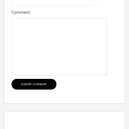
Comment: