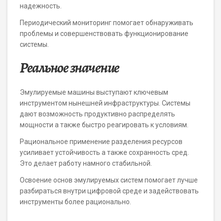
надежность.
Периодический мониторинг помогает обнаруживать
проблемы и совершенствовать функционирование
системы.
Реальное значение
Эмулируемые машины выступают ключевым
инструментом нынешней инфраструктуры. Системы
дают возможность продуктивно распределять
мощности а также быстро реагировать к условиям.
Рациональное применение разделения ресурсов
усиливает устойчивость а также сохранность сред.
Это делает работу намного стабильной.
Освоение основ эмулируемых систем помогает лучше
разбираться внутри цифровой среде и задействовать
инструменты более рационально.