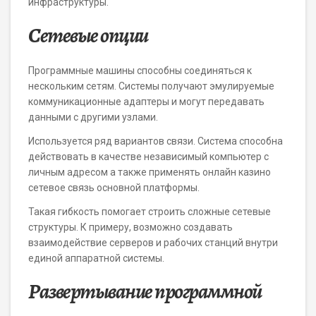
инфраструктуры.
Сетевые опции
Программные машины способны соединяться к
нескольким сетям. Системы получают эмулируемые
коммуникационные адаптеры и могут передавать
данными с другими узлами.
Используется ряд вариантов связи. Система способна
действовать в качестве независимый компьютер с
личным адресом а также применять онлайн казино
сетевое связь основной платформы.
Такая гибкость помогает строить сложные сетевые
структуры. К примеру, возможно создавать
взаимодействие серверов и рабочих станций внутри
единой аппаратной системы.
Развертывание программной