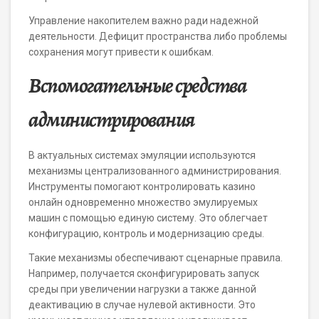
Управление накопителем важно ради надежной
деятельности. Дефицит пространства либо проблемы
сохранения могут привести к ошибкам.
Вспомогательные средства
администрирования
В актуальных системах эмуляции используются
механизмы централизованного администрирования.
Инструменты помогают контролировать казино
онлайн одновременно множество эмулируемых
машин с помощью единую систему. Это облегчает
конфигурацию, контроль и модернизацию среды.
Такие механизмы обеспечивают сценарные правила.
Например, получается сконфигурировать запуск
среды при увеличении нагрузки а также данной
деактивацию в случае нулевой активности. Это