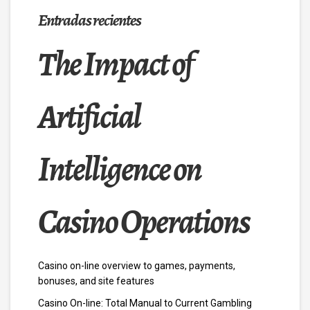
Entradas recientes
The Impact of
Artificial
Intelligence on
Casino Operations
Casino on-line overview to games, payments,
bonuses, and site features
Casino On-line: Total Manual to Current Gambling