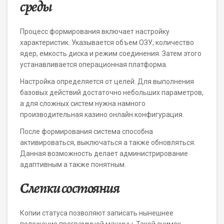
среды
Процесс формирования включает настройку
характеристик. Указывается объем ОЗУ, количество
ядер, емкость диска и режим соединения. Затем этого
устанавливается операционная платформа.
Настройка определяется от целей. Для выполнения
базовых действий достаточно небольших параметров,
а для сложных систем нужна намного
производительная казино онлайн конфигурация.
После формирования система способна
активироваться, выключаться а также обновляться.
Данная возможность делает администрирование
адаптивным а также понятным.
Слепки состояния
Копии статуса позволяют записать нынешнее