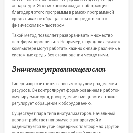
аппаратуре. Этот механизм создает абстракцию,
благодаря этого программы в рамках программной
среды никак не обращаются непосредственно с
физическим компьютером.
Такой метод позволяет разворачивать множество
платформ параллельно. Например, в пределах едином
компьютере могут работать казино онлайн различные
системные среды без столкновения между ними.
Значение управляющего слоя
Гипервизор считается главным модулем разделения
ресурсов. Он контролирует формированием и работой
эмулируемых сред, распределяет мощности а также
регулирует обращение к оборудованию.
Существует пара типа виртуализаторов. Начальный
вариант работает напрямую с аппаратурой и
задействуется внутри серверных платформах. Другой