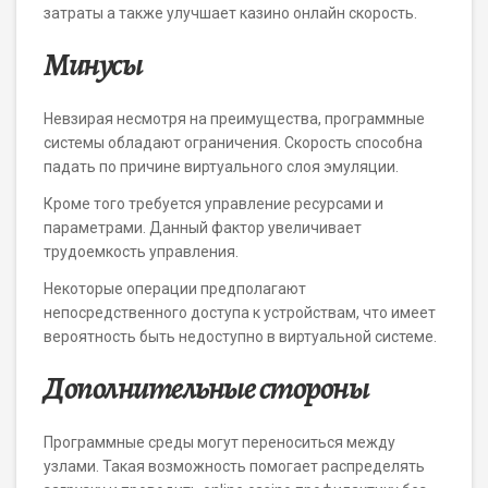
затраты а также улучшает казино онлайн скорость.
Минусы
Невзирая несмотря на преимущества, программные
системы обладают ограничения. Скорость способна
падать по причине виртуального слоя эмуляции.
Кроме того требуется управление ресурсами и
параметрами. Данный фактор увеличивает
трудоемкость управления.
Некоторые операции предполагают
непосредственного доступа к устройствам, что имеет
вероятность быть недоступно в виртуальной системе.
Дополнительные стороны
Программные среды могут переноситься между
узлами. Такая возможность помогает распределять