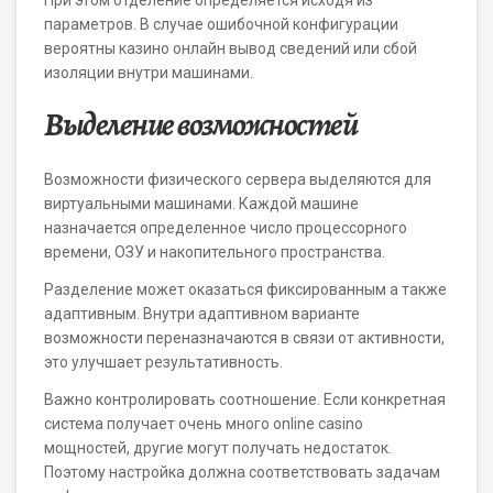
При этом отделение определяется исходя из
параметров. В случае ошибочной конфигурации
вероятны казино онлайн вывод сведений или сбой
изоляции внутри машинами.
Выделение возможностей
Возможности физического сервера выделяются для
виртуальными машинами. Каждой машине
назначается определенное число процессорного
времени, ОЗУ и накопительного пространства.
Разделение может оказаться фиксированным а также
адаптивным. Внутри адаптивном варианте
возможности переназначаются в связи от активности,
это улучшает результативность.
Важно контролировать соотношение. Если конкретная
система получает очень много online casino
мощностей, другие могут получать недостаток.
Поэтому настройка должна соответствовать задачам