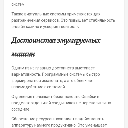
систем.
Также виртуальные системы применяются для
разграничения сервисов. Это повышает стабильность
онлайн казино и ускоряет контроль.
Достоинства эмулируемых
машин
Одним из из главных достоинств выступает
вариативность. Программные системы быстро
формировать и исключать, а это облегчает
взаимодействие с системой.
Отделение повышает безопасность. Ошибки в
пределах отдельной среды никак не переносятся на
соседние.
Сбережение ресурсов позволяет задействовать
аппаратуру намного продуктивно. Это уменьшает