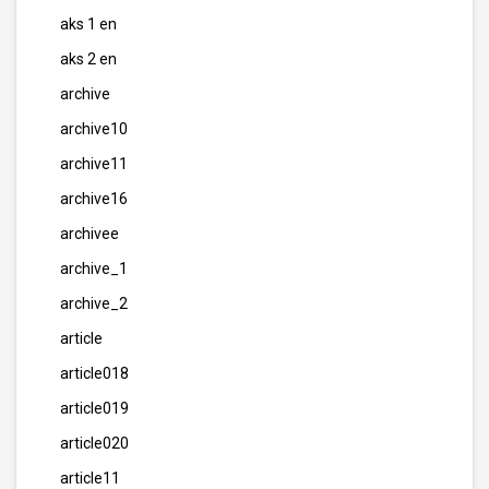
aks 1 en
aks 2 en
archive
archive10
archive11
archive16
archivee
archive_1
archive_2
article
article018
article019
article020
article11