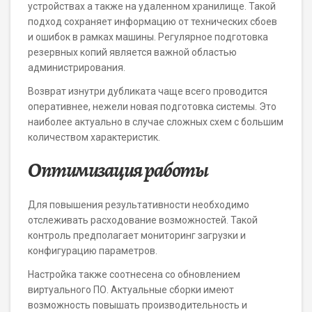
устройствах а также на удаленном хранилище. Такой
подход сохраняет информацию от технических сбоев
и ошибок в рамках машины. Регулярное подготовка
резервных копий является важной областью
администрирования.
Возврат изнутри дубликата чаще всего проводится
оперативнее, нежели новая подготовка системы. Это
наиболее актуально в случае сложных схем с большим
количеством характеристик.
Оптимизация работы
Для повышения результативности необходимо
отслеживать расходование возможностей. Такой
контроль предполагает мониторинг загрузки и
конфигурацию параметров.
Настройка также соотнесена со обновлением
виртуального ПО. Актуальные сборки имеют
возможность повышать производительность и