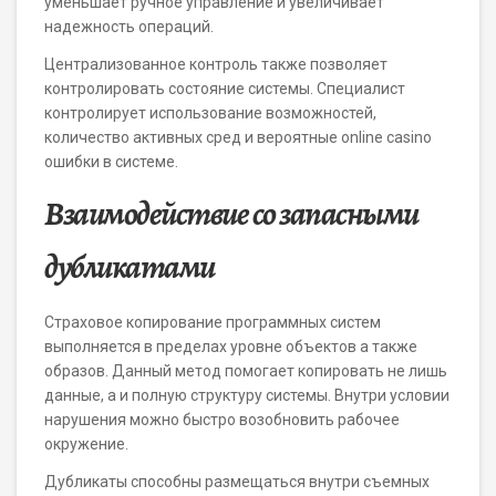
уменьшает ручное управление и увеличивает
надежность операций.
Централизованное контроль также позволяет
контролировать состояние системы. Специалист
контролирует использование возможностей,
количество активных сред и вероятные online casino
ошибки в системе.
Взаимодействие со запасными
дубликатами
Страховое копирование программных систем
выполняется в пределах уровне объектов а также
образов. Данный метод помогает копировать не лишь
данные, а и полную структуру системы. Внутри условии
нарушения можно быстро возобновить рабочее
окружение.
Дубликаты способны размещаться внутри съемных