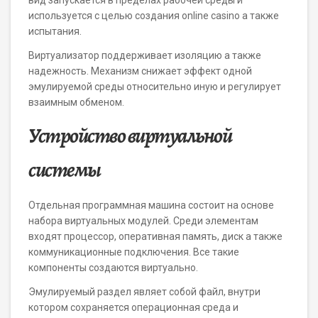
вид запускается в пределах рабочей среды и
используется с целью создания online casino а также
испытания.
Виртуализатор поддерживает изоляцию а также
надежность. Механизм снижает эффект одной
эмулируемой среды относительно иную и регулирует
взаимным обменом.
Устройство виртуальной
системы
Отдельная программная машина состоит на основе
набора виртуальных модулей. Среди элементам
входят процессор, оперативная память, диск а также
коммуникационные подключения. Все такие
компоненты создаются виртуально.
Эмулируемый раздел являет собой файл, внутри
котором сохраняется операционная среда и