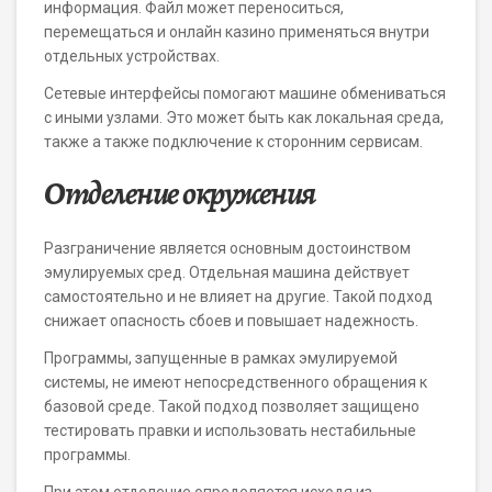
информация. Файл может переноситься,
перемещаться и онлайн казино применяться внутри
отдельных устройствах.
Сетевые интерфейсы помогают машине обмениваться
с иными узлами. Это может быть как локальная среда,
также а также подключение к сторонним сервисам.
Отделение окружения
Разграничение является основным достоинством
эмулируемых сред. Отдельная машина действует
самостоятельно и не влияет на другие. Такой подход
снижает опасность сбоев и повышает надежность.
Программы, запущенные в рамках эмулируемой
системы, не имеют непосредственного обращения к
базовой среде. Такой подход позволяет защищено
тестировать правки и использовать нестабильные
программы.