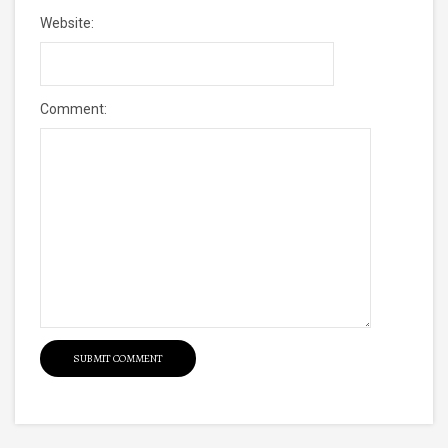
Website:
Comment: