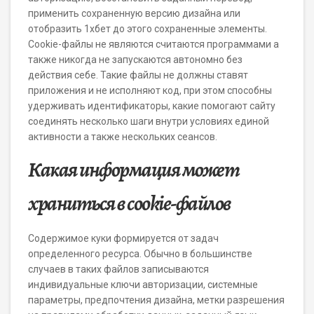
применить сохраненную версию дизайна или
отобразить 1хбет до этого сохраненные элементы.
Cookie-файлы не являются считаются программами а
также никогда не запускаются автономно без
действия себе. Такие файлы не должны ставят
приложения и не исполняют код, при этом способны
удерживать идентификаторы, какие помогают сайту
соединять несколько шаги внутри условиях единой
активности а также нескольких сеансов.
Какая информация может
храниться в cookie-файлов
Содержимое куки формируется от задач
определенного ресурса. Обычно в большинстве
случаев в таких файлов записываются
индивидуальные ключи авторизации, системные
параметры, предпочтения дизайна, метки разрешения