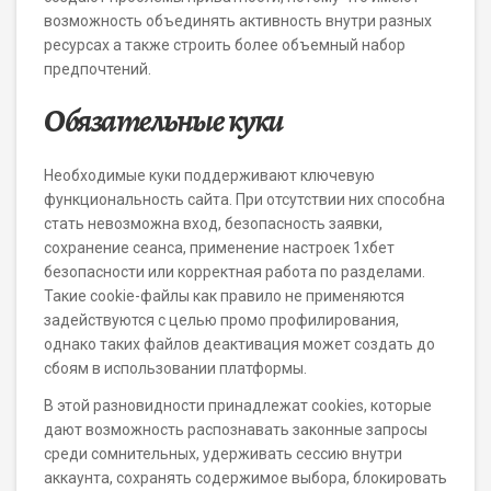
возможность объединять активность внутри разных
ресурсах а также строить более объемный набор
предпочтений.
Обязательные куки
Необходимые куки поддерживают ключевую
функциональность сайта. При отсутствии них способна
стать невозможна вход, безопасность заявки,
сохранение сеанса, применение настроек 1хбет
безопасности или корректная работа по разделами.
Такие cookie-файлы как правило не применяются
задействуются с целью промо профилирования,
однако таких файлов деактивация может создать до
сбоям в использовании платформы.
В этой разновидности принадлежат cookies, которые
дают возможность распознавать законные запросы
среди сомнительных, удерживать сессию внутри
аккаунта, сохранять содержимое выбора, блокировать