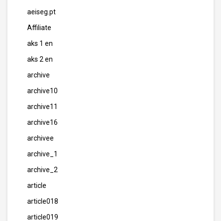
aeiseg.pt
Affiliate
aks 1 en
aks 2 en
archive
archive10
archive11
archive16
archivee
archive_1
archive_2
article
article018
article019