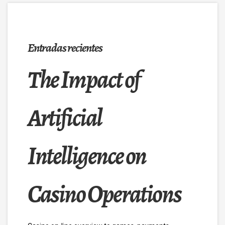
Entradas recientes
The Impact of
Artificial
Intelligence on
Casino Operations