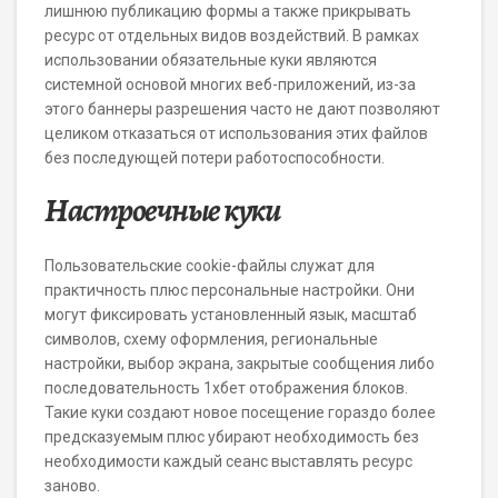
лишнюю публикацию формы а также прикрывать
ресурс от отдельных видов воздействий. В рамках
использовании обязательные куки являются
системной основой многих веб-приложений, из-за
этого баннеры разрешения часто не дают позволяют
целиком отказаться от использования этих файлов
без последующей потери работоспособности.
Настроечные куки
Пользовательские cookie-файлы служат для
практичность плюс персональные настройки. Они
могут фиксировать установленный язык, масштаб
символов, схему оформления, региональные
настройки, выбор экрана, закрытые сообщения либо
последовательность 1хбет отображения блоков.
Такие куки создают новое посещение гораздо более
предсказуемым плюс убирают необходимость без
необходимости каждый сеанс выставлять ресурс
заново.