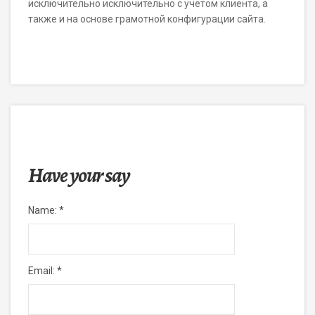
исключительно исключительно с учетом клиента, а
также и на основе грамотной конфигурации сайта.
Have your say
Name:
*
Email:
*