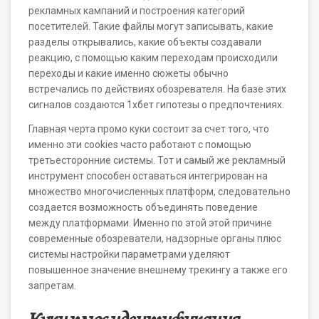
рекламных кампаний и построения категорий
посетителей. Такие файлы могут записывать, какие
разделы открывались, какие объекты создавали
реакцию, с помощью каким переходам происходили
переходы и какие именно сюжеты обычно
встречались по действиях обозревателя. На базе этих
сигналов создаются 1хбет гипотезы о предпочтениях.
Главная черта промо куки состоит за счет того, что
именно эти cookies часто работают с помощью
третьесторонние системы. Тот и самый же рекламный
инструмент способен оставаться интегрирован на
множество многочисленных платформ, следовательно
создается возможность объединять поведение
между платформами. Именно по этой этой причине
современные обозреватели, надзорные органы плюс
системы настройки параметрами уделяют
повышенное значение внешнему трекингу а также его
запретам.