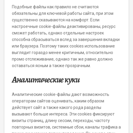
Подобные файлы как правило не считаются
обязательны для ключевой работы сайта, при этом
существенно сказываются на комфорт. Если
настроечные cookie-файлы деактивированы, ресурс
сможет работать, однако отдельные настроек
способна сбрасываться вслед за завершения вкладки
или браузера. Поэтому таких cookies использование
выглядит гораздо менее критичным, относительно
промо отслеживание, однако так же равно должно
оставаться ясным а также прозрачным.
Аналитические куки
Аналитические cookie-файлы дают возможность
операторам сайтов оценивать, каким образом
действует сайт а также какого рода разделы
вызывают больше интереса. Эти cookies фиксируют
визиты страниц, длину сессии, переходы, частоту
повторных визитов, системные сбои, каналы трафика а