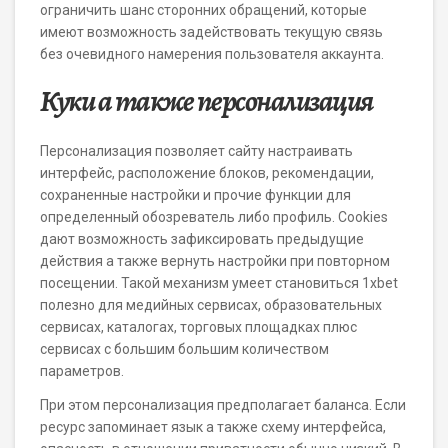
ограничить шанс сторонних обращений, которые
имеют возможность задействовать текущую связь
без очевидного намерения пользователя аккаунта.
Куки а также персонализация
Персонализация позволяет сайту настраивать
интерфейс, расположение блоков, рекомендации,
сохраненные настройки и прочие функции для
определенный обозреватель либо профиль. Cookies
дают возможность зафиксировать предыдущие
действия а также вернуть настройки при повторном
посещении. Такой механизм умеет становиться 1xbet
полезно для медийных сервисах, образовательных
сервисах, каталогах, торговых площадках плюс
сервисах с большим большим количеством
параметров.
При этом персонализация предполагает баланса. Если
ресурс запоминает язык а также схему интерфейса,