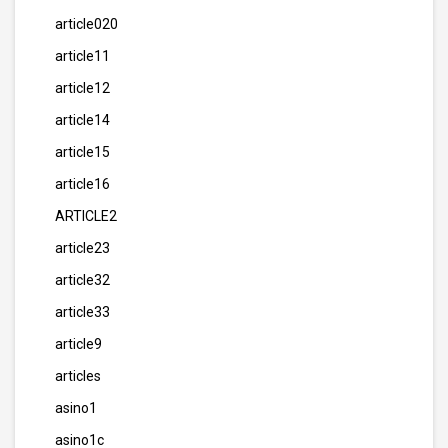
article020
article11
article12
article14
article15
article16
ARTICLE2
article23
article32
article33
article9
articles
asino1
asino1c