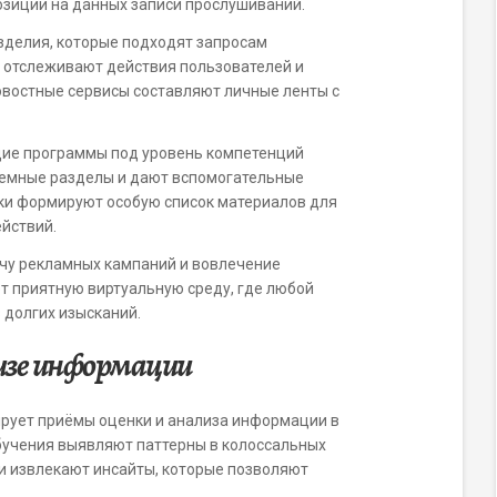
зиции на данных записи прослушиваний.
делия, которые подходят запросам
 отслеживают действия пользователей и
востные сервисы составляют личные ленты с
ие программы под уровень компетенций
лемные разделы и дают вспомогательные
и формируют особую список материалов для
ействий.
чу рекламных кампаний и вовлечение
ёт приятную виртуальную среду, где любой
 долгих изысканий.
лизе информации
рует приёмы оценки и анализа информации в
бучения выявляют паттерны в колоссальных
и извлекают инсайты, которые позволяют