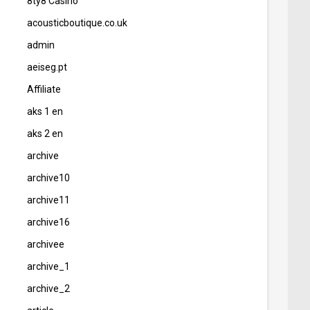
8ty8 Casino
acousticboutique.co.uk
admin
aeiseg.pt
Affiliate
aks 1 en
aks 2 en
archive
archive10
archive11
archive16
archivee
archive_1
archive_2