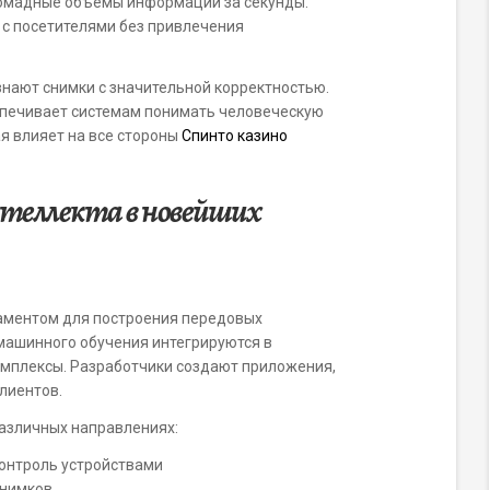
ромадные объёмы информации за секунды.
с посетителями без привлечения
нают снимки с значительной корректностью.
спечивает системам понимать человеческую
я влияет на все стороны
Спинто казино
нтеллекта в новейших
аментом для построения передовых
машинного обучения интегрируются в
мплексы. Разработчики создают приложения,
лиентов.
различных направлениях:
онтроль устройствами
снимков