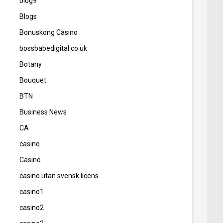
blog9
Blogs
Bonuskong Casino
bossbabedigital.co.uk
Botany
Bouquet
BTN
Business News
CA
casino
Casino
casino utan svensk licens
casino1
casino2