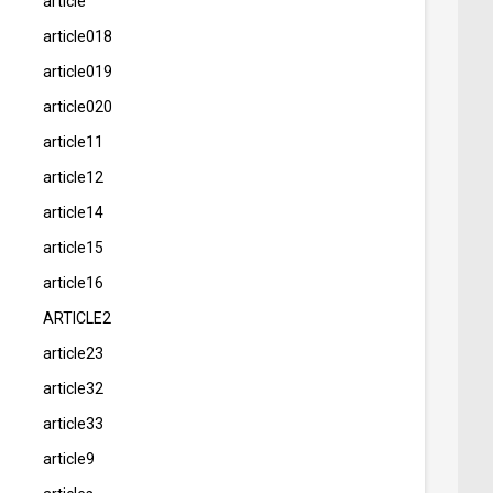
article
article018
article019
article020
article11
article12
article14
article15
article16
ARTICLE2
article23
article32
article33
article9