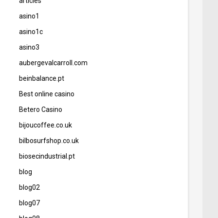
articles
asino1
asino1c
asino3
aubergevalcarroll.com
beinbalance.pt
Best online casino
Betero Casino
bijoucoffee.co.uk
bilbosurfshop.co.uk
biosecindustrial.pt
blog
blog02
blog07