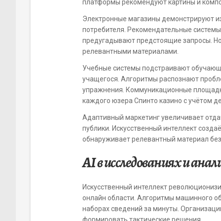
платформы рекомендуют картины и компо
Электронные магазины демонстрируют из
потребителя. Рекомендательные системы
предугадывают предстоящие запросы. Но
релевантными материалами.
Учебные системы подстраивают обучающ
учащегося. Алгоритмы распознают проб
упражнения. Коммуникационные площадк
каждого юзера Спинто казино с учётом д
Адаптивный маркетинг увеличивает отда
публики. Искусственный интеллект созда
обнаруживает релевантный материал без
AI в исследованиях и ана
Искусственный интеллект революционизи
онлайн области. Алгоритмы машинного о
наборах сведений за минуты. Организаци
формировать тактические решения.