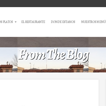
S PLATOS
EL RESTAURANTE
DONDE ESTAMOS
NUESTROS MENÚ
From The Blog