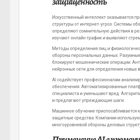
защищённость
Искусственный интеллект оказывается п
структуры от интернет-угроз. Системы о
определяют сомнительную действия в р
изучают онлайн трафик и выявляют стре
Методы определения лиц и физиологичес
обороны персональных данных. Разумные
блокируют мошеннические операции. Ан
нейронные сети для определения новых 
AI содействует профессионалам анализи
обеспечения. Автоматизированные платф
специалиста и уменьшают вред. Алгорит
и предлагают упреждающие шаги.
Машинное обучение приспосабливается к
защитные средства. Компании используют
многоуровневой обороны деловых структ
Применение AI в промоу