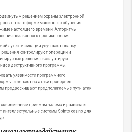
родвинутым решением охраны электронной
бороны на платформе машинного обучения
ежиме настоящего времени. Алгоритмы
мления незаконного проникновения.
кой аутентификации улучшают планку
 решения контролируют операции и
тивирусные решения эксплуатируют
видов деструктивного программы.
ровать уязвимости программного
ормы отвечают на атаки проворнее
мы предвосхищают предполагаемые пути атак
 современным приёмам взлома и развивает
 интеллектуальные системы Spinto casino для
ур.
шене и взаимодействиях