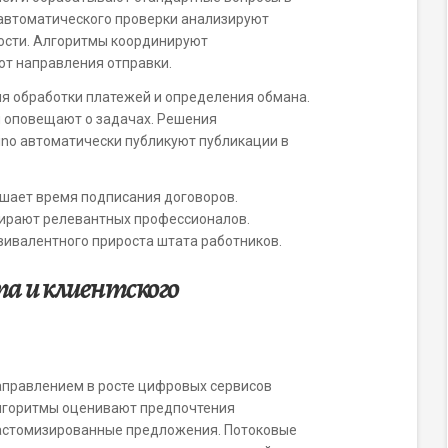
автоматического проверки анализируют
ости. Алгоритмы координируют
ют направления отправки.
я обработки платежей и определения обмана.
и оповещают о задачах. Решения
ino автоматически публикуют публикации в
шает время подписания договоров.
ирают релевантных профессионалов.
вивалентного прироста штата работников.
а и клиентского
правлением в росте цифровых сервисов
Алгоритмы оценивают предпочтения
кастомизированные предложения. Потоковые