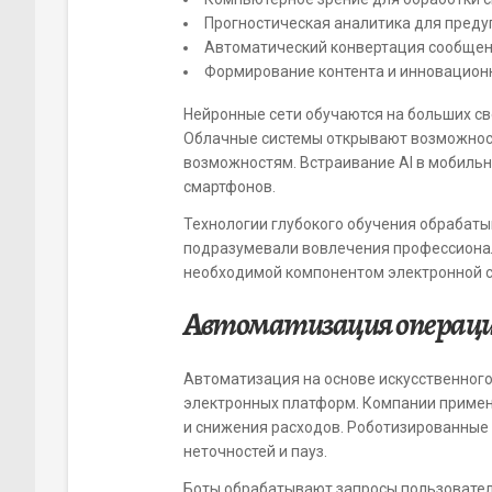
Прогностическая аналитика для пред
Автоматический конвертация сообщен
Формирование контента и инновацион
Нейронные сети обучаются на больших св
Облачные системы открывают возможнос
возможностям. Встраивание AI в мобильн
смартфонов.
Технологии глубокого обучения обрабат
подразумевали вовлечения профессионал
необходимой компонентом электронной 
Автоматизация операци
Автоматизация на основе искусственног
электронных платформ. Компании примен
и снижения расходов. Роботизированные
неточностей и пауз.
Боты обрабатывают запросы пользовател