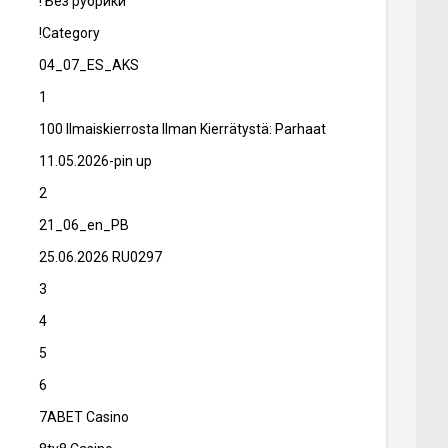
! Без рубрики
!Category
04_07_ES_AKS
1
100 Ilmaiskierrosta Ilman Kierrätystä: Parhaat
11.05.2026-pin up
2
21_06_en_PB
25.06.2026 RU0297
3
4
5
6
7ABET Casino