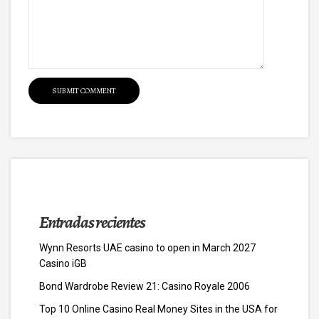
Entradas recientes
Wynn Resorts UAE casino to open in March 2027
Casino iGB
Bond Wardrobe Review 21: Casino Royale 2006
Top 10 Online Casino Real Money Sites in the USA for