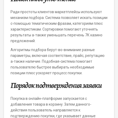
Ради простоты клиентов маркетплейсы используют
механизм подбора. Система позволяет искать позиции
с-помощью тематическим фразам, категориям плюс
характеристикам. Сортировки помогают уточнять
результаты а-также уменьшать перечень 7К казино
предложений.
Алгоритмы подбора берут-во-внимание разные
параметры, включая соответствие, прайс, репутацию
а-также наличие. Подобная-система помогает
пользователю быстрее выбирать необходимые
позиции плюс ускоряет процесс покупки.
Порядок подтверждения заявки
Покупка в онлайн-платформе запускается с
добавления товара в корзину. Затем данного-
действия пользователь направляется к
подтверждению покупки, где указывает данные