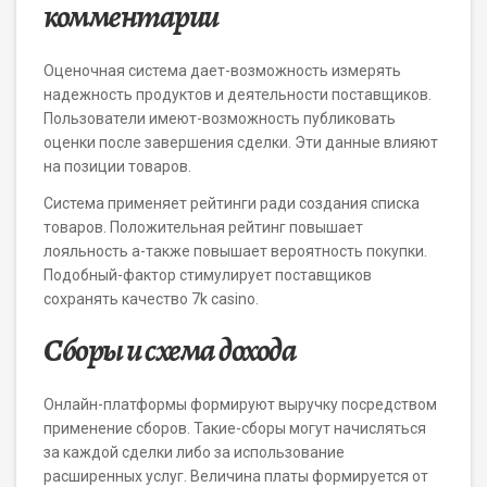
комментарии
Оценочная система дает-возможность измерять
надежность продуктов и деятельности поставщиков.
Пользователи имеют-возможность публиковать
оценки после завершения сделки. Эти данные влияют
на позиции товаров.
Система применяет рейтинги ради создания списка
товаров. Положительная рейтинг повышает
лояльность а-также повышает вероятность покупки.
Подобный-фактор стимулирует поставщиков
сохранять качество 7k casino.
Сборы и схема дохода
Онлайн-платформы формируют выручку посредством
применение сборов. Такие-сборы могут начисляться
за каждой сделки либо за использование
расширенных услуг. Величина платы формируется от