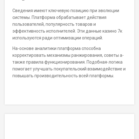
Сведения имеют ключевую позицию при эволюции
системы. Платформа обрабатывает действия
пользователей, популярность товаров и
эффективность исполнителей. Эти данные казино 7к
используются ради оптимизации операций.
На-основе аналитики платформа способна
корректировать механизмы ранжирования, советы а-
также правила функционирования. Подобная-логика
помогает улучшать покупательский взаимодействие и
повышать производительность всей платформы.