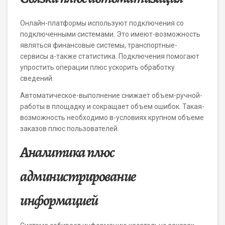
Онлайн-платформы используют подключения со
подключенными системами. Это имеют-возможность
являться финансовые системы, транспортные-
сервисы а-также статистика. Подключения помогают
упростить операции плюс ускорить обработку
сведений.
Автоматическое-выполнение снижает объем-ручной-
работы в площадку и сокращает объем ошибок. Такая-
возможность необходимо в-условиях крупном объеме
заказов плюс пользователей.
Аналитика плюс
администрирование
информацией