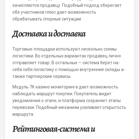
зачисляются продавцу. Подобный подход оберегает
обе участников плюс дает-возможность
обрабатывать спорные ситуации.
Доставка и доставка
Торговые-площадки используют несколько схемы
логистики. Во отдельных вариантах продавец лично
отправляет товар. В остальных — система берет на-
себя себя логистику с-помощью внутренние склады а-
также партнерские сервисы.
Модуль 7К казино мониторинга дает-возможность
наблюдать маршрут покупки. Покупатель видит
уведомления о этапе, и платформа сохраняет этапы
перевозки. Подобный-механизм усиливает открытость
маршрута.
Рейтинговая-система и