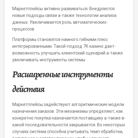
Маркетплейсы активно развиваться. Внедряются
новые подходы связи а-также технологии анализа
данных. Увеличивается роль автоматических-
процессов.
Платформы становятся намного гибкими плюс
интегрированными. Такой-подход 7К казино дает-
возможность улучшать клиентский сценарий а-также
увеличивать инструменты системы.
Расширенные инструменты
действия
Маркетплейсы задействуют алгоритмические модели
назначения заказов. Эти механизмы определяют, как
конкретно покупка назначается поставщику а-также в-
какой последовательности закрывается. Во некоторых
случаях система способна учитывать темп обработки,