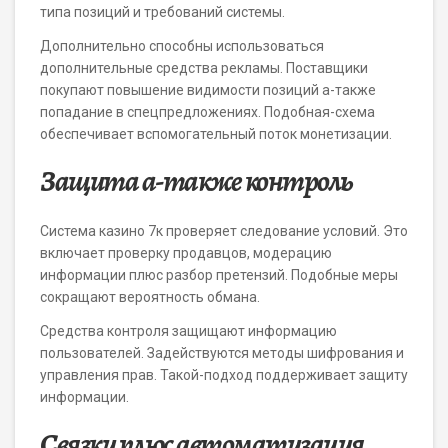
типа позиций и требований системы.
Дополнительно способны использоваться
дополнительные средства рекламы. Поставщики
покупают повышение видимости позиций а-также
попадание в спецпредложениях. Подобная-схема
обеспечивает вспомогательный поток монетизации.
Защита а-также контроль
Система казино 7к проверяет следование условий. Это
включает проверку продавцов, модерацию
информации плюс разбор претензий. Подобные меры
сокращают вероятность обмана.
Средства контроля защищают информацию
пользователей. Задействуются методы шифрования и
управления прав. Такой-подход поддерживает защиту
информации.
Связки плюс автоматизация