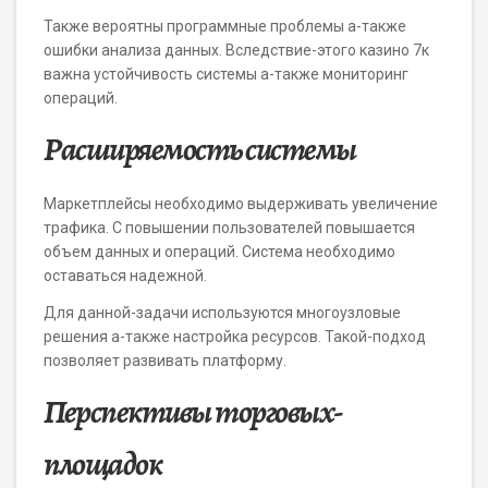
Также вероятны программные проблемы а-также
ошибки анализа данных. Вследствие-этого казино 7к
важна устойчивость системы а-также мониторинг
операций.
Расширяемость системы
Маркетплейсы необходимо выдерживать увеличение
трафика. С повышении пользователей повышается
объем данных и операций. Система необходимо
оставаться надежной.
Для данной-задачи используются многоузловые
решения а-также настройка ресурсов. Такой-подход
позволяет развивать платформу.
Перспективы торговых-
площадок