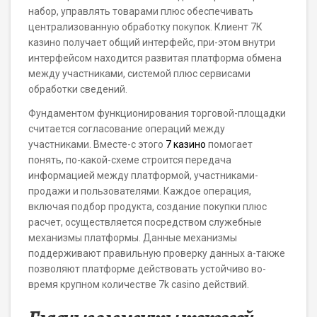
набор, управлять товарами плюс обеспечивать
централизованную обработку покупок. Клиент 7К
казино получает общий интерфейс, при-этом внутри
интерфейсом находится развитая платформа обмена
между участниками, системой плюс сервисами
обработки сведений.
Фундаментом функционирования торговой-площадки
считается согласование операций между
участниками. Вместе-с этого
7 казино
помогает
понять, по-какой-схеме строится передача
информацией между платформой, участниками-
продажи и пользователями. Каждое операция,
включая подбор продукта, создание покупки плюс
расчет, осуществляется посредством служебные
механизмы платформы. Данные механизмы
поддерживают правильную проверку данных а-также
позволяют платформе действовать устойчиво во-
время крупном количестве 7k casino действий.