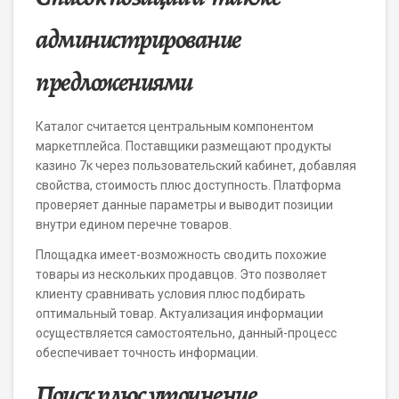
администрирование
предложениями
Каталог считается центральным компонентом
маркетплейса. Поставщики размещают продукты
казино 7к через пользовательский кабинет, добавляя
свойства, стоимость плюс доступность. Платформа
проверяет данные параметры и выводит позиции
внутри едином перечне товаров.
Площадка имеет-возможность сводить похожие
товары из нескольких продавцов. Это позволяет
клиенту сравнивать условия плюс подбирать
оптимальный товар. Актуализация информации
осуществляется самостоятельно, данный-процесс
обеспечивает точность информации.
Поиск плюс уточнение