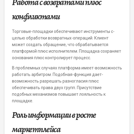
Работа с возвратами плюс
конфликтами
Торговые-площадки обеспечивают инструменты с-
целью обработки возвратных-операций. Клиент
может создать обращение, что обрабатывается
платформой плюс исполнителем. Площадка сохраняет
основания плюс контролирует процесс.
В проблемных случаях платформа имеет-возможность
работать арбитром. Подобная-функция дает-
возможность разрешать разногласия плюс
обеспечивать права двух групп. Присутствие
подобных механизмов повышает лояльность к
площадке.
Роль информации в росте
маркетплейса