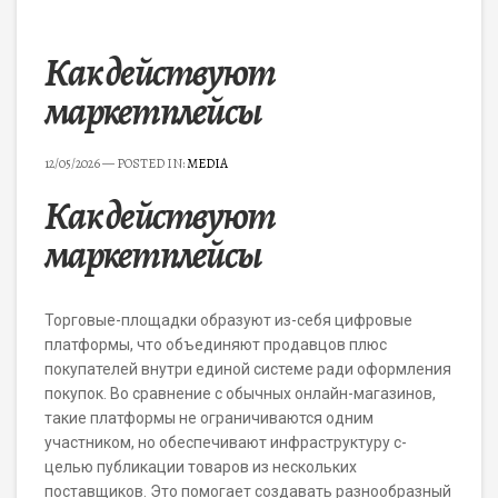
Как действуют
маркетплейсы
12/05/2026
— POSTED IN:
MEDIA
Как действуют
маркетплейсы
Торговые-площадки образуют из-себя цифровые
платформы, что объединяют продавцов плюс
покупателей внутри единой системе ради оформления
покупок. Во сравнение с обычных онлайн-магазинов,
такие платформы не ограничиваются одним
участником, но обеспечивают инфраструктуру с-
целью публикации товаров из нескольких
поставщиков. Это помогает создавать разнообразный