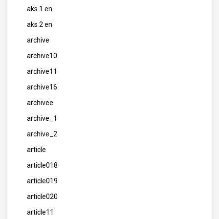
aks 1 en
aks 2 en
archive
archive10
archive11
archive16
archivee
archive_1
archive_2
article
article018
article019
article020
article11