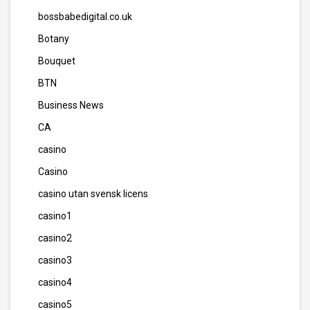
bossbabedigital.co.uk
Botany
Bouquet
BTN
Business News
CA
casino
Casino
casino utan svensk licens
casino1
casino2
casino3
casino4
casino5