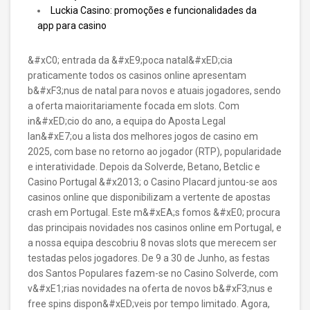
Luckia Casino: promoções e funcionalidades da
app para casino
&#xC0; entrada da &#xE9;poca natal&#xED;cia
praticamente todos os casinos online apresentam
b&#xF3;nus de natal para novos e atuais jogadores, sendo
a oferta maioritariamente focada em slots. Com
in&#xED;cio do ano, a equipa do Aposta Legal
lan&#xE7;ou a lista dos melhores jogos de casino em
2025, com base no retorno ao jogador (RTP), popularidade
e interatividade. Depois da Solverde, Betano, Betclic e
Casino Portugal &#x2013; o Casino Placard juntou-se aos
casinos online que disponibilizam a vertente de apostas
crash em Portugal. Este m&#xEA;s fomos &#xE0; procura
das principais novidades nos casinos online em Portugal, e
a nossa equipa descobriu 8 novas slots que merecem ser
testadas pelos jogadores. De 9 a 30 de Junho, as festas
dos Santos Populares fazem-se no Casino Solverde, com
v&#xE1;rias novidades na oferta de novos b&#xF3;nus e
free spins dispon&#xED;veis por tempo limitado. Agora,