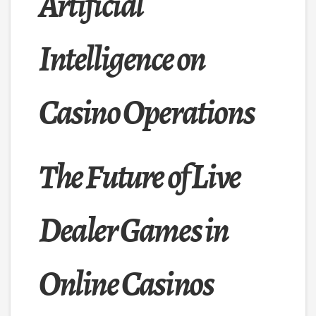
Artificial
Intelligence on
Casino Operations
The Future of Live
Dealer Games in
Online Casinos