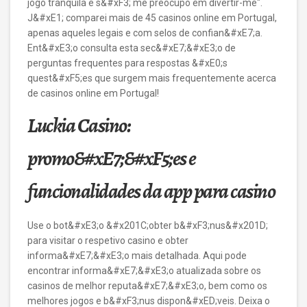
jogo tranquila e s&#xF3; me preocupo em divertir-me".
J&#xE1; comparei mais de 45 casinos online em Portugal,
apenas aqueles legais e com selos de confian&#xE7;a.
Ent&#xE3;o consulta esta sec&#xE7;&#xE3;o de
perguntas frequentes para respostas &#xE0;s
quest&#xF5;es que surgem mais frequentemente acerca
de casinos online em Portugal!
Luckia Casino:
promo&#xE7;&#xF5;es e
funcionalidades da app para casino
Use o bot&#xE3;o &#x201C;obter b&#xF3;nus&#x201D;
para visitar o respetivo casino e obter
informa&#xE7;&#xE3;o mais detalhada. Aqui pode
encontrar informa&#xE7;&#xE3;o atualizada sobre os
casinos de melhor reputa&#xE7;&#xE3;o, bem como os
melhores jogos e b&#xF3;nus dispon&#xED;veis. Deixa o