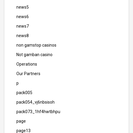
news5
news6
news7
news8
non gamstop casinos
Not gamban casino
Operations
Our Partners
p
pack005
pack054_vj6nbsisoh
pack073_1hf4hwtbhpu
page
page13