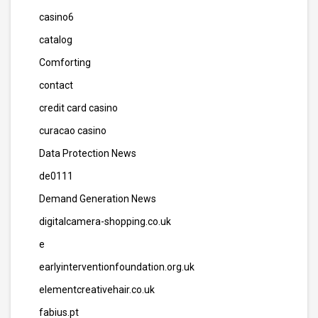
casino6
catalog
Comforting
contact
credit card casino
curacao casino
Data Protection News
de0111
Demand Generation News
digitalcamera-shopping.co.uk
e
earlyinterventionfoundation.org.uk
elementcreativehair.co.uk
fabius.pt