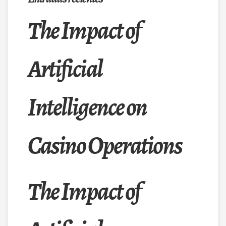
The Impact of
Artificial
Intelligence on
Casino Operations
The Impact of