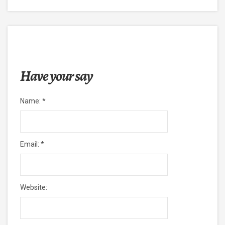
Have your say
Name:
*
Email:
*
Website: