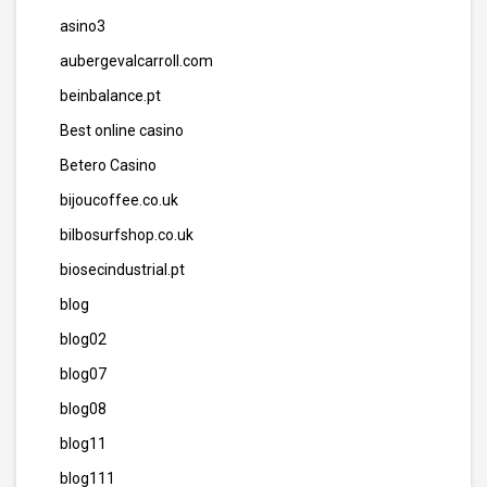
asino3
aubergevalcarroll.com
beinbalance.pt
Best online casino
Betero Casino
bijoucoffee.co.uk
bilbosurfshop.co.uk
biosecindustrial.pt
blog
blog02
blog07
blog08
blog11
blog111