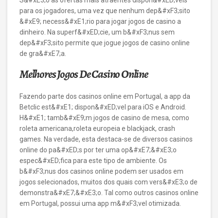
S&#xE3;o as ofertas mais atraentes dispon&#xED;veis
para os jogadores, uma vez que nenhum dep&#xF3;sito
&#xE9; necess&#xE1;rio para jogar jogos de casino a
dinheiro. Na superf&#xED;cie, um b&#xF3;nus sem
dep&#xF3;sito permite que jogue jogos de casino online
de gra&#xE7;a.
Melhores Jogos De Casino Online
Fazendo parte dos casinos online em Portugal, a app da
Betclic est&#xE1; dispon&#xED;vel para iOS e Android.
H&#xE1; tamb&#xE9;m jogos de casino de mesa, como
roleta americana,roleta europeia e blackjack, crash
games. Na verdade, esta destaca-se de diversos casinos
online do pa&#xED;s por ter uma op&#xE7;&#xE3;o
espec&#xED;fica para este tipo de ambiente. Os
b&#xF3;nus dos casinos online podem ser usados em
jogos selecionados, muitos dos quais com vers&#xE3;o de
demonstra&#xE7;&#xE3;o. Tal como outros casinos online
em Portugal, possui uma app m&#xF3;vel otimizada.