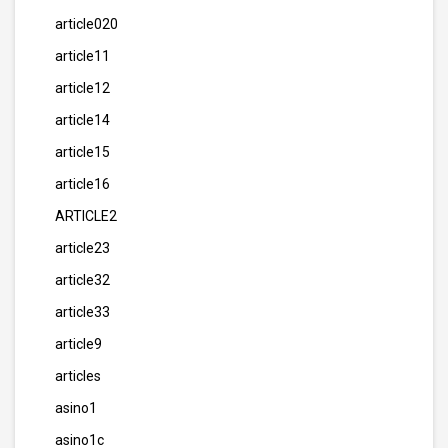
article020
article11
article12
article14
article15
article16
ARTICLE2
article23
article32
article33
article9
articles
asino1
asino1c