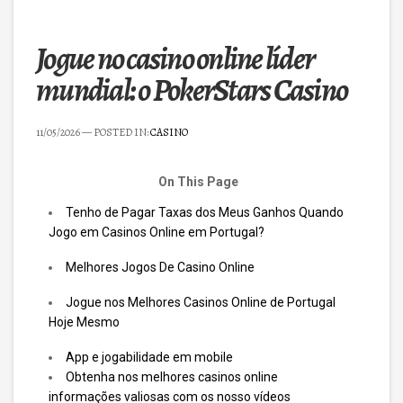
Jogue no casino online líder
mundial: o PokerStars Casino
11/05/2026
— POSTED IN:
CASINO
On This Page
Tenho de Pagar Taxas dos Meus Ganhos Quando
Jogo em Casinos Online em Portugal?
Melhores Jogos De Casino Online
Jogue nos Melhores Casinos Online de Portugal
Hoje Mesmo
App e jogabilidade em mobile
Obtenha nos melhores casinos online
informações valiosas com os nosso vídeos