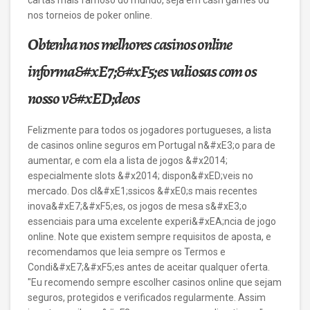
cartas mais famoso do mundo, seja em cash games ou
nos torneios de poker online.
Obtenha nos melhores casinos online
informa&#xE7;&#xF5;es valiosas com os
nosso v&#xED;deos
Felizmente para todos os jogadores portugueses, a lista
de casinos online seguros em Portugal n&#xE3;o para de
aumentar, e com ela a lista de jogos &#x2014;
especialmente slots &#x2014; dispon&#xED;veis no
mercado. Dos cl&#xE1;ssicos &#xE0;s mais recentes
inova&#xE7;&#xF5;es, os jogos de mesa s&#xE3;o
essenciais para uma excelente experi&#xEA;ncia de jogo
online. Note que existem sempre requisitos de aposta, e
recomendamos que leia sempre os Termos e
Condi&#xE7;&#xF5;es antes de aceitar qualquer oferta.
"Eu recomendo sempre escolher casinos online que sejam
seguros, protegidos e verificados regularmente. Assim