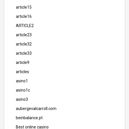
article15
article16
ARTICLE2
article23
article32
article33
article9
articles
asino1
asino1c
asino3
aubergevalcarroll.com
beinbalance.pt
Best online casino