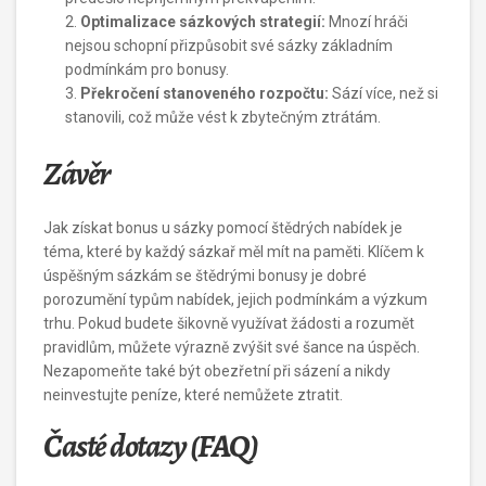
Optimalizace sázkových strategií:
Mnozí hráči
nejsou schopní přizpůsobit své sázky základním
podmínkám pro bonusy.
Překročení stanoveného rozpočtu:
Sází více, než si
stanovili, což může vést k zbytečným ztrátám.
Závěr
Jak získat bonus u sázky pomocí štědrých nabídek je
téma, které by každý sázkař měl mít na paměti. Klíčem k
úspěšným sázkám se štědrými bonusy je dobré
porozumění typům nabídek, jejich podmínkám a výzkum
trhu. Pokud budete šikovně využívat žádosti a rozumět
pravidlům, můžete výrazně zvýšit své šance na úspěch.
Nezapomeňte také být obezřetní při sázení a nikdy
neinvestujte peníze, které nemůžete ztratit.
Časté dotazy (FAQ)