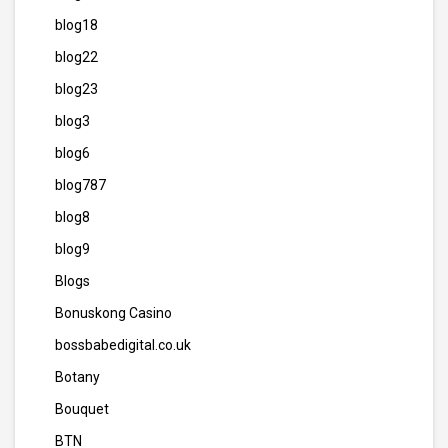
blog18
blog22
blog23
blog3
blog6
blog787
blog8
blog9
Blogs
Bonuskong Casino
bossbabedigital.co.uk
Botany
Bouquet
BTN