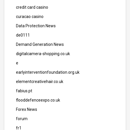
credit card casino
curacao casino
Data Protection News
de0111
Demand Generation News
digitalcamera-shopping.co.uk
e
earlyinterventionfoundation.org.uk
elementcreativehair.co.uk
fabius.pt
flooddefenceexpo.co.uk
Forex News
forum
fr1