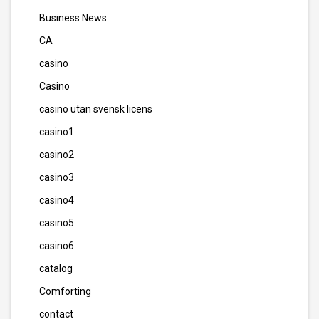
Business News
CA
casino
Casino
casino utan svensk licens
casino1
casino2
casino3
casino4
casino5
casino6
catalog
Comforting
contact