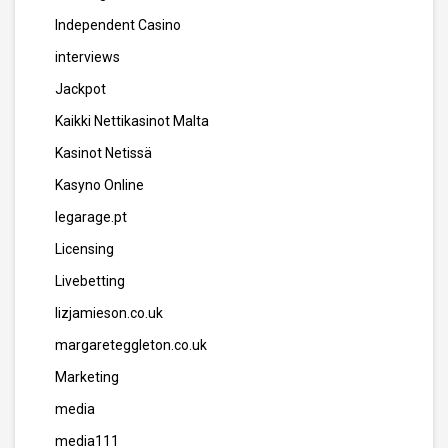
Independent Casino
interviews
Jackpot
Kaikki Nettikasinot Malta
Kasinot Netissä
Kasyno Online
legarage.pt
Licensing
Livebetting
lizjamieson.co.uk
margareteggleton.co.uk
Marketing
media
media111