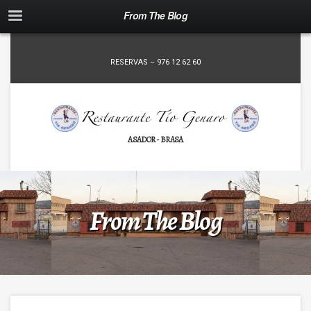
From The Blog
RESERVAS – 976 12 62 60
ASADOR - BRASA
From The Blog