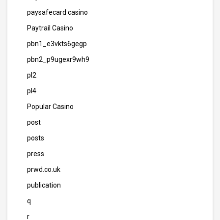
paysafecard casino
Paytrail Casino
pbn1_e3vkts6gegp
pbn2_p9ugexr9wh9
pl2
pl4
Popular Casino
post
posts
press
prwd.co.uk
publication
q
r