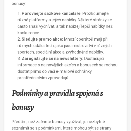
bonusy:
Porovnejte sázkové kanceláře:
Prozkoumejte
různé platformy a jejich nabídky. Některé stránky se
často snaží vyčnívat, a tak nabízejí lepší nabídky než
konkurence.
Sledujte promo akce:
Mnozí operátoři mají při
různých událostech, jako jsou mistrovství v různých
sportech, speciální akce a zvýhodněné nabídky.
Zaregistrujte se na newslettery:
Dostačující
informace o nejnovějších akcích a bonusech se mohou
dostat přímo do vaší e-mailové schránky
prostřednictvím zpravodajů.
Podmínky a pravidla spojená s
bonusy
Předtím, než začnete bonusy využívat, je nezbytné
seznámit se s podmínkami, které mohou být se strany