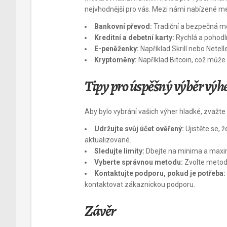
nejvhodnější pro vás. Mezi námi nabízené me
Bankovní převod:
Tradiční a bezpečná me
Kreditní a debetní karty:
Rychlá a pohodl
E-peněženky:
Například Skrill nebo Netell
Kryptoměny:
Například Bitcoin, což může
Tipy pro úspěšný výběr výh
Aby bylo vybrání vašich výher hladké, zvažte n
Udržujte svůj účet ověřený:
Ujistěte se, 
aktualizované.
Sledujte limity:
Dbejte na minima a maxim
Vyberte správnou metodu:
Zvolte metodu,
Kontaktujte podporu, pokud je potřeba:
kontaktovat zákaznickou podporu.
Závěr