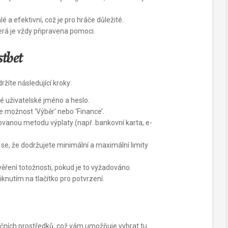
é a efektivní, což je pro hráče důležité.
rá je vždy připravena pomoci.
stbet
ržíte následující kroky:
é uživatelské jméno a heslo.
 možnost ‘Výběr’ nebo ‘Finance’.
ovanou metodu výplaty (např. bankovní karta, e-
 se, že dodržujete minimální a maximální limity
ření totožnosti, pokud je to vyžadováno.
knutím na tlačítko pro potvrzení.
nčních prostředků, což vám umožňuje vybrat tu