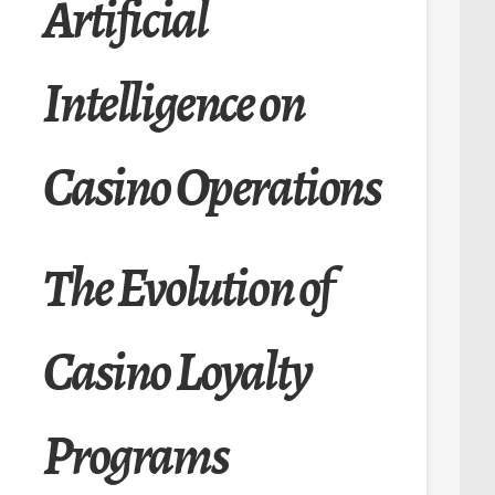
Artificial
Intelligence on
Casino Operations
The Evolution of
Casino Loyalty
Programs