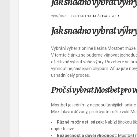
Jak snadno vybrat výhry
19/04/2026
— POSTED IN:
UNCATEGORIZED
Jak snadno vybrat výhry
Vybrání výher z online kasina Mostbet může b
V tomto článku se budeme věnovat jednod
efektivně vybrat vaše výhry. Rozebere se pro
vyhnout nejčastějším chybám. Ať už jste no
usnadní celý proces.
Proč si vybrat Mostbet pro 
Mostbet je jedním z nejpopulárnějších online
Mezi hlavní důvody, proč byste měli zvolit Mos
Různé možnosti sázek:
Nabízí širokou šk
najde to své.
Bezpečnost a důvěryhodnost:
Mostbet má