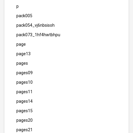
p
pack005
pack054_vj6nbsisoh
pack073_1hf4hwtbhpu
page
page13
pages
pages09
pages10
pages11
pages14
pages15
pages20
pages21