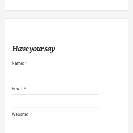
Have your say
Name:
*
Email:
*
Website: