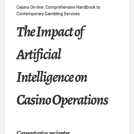
Casino On-line: Comprehensive Handbook to
Contemporary Gambling Services
The Impact of
Artificial
Intelligence on
Casino Operations
Comentarios recientes