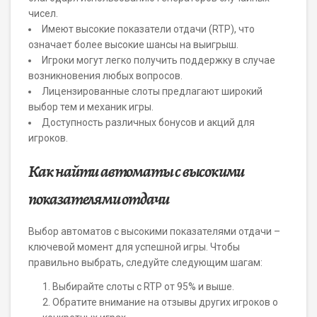
чисел.
Имеют высокие показатели отдачи (RTP), что
означает более высокие шансы на выигрыш.
Игроки могут легко получить поддержку в случае
возникновения любых вопросов.
Лицензированные слоты предлагают широкий
выбор тем и механик игры.
Доступность различных бонусов и акций для
игроков.
Как найти автоматы с высокими
показателями отдачи
Выбор автоматов с высокими показателями отдачи –
ключевой момент для успешной игры. Чтобы
правильно выбрать, следуйте следующим шагам:
Выбирайте слоты с RTP от 95% и выше.
Обратите внимание на отзывы других игроков о