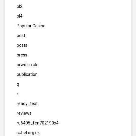
pl2
pl4
Popular Casino
post
posts
press
prwd.co.uk
publication
q
r
ready_text
reviews
ru6405_fen702190x4
sahel.org.uk