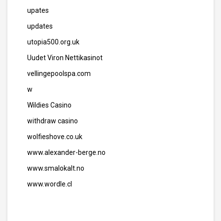
upates
updates
utopia500.org.uk
Uudet Viron Nettikasinot
vellingepoolspa.com
w
Wildies Casino
withdraw casino
wolfieshove.co.uk
www.alexander-berge.no
www.smalokalt.no
www.wordle.cl