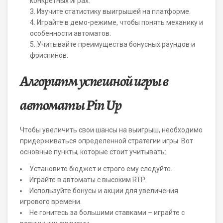
конкретных играх.
Изучите статистику выигрышей на платформе.
Играйте в демо-режиме, чтобы понять механику и
особенности автоматов.
Учитывайте преимущества бонусных раундов и
фриспинов.
Алгоритм успешной игры в
автоматы Pin Up
Чтобы увеличить свои шансы на выигрыш, необходимо
придерживаться определенной стратегии игры. Вот
основные пункты, которые стоит учитывать:
Установите бюджет и строго ему следуйте.
Играйте в автоматы с высоким RTP.
Используйте бонусы и акции для увеличения
игрового времени.
Не гонитесь за большими ставками – играйте с