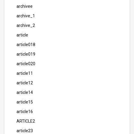
archivee
archive_1
archive_2
article
article018
article019
article020
article11
article12
article14
article15
article16
ARTICLE2
article23