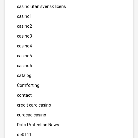
casino utan svensk licens
casino1
casino2
casino3
casino4
casino5
casino6
catalog
Comforting
contact
credit card casino
curacao casino
Data Protection News
de0111