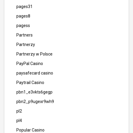
pages31
pages8
pagess
Partners
Partnerzy
Partnerzy w Polsce
PayPal Casino
paysafecard casino
Paytrail Casino
pbn1_e3vkts6gegp
pbn2_p9ugexr9wh9
pl2
pl4
Popular Casino