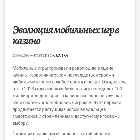
Эволюция мобильных игр в
казино
20/06/2026
— POSTED IN:
CASINO4
Мобильные игры произвели революцию в сцене
казино, позволяя игрокам наслаждаться своими
любимыми играми в любое время и везде. Ожидается,
что в 2023 году рынок мобильных игр преодолет 100
миллиардов долларов, а казино все больше улучшат
свои системы для мобильных игроков. Этот переход
продвигается растущим числом владельцев
смартфонов и стремлением к доступному игровому
выбору.
Одним из выдающихся человек в этой области