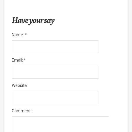
Have your say
Name:
*
Email:
*
Website:
Comment: