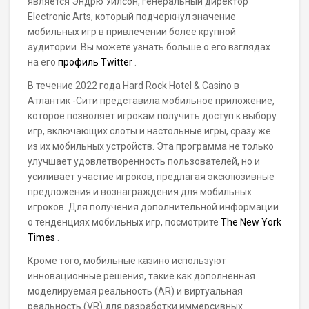
является Эндрю Уилсон, генеральный директор
Electronic Arts, который подчеркнул значение
мобильных игр в привлечении более крупной
аудитории. Вы можете узнать больше о его взглядах
на его
профиль Twitter
.
В течение 2022 года Hard Rock Hotel & Casino в
Атлантик -Сити представила мобильное приложение,
которое позволяет игрокам получить доступ к выбору
игр, включающих слоты и настольные игры, сразу же
из их мобильных устройств. Эта программа не только
улучшает удовлетворенность пользователей, но и
усиливает участие игроков, предлагая эксклюзивные
предложения и вознаграждения для мобильных
игроков. Для получения дополнительной информации
о тенденциях мобильных игр, посмотрите
The New York
Times
.
Кроме того, мобильные казино используют
инновационные решения, такие как дополненная
моделируемая реальность (AR) и виртуальная
реальность (VR) для разработки иммерсивных