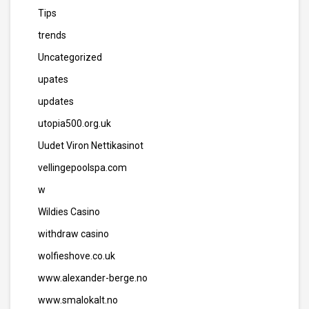
Tips
trends
Uncategorized
upates
updates
utopia500.org.uk
Uudet Viron Nettikasinot
vellingepoolspa.com
w
Wildies Casino
withdraw casino
wolfieshove.co.uk
www.alexander-berge.no
www.smalokalt.no