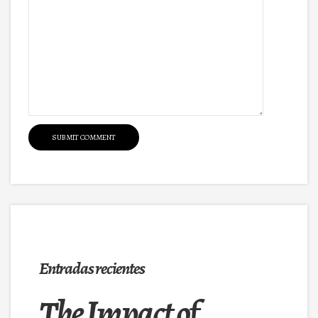
Entradas recientes
The Impact of