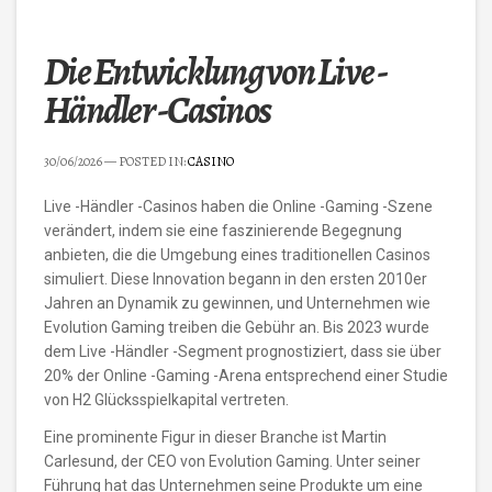
Die Entwicklung von Live -
Händler -Casinos
30/06/2026
— POSTED IN:
CASINO
Live -Händler -Casinos haben die Online -Gaming -Szene
verändert, indem sie eine faszinierende Begegnung
anbieten, die die Umgebung eines traditionellen Casinos
simuliert. Diese Innovation begann in den ersten 2010er
Jahren an Dynamik zu gewinnen, und Unternehmen wie
Evolution Gaming treiben die Gebühr an. Bis 2023 wurde
dem Live -Händler -Segment prognostiziert, dass sie über
20% der Online -Gaming -Arena entsprechend einer Studie
von H2 Glücksspielkapital vertreten.
Eine prominente Figur in dieser Branche ist Martin
Carlesund, der CEO von Evolution Gaming. Unter seiner
Führung hat das Unternehmen seine Produkte um eine