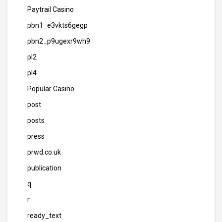
Paytrail Casino
pbn1_e3vkts6gegp
pbn2_p9ugexr9wh9
pl2
pl4
Popular Casino
post
posts
press
prwd.co.uk
publication
q
r
ready_text