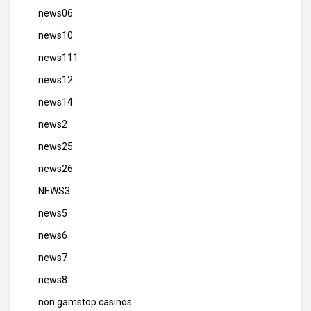
news06
news10
news111
news12
news14
news2
news25
news26
NEWS3
news5
news6
news7
news8
non gamstop casinos