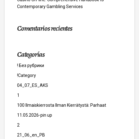
Contemporary Gambling Services
Comentarios recientes
Categorías
! Без рубрики
!Category
04_07_ES_AKS
1
100 Ilmaiskierrosta Ilman Kierrätystä: Parhaat
11.05.2026-pin up
2
21_06_en_PB