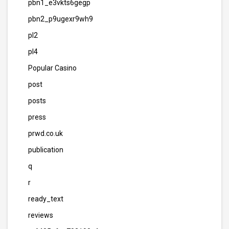
pbn1_e3vkts6gegp
pbn2_p9ugexr9wh9
pl2
pl4
Popular Casino
post
posts
press
prwd.co.uk
publication
q
r
ready_text
reviews