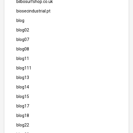
bilbosurfshop.co.uk
biosecindustrial.pt
blog
blog02
blog07
blog08
blog11
blog111
blog13
blog14
blog15
blog17
blog18
blog22