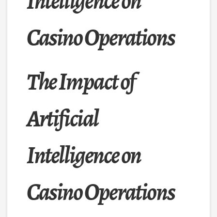
Intelligence on
Casino Operations
The Impact of
Artificial
Intelligence on
Casino Operations