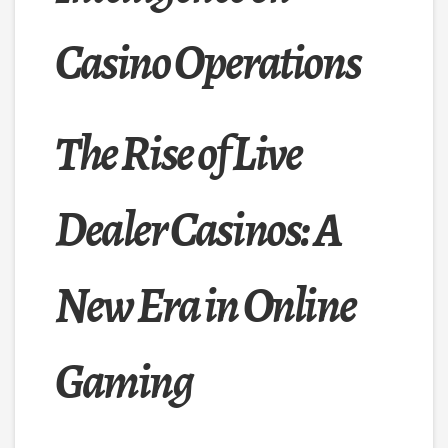
Casino Operations
The Rise of Live
Dealer Casinos: A
New Era in Online
Gaming