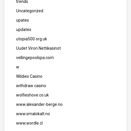
trends
Uncategorized
upates
updates
utopia500.org.uk
Uudet Viron Nettikasinot
vellingepoolspa.com
w
Wildies Casino
withdraw casino
wolfieshove.co.uk
www.alexander-berge.no
www.smalokalt.no
www.wordle.cl