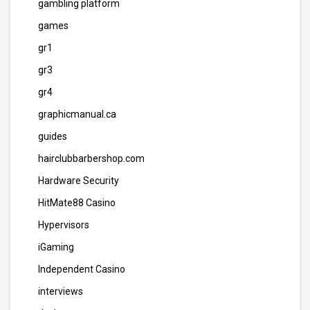
gambling platform
games
gr1
gr3
gr4
graphicmanual.ca
guides
hairclubbarbershop.com
Hardware Security
HitMate88 Casino
Hypervisors
iGaming
Independent Casino
interviews