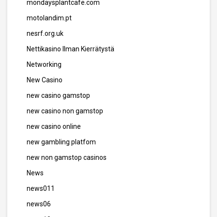
mondaysplantcafe.com
motolandim.pt
nesrf.org.uk
Nettikasino Ilman Kierrätystä
Networking
New Casino
new casino gamstop
new casino non gamstop
new casino online
new gambling platfom
new non gamstop casinos
News
news011
news06