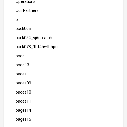
Operations
Our Partners
p
pack005
pack054_vj6nbsisoh
pack073_1hf4hwtbhpu
page
page13
pages
pages09
pages10
pages11
pages14
pages15