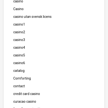
casino
Casino
casino utan svensk licens
casino1
casino2
casino3
casino4
casino5
casino6
catalog
Comforting
contact
credit card casino
curacao casino