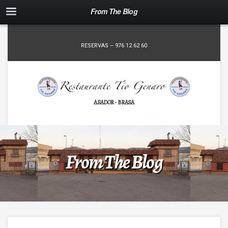
From The Blog
RESERVAS – 976 12 62 60
ASADOR - BRASA
From The Blog