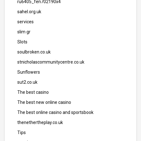
ru6405_fen702190x4
sahel.org.uk
services
slim gr
Slots
soulbroken.co.uk
stnicholascommunitycentre.co.uk
Sunflowers
sut2.co.uk
The best casino
The best new online casino
The best online casino and sportsbook
thenethertheplay.co.uk
Tips