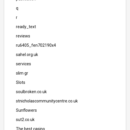
q
r
ready_text
reviews
ru6405_fen702190x4
sahel.org.uk
services
slim gr
Slots
soulbroken.co.uk
stnicholascommunitycentre.co.uk
Sunflowers
sut2.co.uk
The best casino