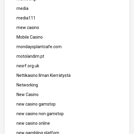
media
media111
mew casino
Mobile Casino
mondaysplantcafe.com
motolandim.pt
nesrf.org.uk
Nettikasino Ilman Kierrätystä
Networking
New Casino
new casino gamstop
new casino non gamstop
new casino online
new gambling platfom