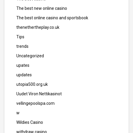
The best new online casino
The best online casino and sportsbook
thenethertheplay.co.uk
Tips
trends
Uncategorized
upates
updates
utopia500.org.uk
Uudet Viron Nettikasinot
vellingepoolspa.com
w
Wildies Casino
withdraw casino