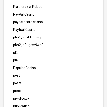
Partnerzy w Polsce
PayPal Casino
paysafecard casino
Paytrail Casino
pbn1_e3vkts6gegp
pbn2_p9ugexr9wh9
pl2
pl4
Popular Casino
post
posts
press
prwd.co.uk
publication