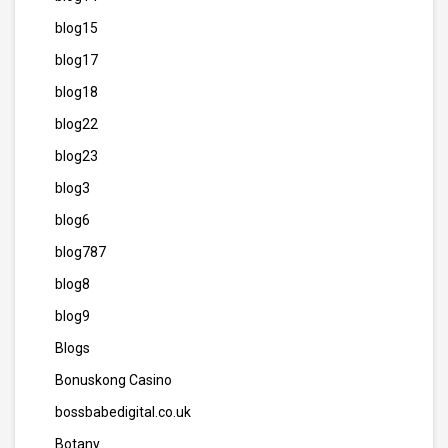
blog15
blog17
blog18
blog22
blog23
blog3
blog6
blog787
blog8
blog9
Blogs
Bonuskong Casino
bossbabedigital.co.uk
Botany