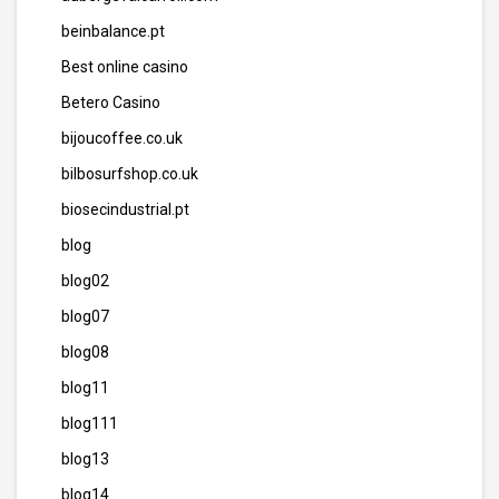
beinbalance.pt
Best online casino
Betero Casino
bijoucoffee.co.uk
bilbosurfshop.co.uk
biosecindustrial.pt
blog
blog02
blog07
blog08
blog11
blog111
blog13
blog14