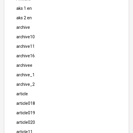
aks 1 en
aks 2 en
archive
archive10
archive11
archive16
archivee
archive_1
archive_2
article
article018
article019
article020
article11