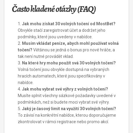
Často kladené otázky (FAQ)
Jak mohu získat 30 volných točení od MostBet?
Obvykle stačí zaregistrovat účet a dodržet jeho
podmínky, které jsou uvedeny v nabídce.
Musím vkládat peníze, abych mohl používat volná
točení?
Většinou se jedná o bonus pro nové hráče, a
tak není nutné provádět vklad.
Na které hry mohu použít svá 30 volných točení?
Volná točení jsou obvykle dostupná na vybraných
hracích automatech, které jsou specifikovány v
nabídce.
Jak mohu vybrat své výhry z volných točení?
Musíte splnit všechny sázkové požadavky uvedené v
podmínkách, než si budete moci vybrat své výhry.
Jaký je časový limit na využití 30 volných točení?
To závisí na konkrétní nabídce, kterou doporučujeme
zkontrolovat v rámci registrace nebo promo akcí.