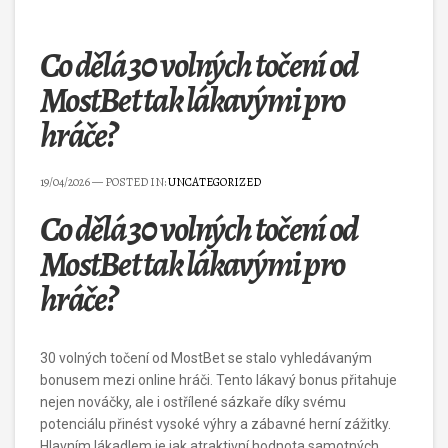
Co dělá 30 volných točení od
MostBet tak lákavými pro
hráče?
19/04/2026
— POSTED IN:
UNCATEGORIZED
Co dělá 30 volných točení od
MostBet tak lákavými pro
hráče?
30 volných točení od MostBet se stalo vyhledávaným
bonusem mezi online hráči. Tento lákavý bonus přitahuje
nejen nováčky, ale i ostřílené sázkaře díky svému
potenciálu přinést vysoké výhry a zábavné herní zážitky.
Hlavním lákadlem je jak atraktivní hodnota samotných