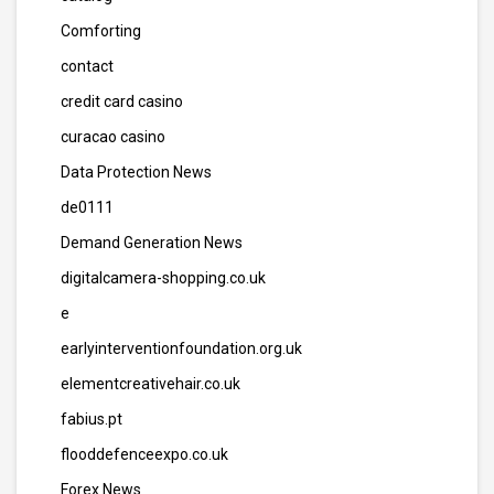
Comforting
contact
credit card casino
curacao casino
Data Protection News
de0111
Demand Generation News
digitalcamera-shopping.co.uk
e
earlyinterventionfoundation.org.uk
elementcreativehair.co.uk
fabius.pt
flooddefenceexpo.co.uk
Forex News