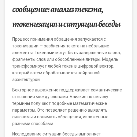
сообщение: анализ текста,
токенизация и ситуация беседы
Процесс понимания обращения запускается с
токенизации — разбиения текста на небольшие
элементы. Токенами могут быть завершённые слова,
фрагменты слов или обособленные литеры. Модель
трансформирует любой токен в цифровой вектор,
который затем обрабатывается нейронной
архитектурой.
Векторное выражение поддерживает семантические
отношения между словами. Близкие по смыслу
термины получают подобные математические
параметры. Это позволяет решению выявлять
синонимы и понимать обращения, изложенные
разными способами.
Исследование ситуации беседы выполняет