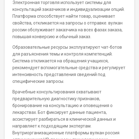
Электронная торговля использует системы для
консультаций заказчиков и индивидуализации опций.
Платформа способствует найти товар, оценивает
свойства, откликается на запросы о отправке. вулкан
россии обслуживает заказчика на всех фазах заказа,
повышая конверсию и обычный заказ.
Образовательные ресурсы эксплуатируют чат-ботов
для разъяснения темы и контроля компетенций.
Система откликается на обращения учащихся,
рекомендует вспомогательные средства и регулирует
интенсивность представления сведений под
специфические запросы.
Врачебные консультирования охватывают
предварительную диагностику признаков,
бронирование на консультацию и оповещения о
лекарствах. Бот фиксирует данные пациента,
ассистирует разбираться в клинической данных и
направляет к подходящим экспертам.
Внутриорганизационные платформы вулкан россия