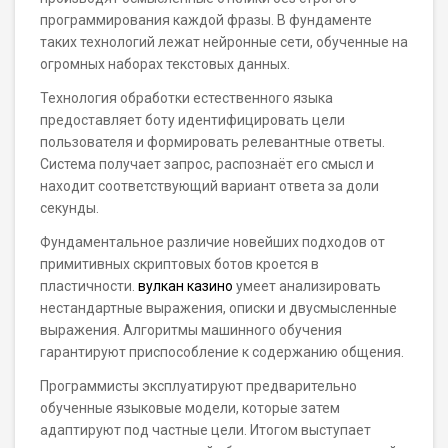
программирования каждой фразы. В фундаменте
таких технологий лежат нейронные сети, обученные на
огромных наборах текстовых данных.
Технология обработки естественного языка
предоставляет боту идентифицировать цели
пользователя и формировать релевантные ответы.
Система получает запрос, распознаёт его смысл и
находит соответствующий вариант ответа за доли
секунды.
Фундаментальное различие новейших подходов от
примитивных скриптовых ботов кроется в
пластичности.
вулкан казино
умеет анализировать
нестандартные выражения, описки и двусмысленные
выражения. Алгоритмы машинного обучения
гарантируют приспособление к содержанию общения.
Программисты эксплуатируют предварительно
обученные языковые модели, которые затем
адаптируют под частные цели. Итогом выступает