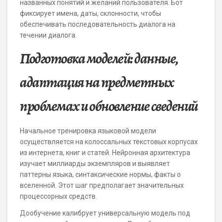
названных понятий и желаний пользователя. Бот
фиксирует имена, даты, склонности, чтобы
обеспечивать последовательность диалога на
течении диалога.
Подготовка моделей: данные,
адаптация на предметных
проблемах и обновление сведений
Начальное тренировка языковой модели
осуществляется на колоссальных текстовых корпусах
из интернета, книг и статей. Нейронная архитектура
изучает миллиарды экземпляров и выявляет
паттерны языка, синтаксические нормы, факты о
вселенной. Этот шаг предполагает значительных
процессорных средств.
Дообучение калибрует универсальную модель под