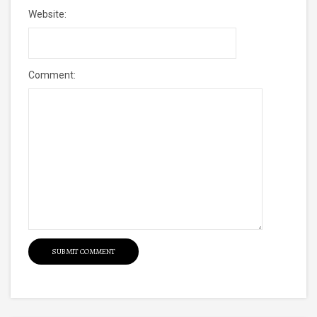
Website:
Comment: