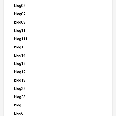
blog02
blog07
blog08
blog11
blog111
blog13
blog14
blog15
blog17
blog18
blog22
blog23
blog3
blog6