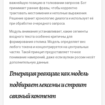
важнейшую позицию в толковании запросов. Бот
принимает ранние фразы, чтобы корректно
трактовать местоимения и неполные выражения.
Решение хранит хронологию диалога и использует её
при обработке очередного запроса.
Модуль внимания устанавливает, какие сегменты
входного текста особенно критичны для
формирования отклика. Модель определяет вес
любого токена и концентрируется на центральных
частях. Такой принцип предоставляет точное
понимание намерений, даже если вулкан россии несёт
дополнительную данные.
Генерация реакции: как модель
подбирает лексемы и строит
связный контент