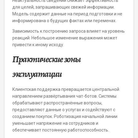
Неактуальность сведений снижает эффективность
для целей, запрашивающих свежей информации.
Модель содержит данные на период подготовки и не
информирована о будущих фактах или переменах.
Зависимость к построению запроса влияет на уровень
реакций. Небольшое изменение выражения может
привести к иному исходу.
Практические зоны
эксплуатации
Клиентская поддержка превращается центральной
направлением развёртывания чат-ботов. Системы
обрабатывают распространённые вопросы,
предоставляют данные о услугах и содействуют с
созданием покупок. Роботизация начальной линии
уменьшает напряжение на сотрудников и
обеспечивает постоянную работоспособность.