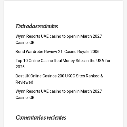
Entradas recientes
Wynn Resorts UAE casino to open in March 2027
Casino iGB
Bond Wardrobe Review 21: Casino Royale 2006
Top 10 Online Casino Real Money Sites in the USA for
2026
Best UK Online Casinos 200 UKGC Sites Ranked &
Reviewed
Wynn Resorts UAE casino to open in March 2027
Casino iGB
Comentarios recientes