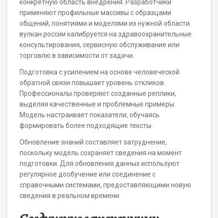
конкретную область внедрения. Разработчики
применяют профильные массивы с образцами
общений, понятиями и моделями из нужной области.
вулкан россии калибруется на здравоохранительные
консультирования, сервисную обслуживание или
торговлю в зависимости от задачи.
Подготовка с усилением на основе человеческой
обратной связи повышает уровень откликов.
Профессионалы проверяют созданные реплики,
выделяя качественные и проблемные примеры.
Модель настраивает показатели, обучаясь
формировать более подходящие тексты.
Обновление знаний составляет затруднение,
поскольку модель сохраняет сведения на момент
подготовки. Для обновления данных используют
регулярное дообучение или соединение с
справочными системами, предоставляющими новую
сведения в реальном времени.