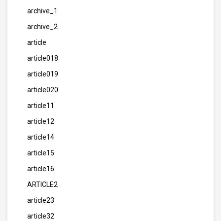
archive_1
archive_2
article
article018
article019
article020
article11
article12
article14
article15
article16
ARTICLE2
article23
article32