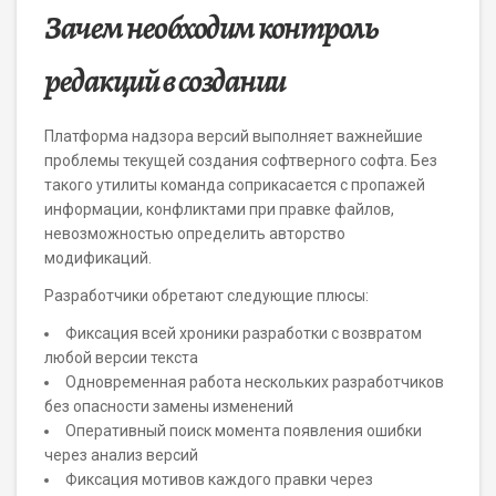
Зачем необходим контроль
редакций в создании
Платформа надзора версий выполняет важнейшие
проблемы текущей создания софтверного софта. Без
такого утилиты команда соприкасается с пропажей
информации, конфликтами при правке файлов,
невозможностью определить авторство
модификаций.
Разработчики обретают следующие плюсы:
Фиксация всей хроники разработки с возвратом
любой версии текста
Одновременная работа нескольких разработчиков
без опасности замены изменений
Оперативный поиск момента появления ошибки
через анализ версий
Фиксация мотивов каждого правки через