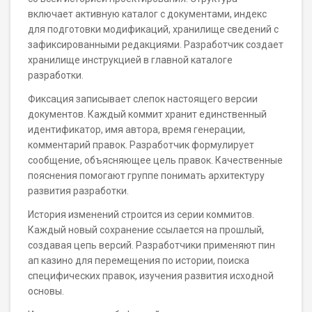
включает активную каталог с документами, индекс
для подготовки модификаций, хранилище сведений с
зафиксированными редакциями. Разработчик создает
хранилище инструкцией в главной каталоге
разработки.
Фиксация записывает слепок настоящего версии
документов. Каждый коммит хранит единственный
идентификатор, имя автора, время генерации,
комментарий правок. Разработчик формулирует
сообщение, объясняющее цель правок. Качественные
пояснения помогают группе понимать архитектуру
развития разработки.
История изменений строится из серии коммитов.
Каждый новый сохранение ссылается на прошлый,
создавая цепь версий. Разработчики применяют пин
ап казино для перемещения по истории, поиска
специфических правок, изучения развития исходной
основы.