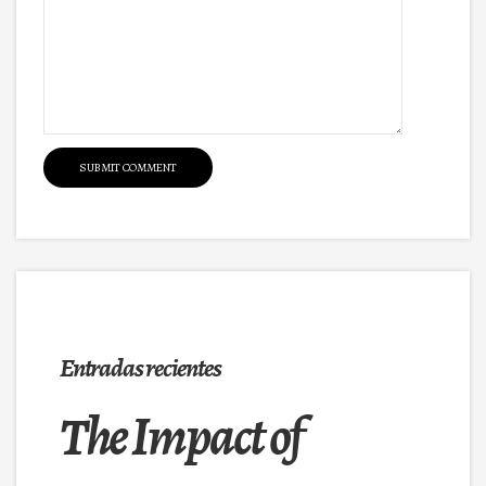
Entradas recientes
The Impact of