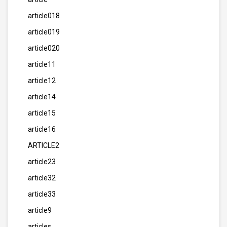
article018
article019
article020
article11
article12
article14
article15
article16
ARTICLE2
article23
article32
article33
article9
articles