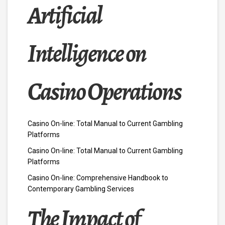
Artificial
Intelligence on
Casino Operations
Casino On-line: Total Manual to Current Gambling
Platforms
Casino On-line: Total Manual to Current Gambling
Platforms
Casino On-line: Comprehensive Handbook to
Contemporary Gambling Services
The Impact of