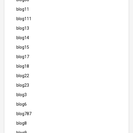
blog11
blog111
blog13
blog14
blog15
blog17
blog18
blog22
blog23
blog3
blog6
blog787
blog8
blog9