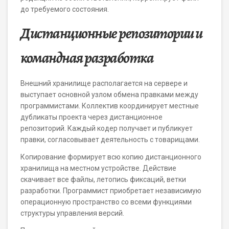
до требуемого состояния.
Дистанционные репозитории и
командная разработка
Внешний хранилище располагается на сервере и
выступает основной узлом обмена правками между
программистами. Коллектив координирует местные
дубликаты проекта через дистанционное
репозиторий. Каждый кодер получает и публикует
правки, согласовывает деятельность с товарищами.
Копирование формирует всю копию дистанционного
хранилища на местном устройстве. Действие
скачивает все файлы, летопись фиксаций, ветки
разработки. Программист приобретает независимую
операционную пространство со всеми функциями
структуры управления версий.