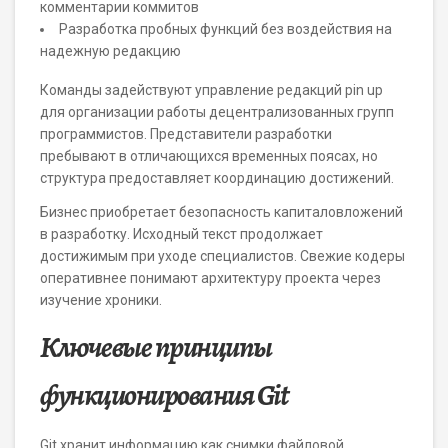
комментарии коммитов
Разработка пробных функций без воздействия на
надежную редакцию
Команды задействуют управление редакций pin up
для организации работы децентрализованных групп
программистов. Представители разработки
пребывают в отличающихся временных поясах, но
структура предоставляет координацию достижений.
Бизнес приобретает безопасность капиталовложений
в разработку. Исходный текст продолжает
достижимым при уходе специалистов. Свежие кодеры
оперативнее понимают архитектуру проекта через
изучение хроники.
Ключевые принципы
функционирования Git
Git хранит информацию как снимки файловой