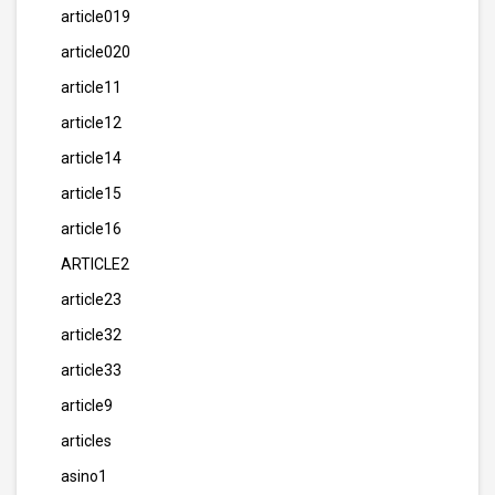
article019
article020
article11
article12
article14
article15
article16
ARTICLE2
article23
article32
article33
article9
articles
asino1