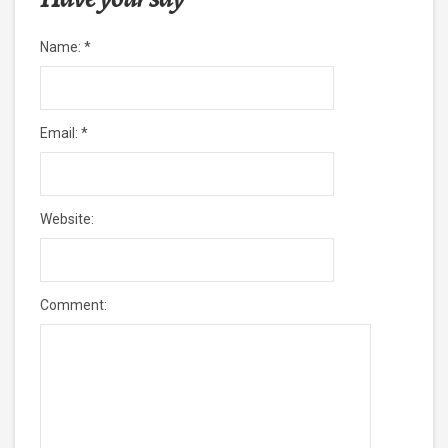
Name:
*
Email:
*
Website:
Comment: