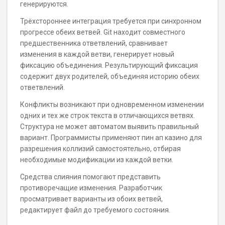
генерируются.
Трёхстороннее интеграция требуется при синхронном
прогрессе обеих ветвей. Git находит совместного
предшественника ответвлений, сравнивает
изменения в каждой ветви, генерирует новый
фиксацию объединения. Результирующий фиксация
содержит двух родителей, объединяя историю обеих
ответвлений.
Конфликты возникают при одновременном изменении
одних и тех же строк текста в отличающихся ветвях.
Структура не может автоматом выявить правильный
вариант. Программисты применяют пин ап казино для
разрешения коллизий самостоятельно, отбирая
необходимые модификации из каждой ветки.
Средства слияния помогают представить
противоречащие изменения. Разработчик
просматривает варианты из обоих ветвей,
редактирует файл до требуемого состояния.