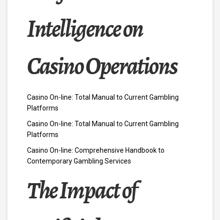
Intelligence on
Casino Operations
Casino On-line: Total Manual to Current Gambling
Platforms
Casino On-line: Total Manual to Current Gambling
Platforms
Casino On-line: Comprehensive Handbook to
Contemporary Gambling Services
The Impact of