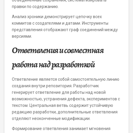
объединенные сохранения, систематизировать
правки по содержанию.
Анализ хроники демонстрирует цепочку всех
коммитов с создателями и датами. Инструменты
представления отображают граф соединений между
версиями.
Ответвления и совместная
работа над разработкой
Ответвление является собой самостоятельную линию
создания внутри репозитория. Разработчик
генерирует ответвление для работы над новой
возможностью, устранения дефекта, экспериментов с
текстом. Центральная ветвь содержит устойчивую
редакцию разработки, дополнительные ответвления
отделяют неоконченные модификации.
Формирование ответвления занимает мгновения