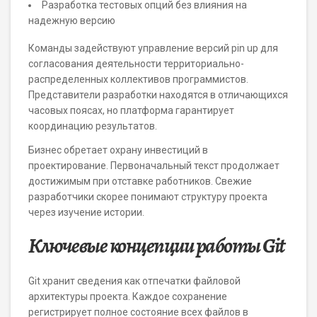
Разработка тестовых опций без влияния на
надежную версию
Команды задействуют управление версий pin up для
согласования деятельности территориально-
распределенных коллективов программистов.
Представители разработки находятся в отличающихся
часовых поясах, но платформа гарантирует
координацию результатов.
Бизнес обретает охрану инвестиций в
проектирование. Первоначальный текст продолжает
достижимым при отставке работников. Свежие
разработчики скорее понимают структуру проекта
через изучение истории.
Ключевые концепции работы Git
Git хранит сведения как отпечатки файловой
архитектуры проекта. Каждое сохранение
регистрирует полное состояние всех файлов в