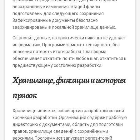
несохранённые изменения. Staged файлы
подготовлены для следующего сохранения.
Зафиксированные документы безопасно
заархивированы в локальной хранилище данных.
Git вносит данные, но практически никогда не удаляет
информацию. Программист может тестировать без
опасения потерять итоги работы. Платформа
обеспечивает откатить почти любое шаг, откатиться к
предшествующему состоянию разработки.
Хранилище, фиксации и история
правок
Хранилище является собой архив разработки со всей
хроникой разработки. Организация содержит рабочую
директорию с документами, область для подготовки
правок, хранилище сведений с сохранёнными
версиями. Программист запускает репозиторий