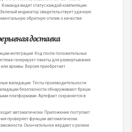
. Команда видит статус каждой компиляции.
 Зеленый индикатор свидетельствует удачную
ментальную обратную отклик о качестве
ерывная доставка
кции интеграции. Код после положительных
Система генерирует пакеты для развертывания.
 или архивы. Версия приобретает
.
ные валидации. Тесты производительности
алидации безопасности обнаруживают бреши.
ными платформами. Артефакт сохраняется в
ходит автоматически. Приложение поступает
ания проверяет функции автоматически.
можности. Окончательное вердикт о релизе