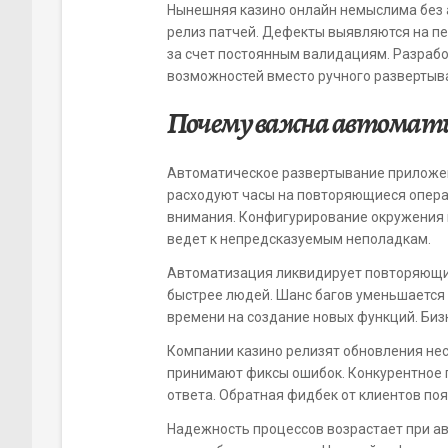
Нынешняя казино онлайн немыслима без 
релиз патчей. Дефекты выявляются на п
за счет постоянным валидациям. Разраб
возможностей вместо ручного развертыв
Почему важна автомати
Автоматическое развертывание приложе
расходуют часы на повторяющиеся опера
внимания. Конфигурирование окружения 
ведет к непредсказуемым неполадкам.
Автоматизация ликвидирует повторяющи
быстрее людей. Шанс багов уменьшается 
времени на создание новых функций. Бизн
Компании казино релизят обновления нес
принимают фиксы ошибок. Конкурентное 
ответа. Обратная фидбек от клиентов поя
Надежность процессов возрастает при а