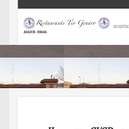
NUESTRO
ASADOR - BRASA