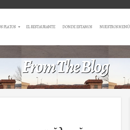
S PLATOS
EL RESTAURANTE
DONDE ESTAMOS
NUESTROS MENÚ
From The Blog