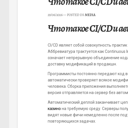
Что такое CI/CD и а
29/06/2026
— POSTED IN:
MEDIA
Что такое CI/CD и а
CI/CD являет собой совокупность практик
Аббревиатура трактуется как Continuous In
означает непрерывную объединение кода
доставку модификаций в продакшн.
Программисты постоянно передают код в
автоматически проверяет всякое модифи
человека. Сборка приложения выполняет
версия отправляется на сервер без авто
Автоматический деплой заканчивает цепо
казино
на требуемую среду. Серверы пол
видят новые фичи немедленно после подт
повторяющихся задачах.