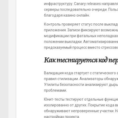
инфраструктуру. Canary releases направля
серверы последовательно очереди. Польз
благодаря казино онлайн.
Контроль проверяет статус после выкла
приложения. Записи фиксируют возможны
модификации при фатальных неполадках.
положении выкладки. Автоматизированн
предсказуемый процесс вместо стрессово
Как тестируется код пер
Валидация кода стартует с статического
правил стилизации. Анализаторы обнару
Утилиты безопасности анализируют дыры.
проблемами.
Юнит-тесты тестируют отдельные функци
изолированно от других. Покрытие кода 
обнаруживают непроверенные участки. Н
настройках проекта.