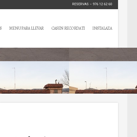
RESERVAS – 976 12 62 60
S
MENU PARA LLEVAR
CASEN RECORDATI
INSTALAZA