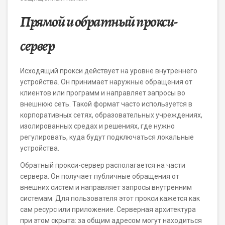
Прямой и обратный прокси-
сервер
Исходящий прокси действует на уровне внутреннего
устройства. Он принимает наружные обращения от
клиентов или программ и направляет запросы во
внешнюю сеть. Такой формат часто используется в
корпоративных сетях, образовательных учреждениях,
изолированных средах и решениях, где нужно
регулировать, куда будут подключаться локальные
устройства.
Обратный прокси-сервер располагается на части
сервера. Он получает публичные обращения от
внешних систем и направляет запросы внутренним
системам. Для пользователя этот прокси кажется как
сам ресурс или приложение. Серверная архитектура
при этом скрыта: за общим адресом могут находиться