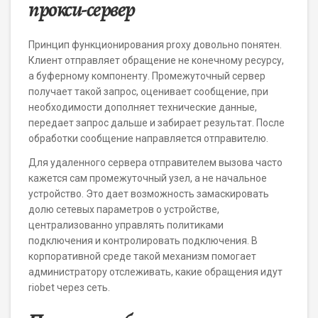
прокси-сервер
Принцип функционирования proxy довольно понятен.
Клиент отправляет обращение не конечному ресурсу,
а буферному компоненту. Промежуточный сервер
получает такой запрос, оценивает сообщение, при
необходимости дополняет технические данные,
передает запрос дальше и забирает результат. После
обработки сообщение направляется отправителю.
Для удаленного сервера отправителем вызова часто
кажется сам промежуточный узел, а не начальное
устройство. Это дает возможность замаскировать
долю сетевых параметров о устройстве,
централизованно управлять политиками
подключения и контролировать подключения. В
корпоративной среде такой механизм помогает
администратору отслеживать, какие обращения идут
riobet через сеть.