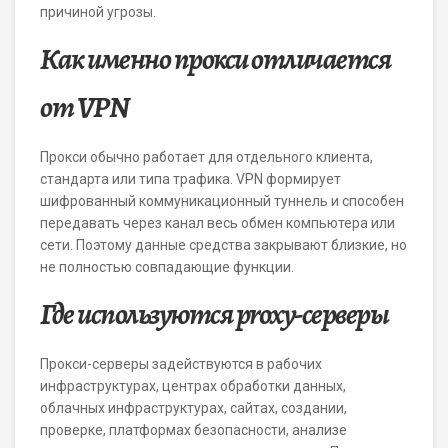
причиной угрозы.
Как именно прокси отличается
от VPN
Прокси обычно работает для отдельного клиента,
стандарта или типа трафика. VPN формирует
шифрованный коммуникационный туннель и способен
передавать через канал весь обмен компьютера или
сети. Поэтому данные средства закрывают близкие, но
не полностью совпадающие функции.
Где используются proxy-серверы
Прокси-серверы задействуются в рабочих
инфраструктурах, центрах обработки данных,
облачных инфраструктурах, сайтах, создании,
проверке, платформах безопасности, анализе