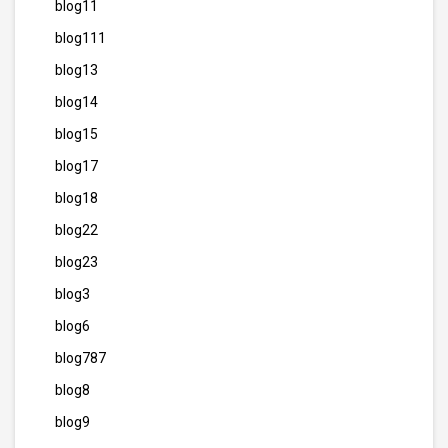
blog11
blog111
blog13
blog14
blog15
blog17
blog18
blog22
blog23
blog3
blog6
blog787
blog8
blog9