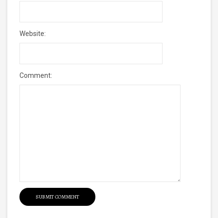
Website:
Comment: