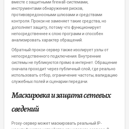
вместе с защитными firewall-системами,
инструментами обнаружения рисков,
противовредоносными шлюзами и средствами
контроля. Прокси не заменяет такие средства, но
дополняет защиту, потому что функционирует
непосредственнее к слою программ и способен
анализировать характер обращений.
Обратный прокси-сервер также изолирует узлы от
непосредственного подключения. Внутренние
системы не публикуются прямо в интернет. Обращение
сначала проходит через публичный слой, где реально
использовать отбор, ограничение частоты, валидацию
служебных полей и сценарии передачи.
Маскировка и защита сетевых
сведений
Proxy-сервер может маскировать реальный IP-