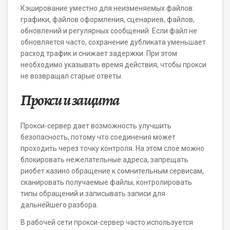
Кэширование уместно для неизменяемых файлов:
графики, файлов оформления, сценариев, файлов,
обновлений и регулярных сообщений. Если файл не
обновляется часто, сохранение дубликата уменьшает
расход трафик и снижает задержки. При этом
необходимо указывать время действия, чтобы прокси
не возвращал старые ответы.
Прокси и защита
Прокси-сервер дает возможность улучшить
безопасность, потому что соединения может
проходить через точку контроля. На этом слое можно
блокировать нежелательные адреса, запрещать
риобет казино обращение к сомнительным сервисам,
сканировать получаемые файлы, контролировать
типы обращений и записывать записи для
дальнейшего разбора.
В рабочей сети прокси-сервер часто используется