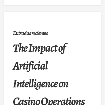
Entradas recientes
The Impact of
Artificial
Intelligence on
Casino Operations