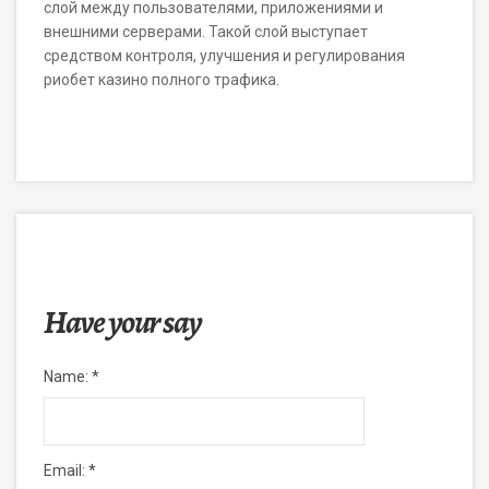
слой между пользователями, приложениями и
внешними серверами. Такой слой выступает
средством контроля, улучшения и регулирования
риобет казино полного трафика.
Have your say
Name:
*
Email:
*