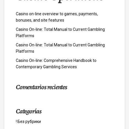
Casino on-line overview to games, payments,
bonuses, and site features
Casino On-line: Total Manual to Current Gambling
Platforms
Casino On-line: Total Manual to Current Gambling
Platforms
Casino On-line: Comprehensive Handbook to
Contemporary Gambling Services
Comentarios recientes
Categorías
! Без рубрики