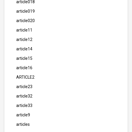
article018
article019
article020
article11
article12
article14
article15
article16
ARTICLE2
article23
article32
article33
article9
articles