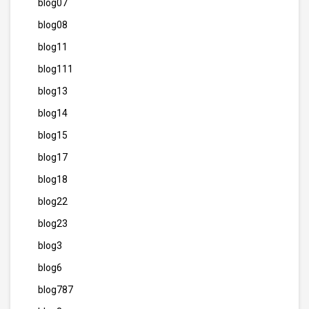
blog07
blog08
blog11
blog111
blog13
blog14
blog15
blog17
blog18
blog22
blog23
blog3
blog6
blog787