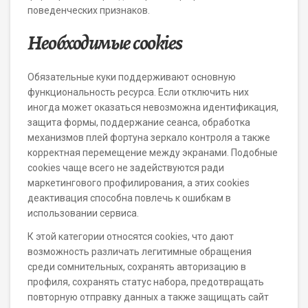
поведенческих признаков.
Необходимые cookies
Обязательные куки поддерживают основную
функциональность ресурса. Если отключить них
иногда может оказаться невозможна идентификация,
защита формы, поддержание сеанса, обработка
механизмов плей фортуна зеркало контроля а также
корректная перемещение между экранами. Подобные
cookies чаще всего не задействуются ради
маркетингового профилирования, а этих cookies
деактивация способна повлечь к ошибкам в
использовании сервиса.
К этой категории относятся cookies, что дают
возможность различать легитимные обращения
среди сомнительных, сохранять авторизацию в
профиля, сохранять статус набора, предотвращать
повторную отправку данных а также защищать сайт