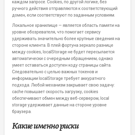
каждом запросе. Cookies, по другой логике, без
ручного действия отправляются к соответствующий
домен, если соответствуют по заданным условиям.
Локальное хранилище — является область памяти на
уровне обозревателя, что помогает сервису
удерживать значительно более крупные сведения на
стороне клиента. В плей фортуна зеркало разнице
между cookies, localStorage не будет пересылается
автоматически с очередным обращением, однако
умеет оставаться доступен коду страницы сайта.
Следовательно с целью важных токенов и
информации localStorage требует аккуратного
подхода. Любой механизм закрывает свою задачу:
cache повышает скорость загрузку, cookies
обеспечивают обмен между веб-сервером, local
storage удерживает данные на стороне уровне
браузера.
Какие именно риски