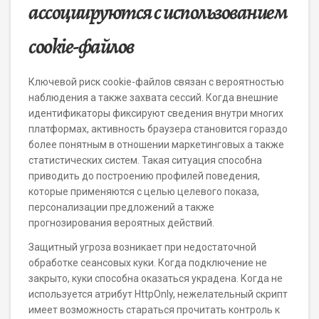
ассоциируются с использованием
cookie-файлов
Ключевой риск cookie-файлов связан с вероятностью
наблюдения а также захвата сессий. Когда внешние
идентификаторы фиксируют сведения внутри многих
платформах, активность браузера становится гораздо
более понятным в отношении маркетинговых а также
статистических систем. Такая ситуация способна
приводить до построению профилей поведения,
которые применяются с целью целевого показа,
персонализации предложений а также
прогнозирования вероятных действий.
Защитный угроза возникает при недостаточной
обработке сеансовых куки. Когда подключение не
закрыто, куки способна оказаться украдена. Когда не
используется атрибут HttpOnly, нежелательный скрипт
имеет возможность стараться прочитать контроль к