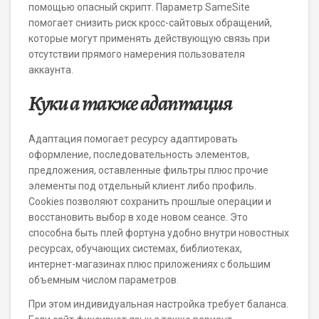
помощью опасный скрипт. Параметр SameSite
помогает снизить риск кросс-сайтовых обращений,
которые могут применять действующую связь при
отсутствии прямого намерения пользователя
аккаунта.
Куки а также адаптация
Адаптация помогает ресурсу адаптировать
оформление, последовательность элементов,
предложения, оставленные фильтры плюс прочие
элементы под отдельный клиент либо профиль.
Cookies позволяют сохранить прошлые операции и
восстановить выбор в ходе новом сеансе. Это
способна быть плей фортуна удобно внутри новостных
ресурсах, обучающих системах, библиотеках,
интернет-магазинах плюс приложениях с большим
объемным числом параметров.
При этом индивидуальная настройка требует баланса.