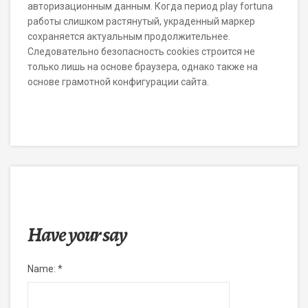
авторизационным данным. Когда период play fortuna
работы слишком растянутый, украденный маркер
сохраняется актуальным продолжительнее.
Следовательно безопасность cookies строится не
только лишь на основе браузера, однако также на
основе грамотной конфигурации сайта.
Have your say
Name:
*