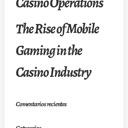
Casino Operations
The Rise of Mobile
Gaming in the
Casino Industry
Comentarios recientes