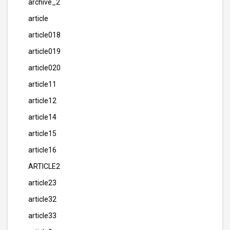
archive_2
article
article018
article019
article020
article11
article12
article14
article15
article16
ARTICLE2
article23
article32
article33