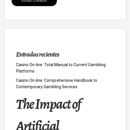
Entradas recientes
Casino On-line: Total Manual to Current Gambling
Platforms
Casino On-line: Comprehensive Handbook to
Contemporary Gambling Services
The Impact of
Artificial