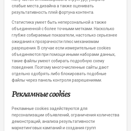
слабые места дизайна а также оценивать
результативность плей фортуна контента.
Статистика умеет быть неперсональной а также
объединенной с более точными метками. Насколько
глубже собираемые показатели, настолько серьезнее
ожидания к прозрачности плюс механизмам
разрешения. В случае если измерительные cookies
объединяются при помощи иными наборами данных,
такие файлы умеют собирать подробную схему
поведения. Поэтому многочисленные сайты дают
отдельно одобрять либо блокировать подобные
файлы через панель контроля разрешениями.
Рекламные cookies
Рекламные cookies задействуются для
персонализации объявлений, ограничения количества
демонстраций, анализа результативности
маркетинговых кампаний и создания групп