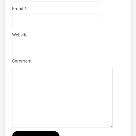
Email:
*
Website:
Comment: