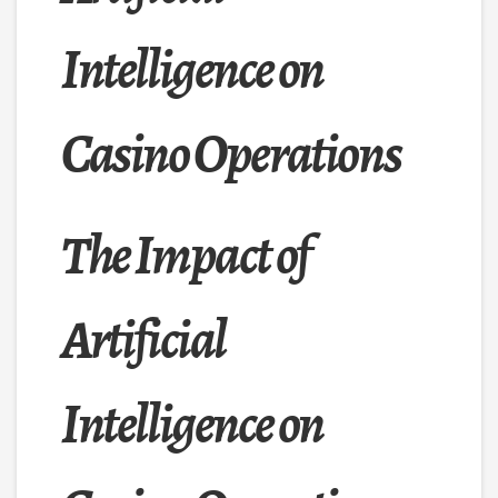
Intelligence on
Casino Operations
The Impact of
Artificial
Intelligence on