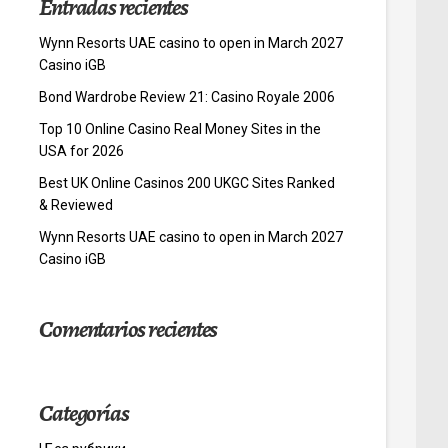
Entradas recientes
Wynn Resorts UAE casino to open in March 2027
Casino iGB
Bond Wardrobe Review 21: Casino Royale 2006
Top 10 Online Casino Real Money Sites in the
USA for 2026
Best UK Online Casinos 200 UKGC Sites Ranked
& Reviewed
Wynn Resorts UAE casino to open in March 2027
Casino iGB
Comentarios recientes
Categorías