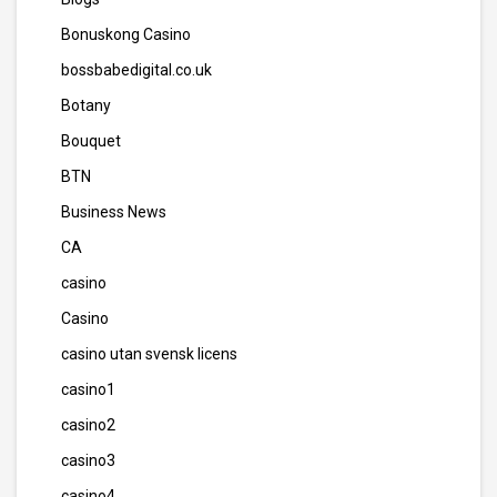
Bonuskong Casino
bossbabedigital.co.uk
Botany
Bouquet
BTN
Business News
CA
casino
Casino
casino utan svensk licens
casino1
casino2
casino3
casino4