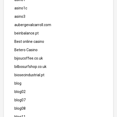
asino1c
asino3
aubergevalcarroll.com
beinbalance.pt
Best online casino
Betero Casino
bijoucoffee.co.uk
bilbosurfshop.co.uk
biosecindustrial.pt
blog
blog02
blog07
blog08
blog11