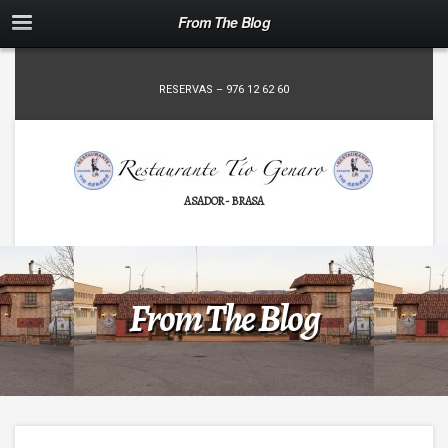
From The Blog
RESERVAS – 976 12 62 60
ASADOR - BRASA
From The Blog