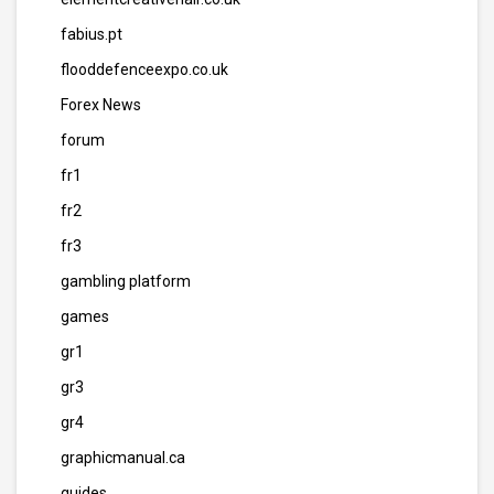
fabius.pt
flooddefenceexpo.co.uk
Forex News
forum
fr1
fr2
fr3
gambling platform
games
gr1
gr3
gr4
graphicmanual.ca
guides