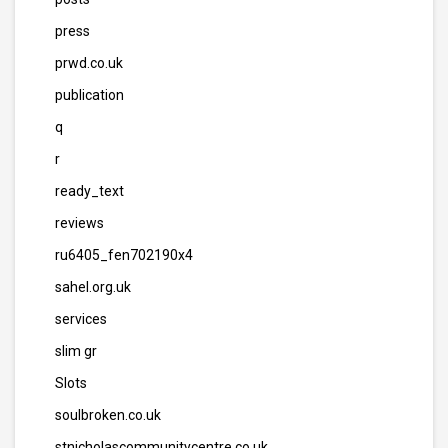
press
prwd.co.uk
publication
q
r
ready_text
reviews
ru6405_fen702190x4
sahel.org.uk
services
slim gr
Slots
soulbroken.co.uk
stnicholascommunitycentre.co.uk