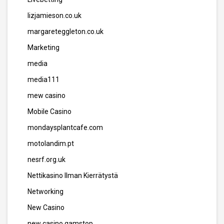
lizjamieson.co.uk
margareteggleton.co.uk
Marketing
media
media111
mew casino
Mobile Casino
mondaysplantcafe.com
motolandim.pt
nesrf.org.uk
Nettikasino Ilman Kierrätystä
Networking
New Casino
new casino gamstop