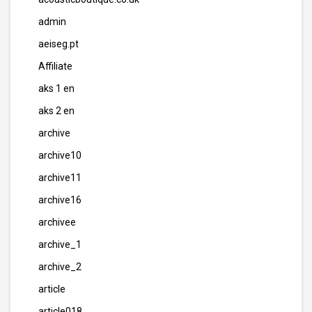
admin
aeiseg.pt
Affiliate
aks 1 en
aks 2 en
archive
archive10
archive11
archive16
archivee
archive_1
archive_2
article
article018