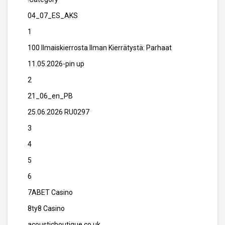
04_07_ES_AKS
1
100 Ilmaiskierrosta Ilman Kierrätystä: Parhaat
11.05.2026-pin up
2
21_06_en_PB
25.06.2026 RU0297
3
4
5
6
7ABET Casino
8ty8 Casino
acousticboutique.co.uk