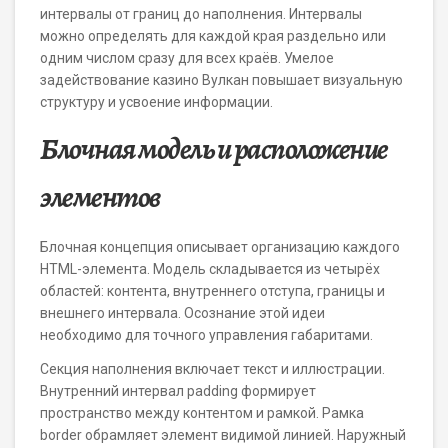
интервалы от границ до наполнения. Интервалы
можно определять для каждой края раздельно или
одним числом сразу для всех краёв. Умелое
задействование казино Вулкан повышает визуальную
структуру и усвоение информации.
Блочная модель и расположение
элементов
Блочная концепция описывает организацию каждого
HTML-элемента. Модель складывается из четырёх
областей: контента, внутреннего отступа, границы и
внешнего интервала. Осознание этой идеи
необходимо для точного управления габаритами.
Секция наполнения включает текст и иллюстрации.
Внутренний интервал padding формирует
пространство между контентом и рамкой. Рамка
border обрамляет элемент видимой линией. Наружный