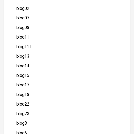
blog02
blog07
blog08
blog11
blog111
blog13
blog14
blog15
blog17
blog18
blog22
blog23
blog3
blog6