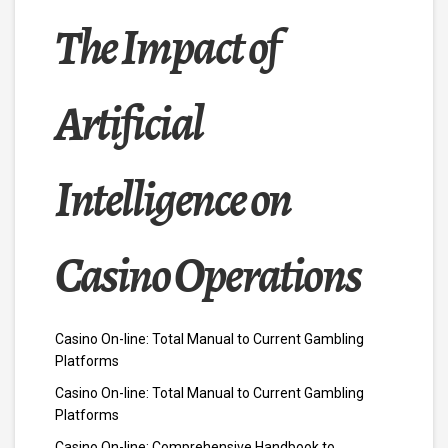
The Impact of
Artificial
Intelligence on
Casino Operations
Casino On-line: Total Manual to Current Gambling
Platforms
Casino On-line: Total Manual to Current Gambling
Platforms
Casino On-line: Comprehensive Handbook to