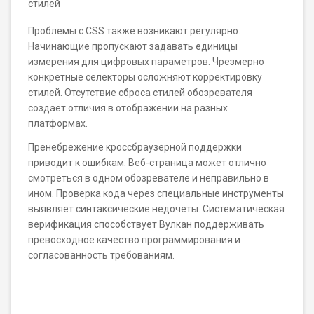
стилей
Проблемы с CSS также возникают регулярно.
Начинающие пропускают задавать единицы
измерения для цифровых параметров. Чрезмерно
конкретные селекторы осложняют корректировку
стилей. Отсутствие сброса стилей обозревателя
создаёт отличия в отображении на разных
платформах.
Пренебрежение кроссбраузерной поддержки
приводит к ошибкам. Веб-страница может отлично
смотреться в одном обозревателе и неправильно в
ином. Проверка кода через специальные инструменты
выявляет синтаксические недочёты. Систематическая
верификация способствует Вулкан поддерживать
превосходное качество программирования и
согласованность требованиям.