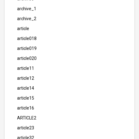
archive_1
archive_2
article
article018
article019
article020
article11
article12
article14
article15
article16
ARTICLE2
article23
article32