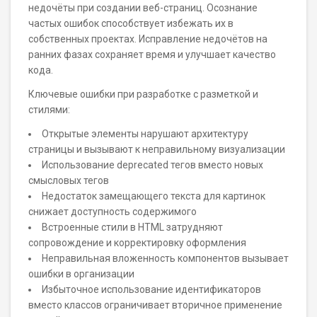
недочёты при создании веб-страниц. Осознание
частых ошибок способствует избежать их в
собственных проектах. Исправление недочётов на
ранних фазах сохраняет время и улучшает качество
кода.
Ключевые ошибки при разработке с разметкой и
стилями:
Открытые элементы нарушают архитектуру
страницы и вызывают к неправильному визуализации
Использование deprecated тегов вместо новых
смысловых тегов
Недостаток замещающего текста для картинок
снижает доступность содержимого
Встроенные стили в HTML затрудняют
сопровождение и корректировку оформления
Неправильная вложенность компонентов вызывает
ошибки в организации
Избыточное использование идентификаторов
вместо классов ограничивает вторичное применение