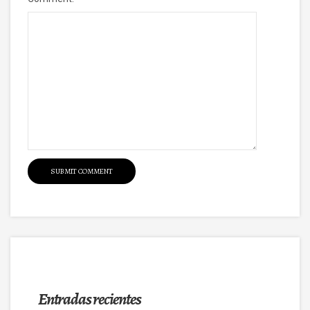
Entradas recientes