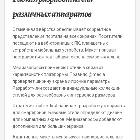
различных аппаратов
Отзывчивая вёрстка обеспечивает корректное
представление портала на всех экранах. Посетители
посещают на веб-страницы с ПК, планшетных
устройств и мобильных устройств. Макет призван
настраиваться под габарит экрана самостоятельно.
Медиазапросы применяют стили в связи от
характеристик платформы. Правило @media
проверяет ширину экрана и прочие параметры.
Разработчики создают индивидуальные коллекции
стилей для разнообразных интервалов размеров.
Стратегия mobile-first начинает разработку с варианта
для смартфонов. Базовые стили определяют дизайн
для компактных экранов. Медиазапросы добавляют
дополнения для больших экранов.
Адаптивные макеты используют пропорциональные