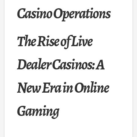
Casino Operations
The Rise of Live
Dealer Casinos: A
New Era in Online
Gaming