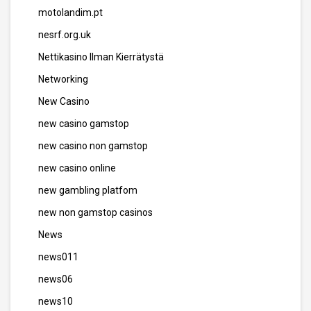
motolandim.pt
nesrf.org.uk
Nettikasino Ilman Kierrätystä
Networking
New Casino
new casino gamstop
new casino non gamstop
new casino online
new gambling platfom
new non gamstop casinos
News
news011
news06
news10