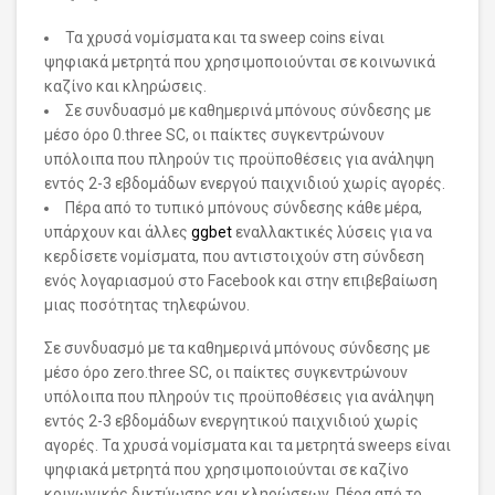
Τα χρυσά νομίσματα και τα sweep coins είναι
ψηφιακά μετρητά που χρησιμοποιούνται σε κοινωνικά
καζίνο και κληρώσεις.
Σε συνδυασμό με καθημερινά μπόνους σύνδεσης με
μέσο όρο 0.three SC, οι παίκτες συγκεντρώνουν
υπόλοιπα που πληρούν τις προϋποθέσεις για ανάληψη
εντός 2-3 εβδομάδων ενεργού παιχνιδιού χωρίς αγορές.
Πέρα από το τυπικό μπόνους σύνδεσης κάθε μέρα,
υπάρχουν και άλλες
ggbet
εναλλακτικές λύσεις για να
κερδίσετε νομίσματα, που αντιστοιχούν στη σύνδεση
ενός λογαριασμού στο Facebook και στην επιβεβαίωση
μιας ποσότητας τηλεφώνου.
Σε συνδυασμό με τα καθημερινά μπόνους σύνδεσης με
μέσο όρο zero.three SC, οι παίκτες συγκεντρώνουν
υπόλοιπα που πληρούν τις προϋποθέσεις για ανάληψη
εντός 2-3 εβδομάδων ενεργητικού παιχνιδιού χωρίς
αγορές. Τα χρυσά νομίσματα και τα μετρητά sweeps είναι
ψηφιακά μετρητά που χρησιμοποιούνται σε καζίνο
κοινωνικής δικτύωσης και κληρώσεων. Πέρα από το