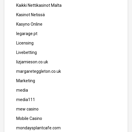
Kaikki Nettikasinot Malta
Kasinot Netissä
Kasyno Online
legarage.pt
Licensing
Livebetting
lizjamieson.co.uk
margareteggleton.co.uk
Marketing
media
media111
mew casino
Mobile Casino
mondaysplantcafe.com