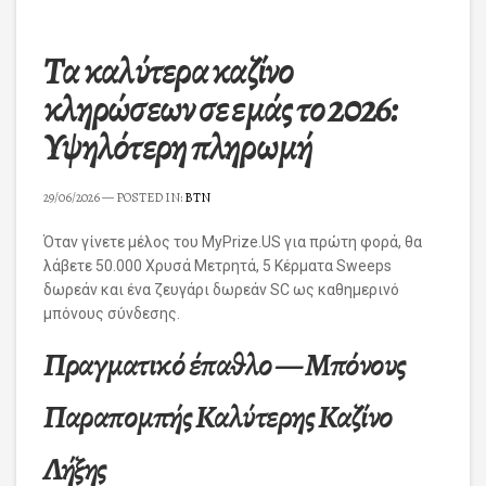
Τα καλύτερα καζίνο
κληρώσεων σε εμάς το 2026:
Υψηλότερη πληρωμή
29/06/2026
— POSTED IN:
BTN
Όταν γίνετε μέλος του MyPrize.US για πρώτη φορά, θα
λάβετε 50.000 Χρυσά Μετρητά, 5 Κέρματα Sweeps
δωρεάν και ένα ζευγάρι δωρεάν SC ως καθημερινό
μπόνους σύνδεσης.
Πραγματικό έπαθλο — Μπόνους
Παραπομπής Καλύτερης Καζίνο
Λήξης