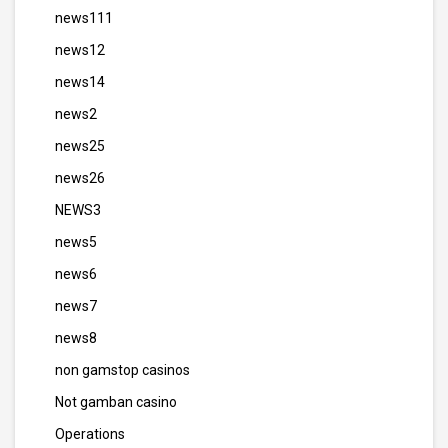
news111
news12
news14
news2
news25
news26
NEWS3
news5
news6
news7
news8
non gamstop casinos
Not gamban casino
Operations