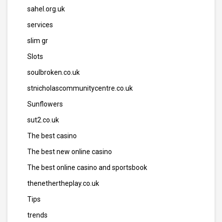
sahel.org.uk
services
slim gr
Slots
soulbroken.co.uk
stnicholascommunitycentre.co.uk
Sunflowers
sut2.co.uk
The best casino
The best new online casino
The best online casino and sportsbook
thenethertheplay.co.uk
Tips
trends