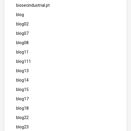
biosecindustrial.pt
blog
blog02
blog07
blog08
blog11
blog111
blog13
blog14
blog15
blog17
blog18
blog22
blog23