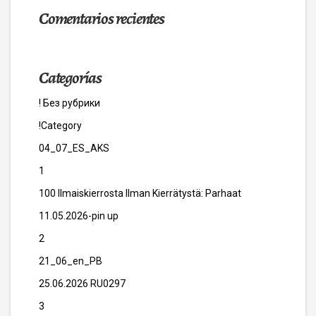
Comentarios recientes
Categorías
! Без рубрики
!Category
04_07_ES_AKS
1
100 Ilmaiskierrosta Ilman Kierrätystä: Parhaat
11.05.2026-pin up
2
21_06_en_PB
25.06.2026 RU0297
3