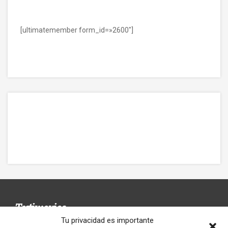
[ultimatemember form_id=»2600″]
Testimonios
Tu privacidad es importante