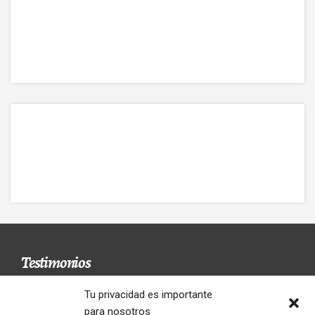
Testimonios
Tu privacidad es importante
para nosotros