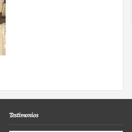
Testimonios